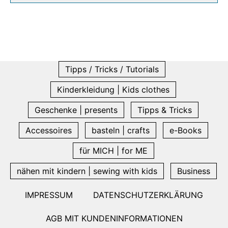
Tipps / Tricks / Tutorials
Kinderkleidung | Kids clothes
Geschenke | presents
Tipps & Tricks
Accessoires
basteln | crafts
e-Books
für MICH | for ME
nähen mit kindern | sewing with kids
Business
IMPRESSUM
DATENSCHUTZERKLÄRUNG
AGB MIT KUNDENINFORMATIONEN