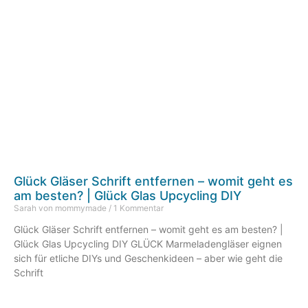
Glück Gläser Schrift entfernen – womit geht es
am besten? | Glück Glas Upcycling DIY
Sarah von mommymade
1 Kommentar
Glück Gläser Schrift entfernen – womit geht es am besten? |
Glück Glas Upcycling DIY GLÜCK Marmeladengläser eignen
sich für etliche DIYs und Geschenkideen – aber wie geht die
Schrift