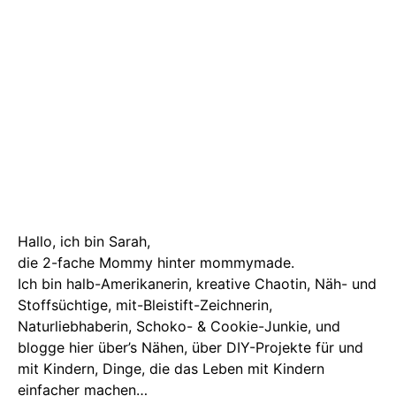
Hallo, ich bin Sarah,
die 2-fache Mommy hinter mommymade.
Ich bin halb-Amerikanerin, kreative Chaotin, Näh- und
Stoffsüchtige, mit-Bleistift-Zeichnerin,
Naturliebhaberin, Schoko- & Cookie-Junkie, und
blogge hier über’s Nähen, über DIY-Projekte für und
mit Kindern, Dinge, die das Leben mit Kindern
einfacher machen…