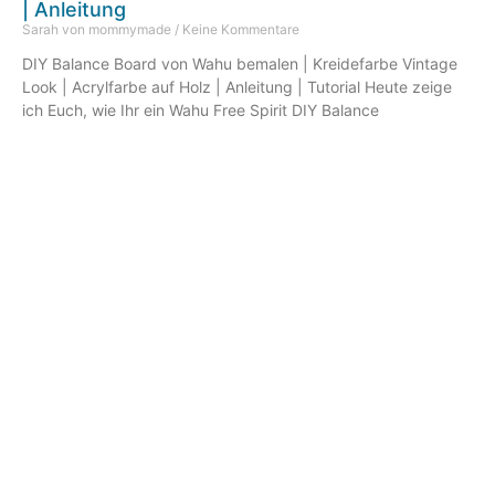
| Anleitung
Sarah von mommymade
Keine Kommentare
DIY Balance Board von Wahu bemalen | Kreidefarbe Vintage
Look | Acrylfarbe auf Holz | Anleitung | Tutorial Heute zeige
ich Euch, wie Ihr ein Wahu Free Spirit DIY Balance