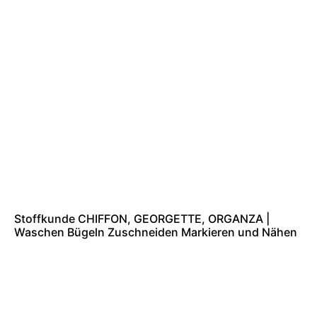
Stoffkunde CHIFFON, GEORGETTE, ORGANZA |
Waschen Bügeln Zuschneiden Markieren und Nähen