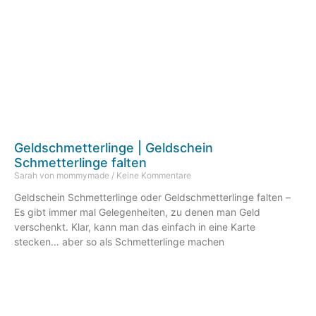
Geldschmetterlinge | Geldschein
Schmetterlinge falten
Sarah von mommymade
Keine Kommentare
Geldschein Schmetterlinge oder Geldschmetterlinge falten –
Es gibt immer mal Gelegenheiten, zu denen man Geld
verschenkt. Klar, kann man das einfach in eine Karte
stecken… aber so als Schmetterlinge machen