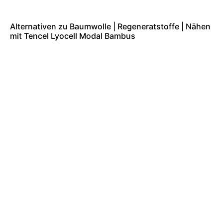
Alternativen zu Baumwolle | Regeneratstoffe | Nähen
mit Tencel Lyocell Modal Bambus