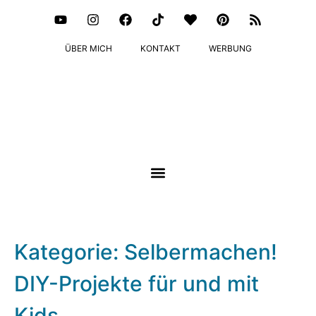
ÜBER MICH
KONTAKT
WERBUNG
Kategorie: Selbermachen!
DIY-Projekte für und mit
Kids