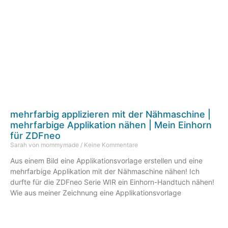
mehrfarbig applizieren mit der Nähmaschine |
mehrfarbige Applikation nähen | Mein Einhorn
für ZDFneo
Sarah von mommymade
Keine Kommentare
Aus einem Bild eine Applikationsvorlage erstellen und eine
mehrfarbige Applikation mit der Nähmaschine nähen! Ich
durfte für die ZDFneo Serie WIR ein Einhorn-Handtuch nähen!
Wie aus meiner Zeichnung eine Applikationsvorlage