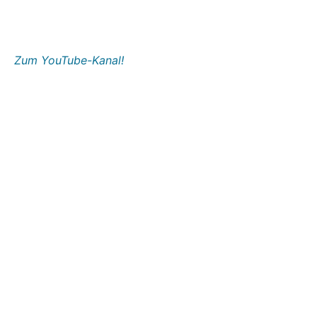
Zum YouTube-Kanal!