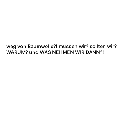
weg von Baumwolle?! müssen wir? sollten wir?
WARUM? und WAS NEHMEN WIR DANN?!