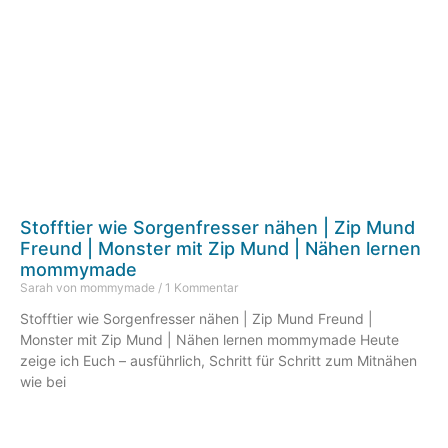
Stofftier wie Sorgenfresser nähen | Zip Mund
Freund | Monster mit Zip Mund | Nähen lernen
mommymade
Sarah von mommymade
1 Kommentar
Stofftier wie Sorgenfresser nähen | Zip Mund Freund |
Monster mit Zip Mund | Nähen lernen mommymade Heute
zeige ich Euch – ausführlich, Schritt für Schritt zum Mitnähen
wie bei