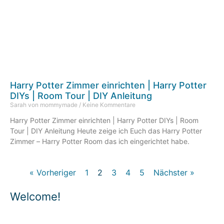
Harry Potter Zimmer einrichten | Harry Potter
DIYs | Room Tour | DIY Anleitung
Sarah von mommymade
Keine Kommentare
Harry Potter Zimmer einrichten | Harry Potter DIYs | Room
Tour | DIY Anleitung Heute zeige ich Euch das Harry Potter
Zimmer – Harry Potter Room das ich eingerichtet habe.
« Vorheriger
1
2
3
4
5
Nächster »
Welcome!