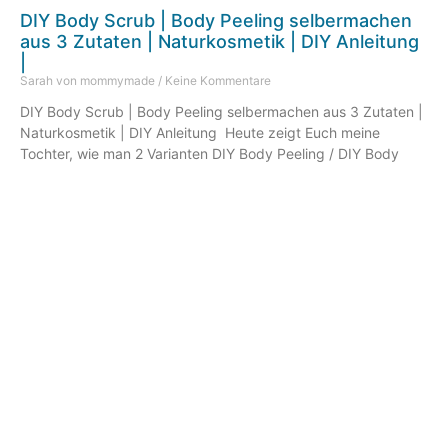
DIY Body Scrub | Body Peeling selbermachen
aus 3 Zutaten | Naturkosmetik | DIY Anleitung
|
Sarah von mommymade
Keine Kommentare
DIY Body Scrub | Body Peeling selbermachen aus 3 Zutaten |
Naturkosmetik | DIY Anleitung Heute zeigt Euch meine
Tochter, wie man 2 Varianten DIY Body Peeling / DIY Body