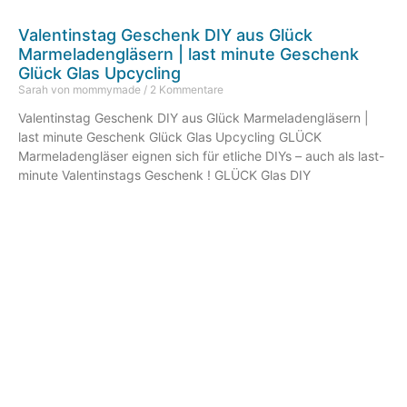
Valentinstag Geschenk DIY aus Glück
Marmeladengläsern | last minute Geschenk
Glück Glas Upcycling
Sarah von mommymade
2 Kommentare
Valentinstag Geschenk DIY aus Glück Marmeladengläsern |
last minute Geschenk Glück Glas Upcycling GLÜCK
Marmeladengläser eignen sich für etliche DIYs – auch als last-
minute Valentinstags Geschenk ! GLÜCK Glas DIY