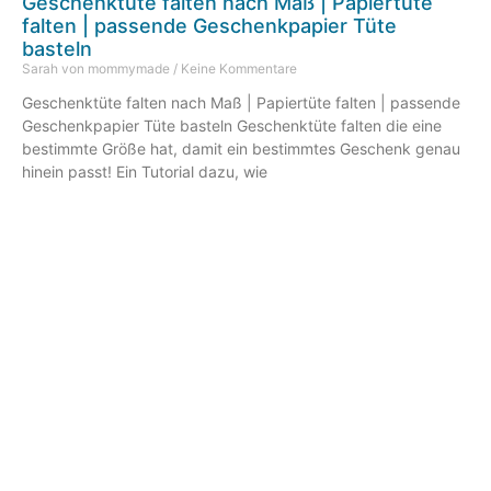
Geschenktüte falten nach Maß | Papiertüte
falten | passende Geschenkpapier Tüte
basteln
Sarah von mommymade
Keine Kommentare
Geschenktüte falten nach Maß | Papiertüte falten | passende
Geschenkpapier Tüte basteln Geschenktüte falten die eine
bestimmte Größe hat, damit ein bestimmtes Geschenk genau
hinein passt! Ein Tutorial dazu, wie