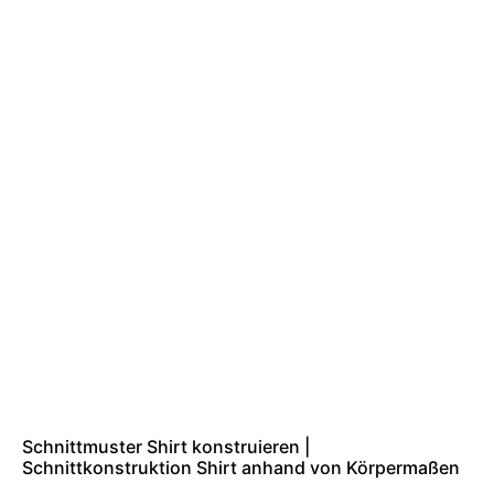
Schnittmuster Shirt konstruieren |
Schnittkonstruktion Shirt anhand von Körpermaßen