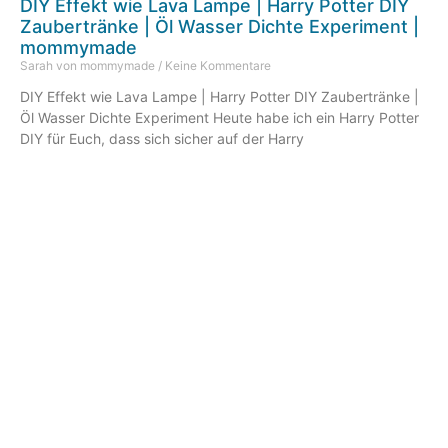
DIY Effekt wie Lava Lampe | Harry Potter DIY
Zaubertränke | Öl Wasser Dichte Experiment |
mommymade
Sarah von mommymade
Keine Kommentare
DIY Effekt wie Lava Lampe | Harry Potter DIY Zaubertränke |
Öl Wasser Dichte Experiment Heute habe ich ein Harry Potter
DIY für Euch, dass sich sicher auf der Harry