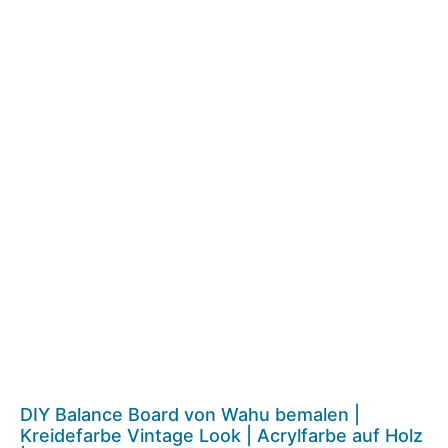
DIY Balance Board von Wahu bemalen |
Kreidefarbe Vintage Look | Acrylfarbe auf Holz