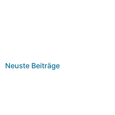
Neuste Beiträge