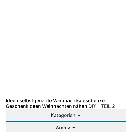
Ideen selbstgenähte Weihnachtsgeschenke
Geschenkideen Weihnachten nähen DIY – TEIL 2
Kategorien
Archiv