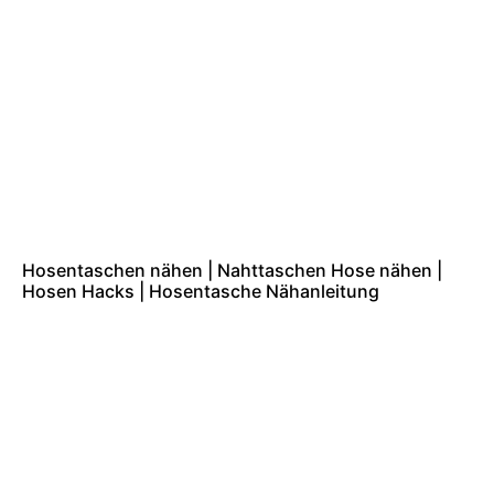
Hosentaschen nähen | Nahttaschen Hose nähen |
Hosen Hacks | Hosentasche Nähanleitung