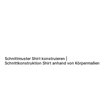
Schnittmuster Shirt konstruieren |
Schnittkonstruktion Shirt anhand von Körpermaßen