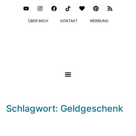
ÜBER MICH
KONTAKT
WERBUNG
Schlagwort: Geldgeschenk