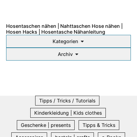
Hosentaschen nähen | Nahttaschen Hose nähen |
Hosen Hacks | Hosentasche Nähanleitung
Kategorien
Archiv
Tipps / Tricks / Tutorials
Kinderkleidung | Kids clothes
Geschenke | presents
Tipps & Tricks