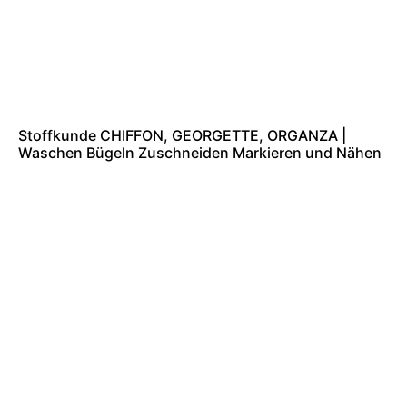
Stoffkunde CHIFFON, GEORGETTE, ORGANZA |
Waschen Bügeln Zuschneiden Markieren und Nähen