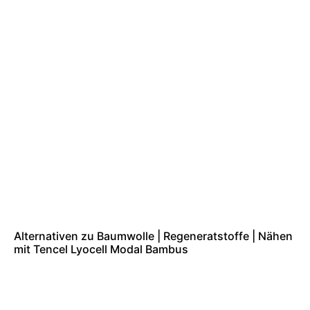
Alternativen zu Baumwolle | Regeneratstoffe | Nähen
mit Tencel Lyocell Modal Bambus