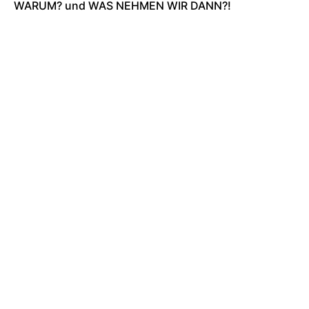
WARUM? und WAS NEHMEN WIR DANN?!