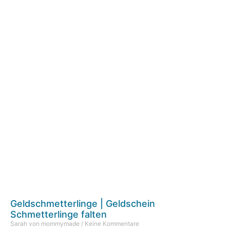
Geldschmetterlinge | Geldschein
Schmetterlinge falten
Sarah von mommymade
Keine Kommentare