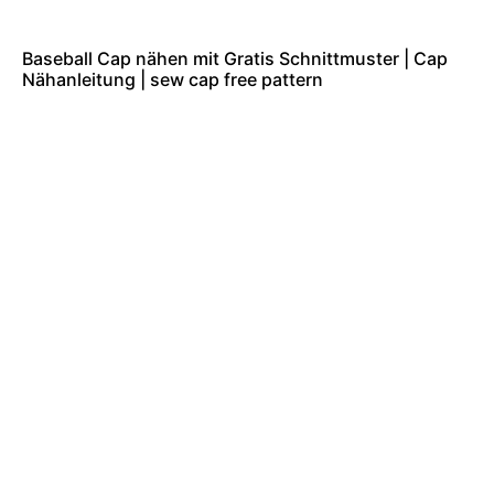
Baseball Cap nähen mit Gratis Schnittmuster | Cap
Nähanleitung | sew cap free pattern