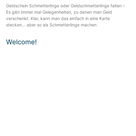
Geldschein Schmetterlinge oder Geldschmetterlinge falten –
Es gibt immer mal Gelegenheiten, zu denen man Geld
verschenkt. Klar, kann man das einfach in eine Karte
stecken… aber so als Schmetterlinge machen
Welcome!