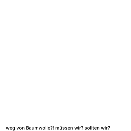
weg von Baumwolle?! müssen wir? sollten wir?