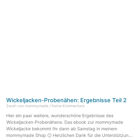
Wickeljacken-Probenähen: Ergebnisse Teil 2
Sarah von mommymade
Keine Kommentare
Hier ein paar weitere, wunderschöne Ergebnisse des
Wickeljacken-Probenähens. Das ebook zur mommymade
Wickeljacke bekommt Ihr dann ab Samstag in meinem
mommymade Shop 🙂 Herzlichen Dank für die Unterstützung