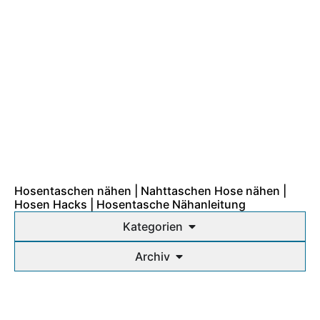
Hosentaschen nähen | Nahttaschen Hose nähen |
Hosen Hacks | Hosentasche Nähanleitung
Kategorien
Archiv