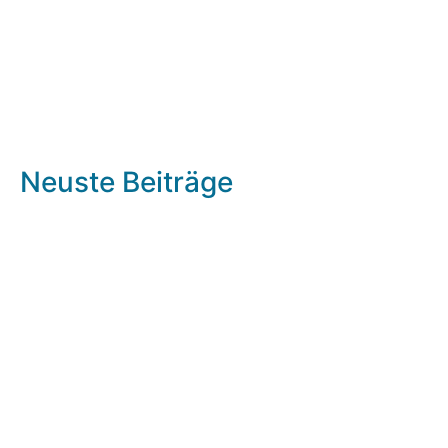
Neuste Beiträge