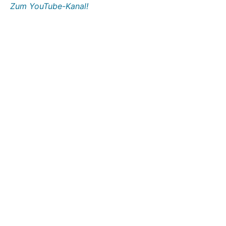
Zum YouTube-Kanal!