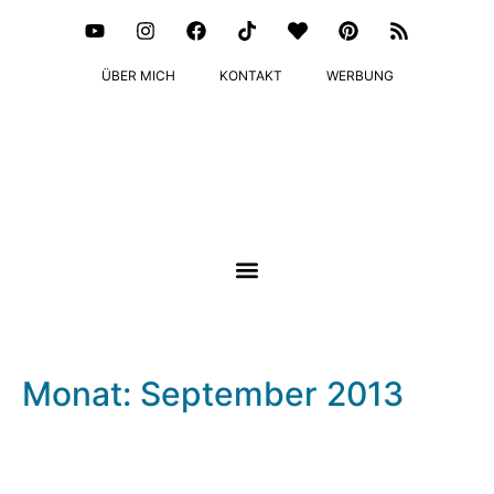
ÜBER MICH
KONTAKT
WERBUNG
Monat: September 2013