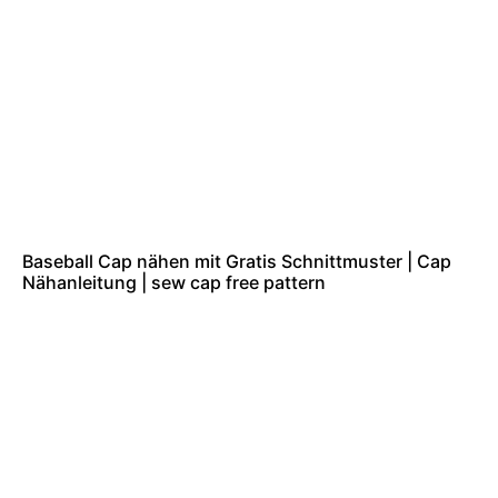
Baseball Cap nähen mit Gratis Schnittmuster | Cap
Nähanleitung | sew cap free pattern