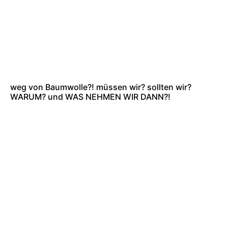
weg von Baumwolle?! müssen wir? sollten wir?
WARUM? und WAS NEHMEN WIR DANN?!