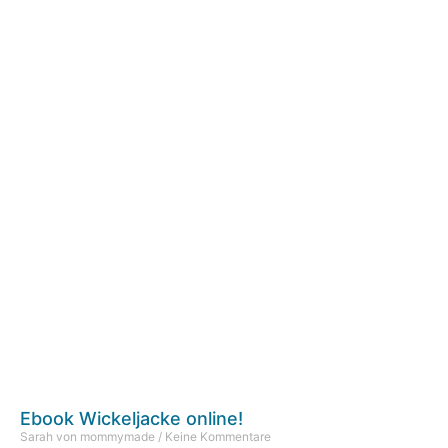
Ebook Wickeljacke online!
Sarah von mommymade
Keine Kommentare