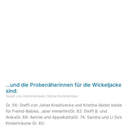
…und die Probenäherinnen für die Wickeljacke
sind:
Sarah von mommymade
Keine Kommentare
Gr. 56: Steffi von Jahas Kreativecke und Kristina (leider beide
für Fremd-Babies…aber immerhin)Gr. 62: Steffi B. und
AnikaGr. 68: Aennie und AppelkathaGr. 74: Sandra und Li Sa’s
Kinderträume Gr. 80: