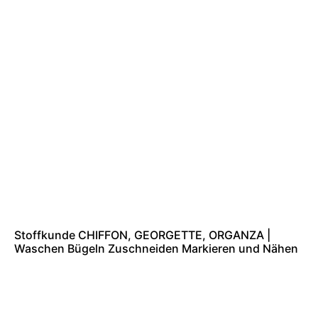
Stoffkunde CHIFFON, GEORGETTE, ORGANZA |
Waschen Bügeln Zuschneiden Markieren und Nähen