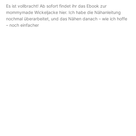
Es ist vollbracht! Ab sofort findet ihr das Ebook zur
mommymade Wickeljacke hier. Ich habe die Nähanleitung
nochmal überarbeitet, und das Nähen danach – wie ich hoffe
– noch einfacher