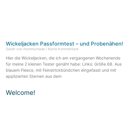
Wickeljacken Passformtest – und Probenähen!
Sarah von mommymade
Keine Kommentare
Hier die Wickeljacken, die ich am vergangenen Wochenende
für meine 2 kleinen Tester genäht habe: Links: Größe 68. Aus
blauem Fleece, mit Feinstrickbündchen eingefasst und mit
applizierten Sternen aus dem
Welcome!