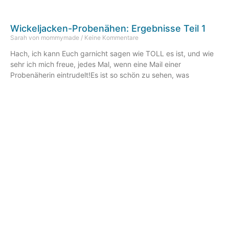
Wickeljacken-Probenähen: Ergebnisse Teil 1
Sarah von mommymade
Keine Kommentare
Hach, ich kann Euch garnicht sagen wie TOLL es ist, und wie
sehr ich mich freue, jedes Mal, wenn eine Mail einer
Probenäherin eintrudelt!Es ist so schön zu sehen, was