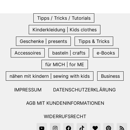
Tipps / Tricks / Tutorials
Kinderkleidung | Kids clothes
Geschenke | presents
Tipps & Tricks
Accessoires
basteln | crafts
e-Books
für MICH | for ME
nähen mit kindern | sewing with kids
Business
IMPRESSUM
DATENSCHUTZERKLÄRUNG
AGB MIT KUNDENINFORMATIONEN
WIDERRUFSRECHT