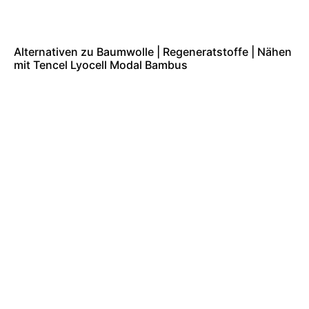
Alternativen zu Baumwolle | Regeneratstoffe | Nähen
mit Tencel Lyocell Modal Bambus