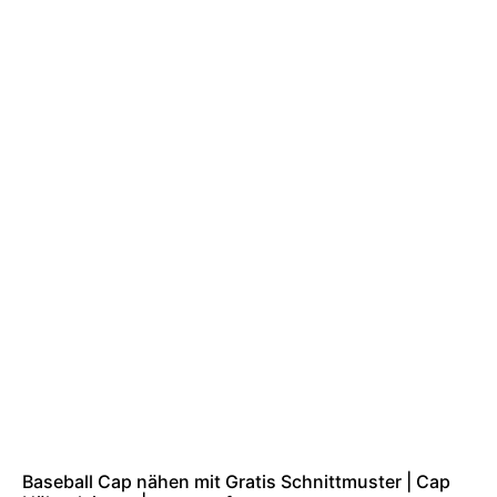
Baseball Cap nähen mit Gratis Schnittmuster | Cap