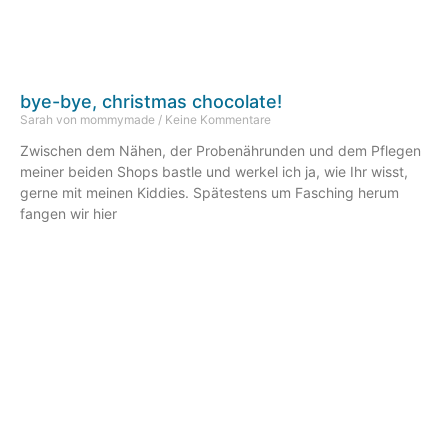
bye-bye, christmas chocolate!
Sarah von mommymade
Keine Kommentare
Zwischen dem Nähen, der Probenährunden und dem Pflegen
meiner beiden Shops bastle und werkel ich ja, wie Ihr wisst,
gerne mit meinen Kiddies. Spätestens um Fasching herum
fangen wir hier