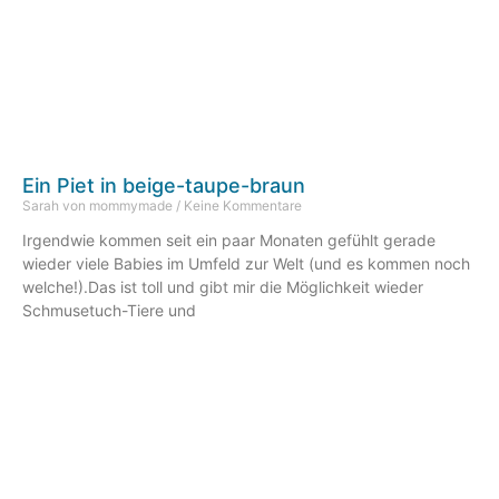
Ein Piet in beige-taupe-braun
Sarah von mommymade
Keine Kommentare
Irgendwie kommen seit ein paar Monaten gefühlt gerade
wieder viele Babies im Umfeld zur Welt (und es kommen noch
welche!).Das ist toll und gibt mir die Möglichkeit wieder
Schmusetuch-Tiere und