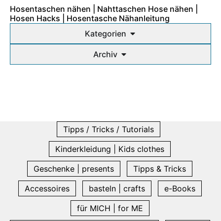
Hosentaschen nähen | Nahttaschen Hose nähen |
Hosen Hacks | Hosentasche Nähanleitung
Kategorien
Archiv
Tipps / Tricks / Tutorials
Kinderkleidung | Kids clothes
Geschenke | presents
Tipps & Tricks
Accessoires
basteln | crafts
e-Books
für MICH | for ME