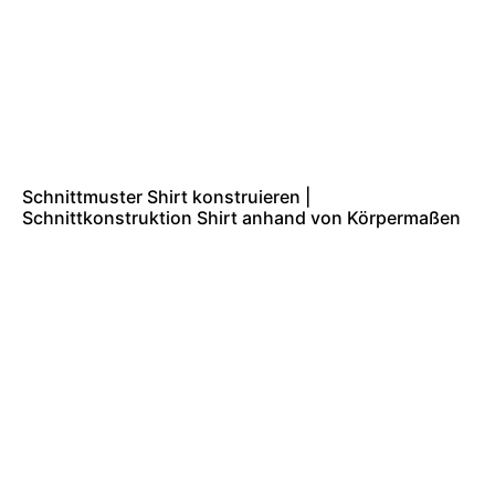
Schnittmuster Shirt konstruieren |
Schnittkonstruktion Shirt anhand von Körpermaßen