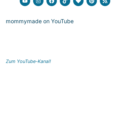
mommymade on YouTube
Zum YouTube-Kanal!