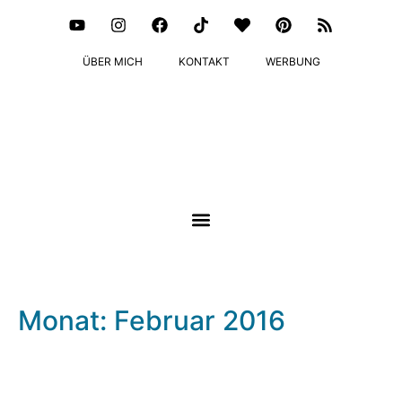
ÜBER MICH
KONTAKT
WERBUNG
Monat: Februar 2016