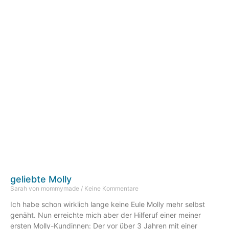
geliebte Molly
Sarah von mommymade
Keine Kommentare
Ich habe schon wirklich lange keine Eule Molly mehr selbst
genäht. Nun erreichte mich aber der Hilferuf einer meiner
ersten Molly-Kundinnen: Der vor über 3 Jahren mit einer