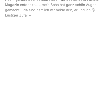
Magazin entdeckt… …mein Sohn hat ganz schön Augen
gemacht: ..da sind nämlich wir beide drin, er und ich 🙂
Lustiger Zufall –