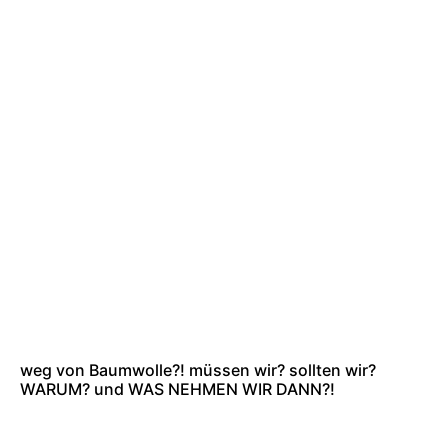
weg von Baumwolle?! müssen wir? sollten wir?
WARUM? und WAS NEHMEN WIR DANN?!