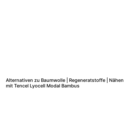
Alternativen zu Baumwolle | Regeneratstoffe | Nähen
mit Tencel Lyocell Modal Bambus