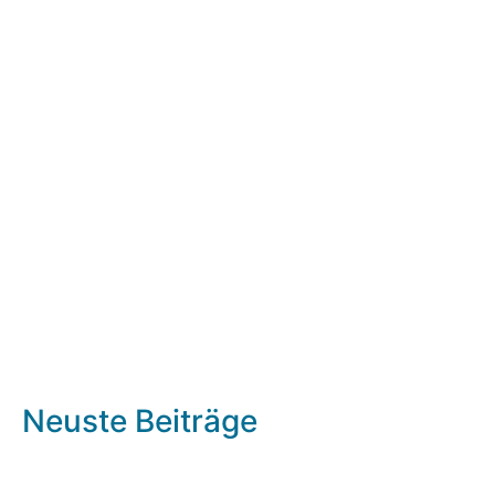
Neuste Beiträge