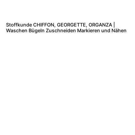
Stoffkunde CHIFFON, GEORGETTE, ORGANZA |
Waschen Bügeln Zuschneiden Markieren und Nähen