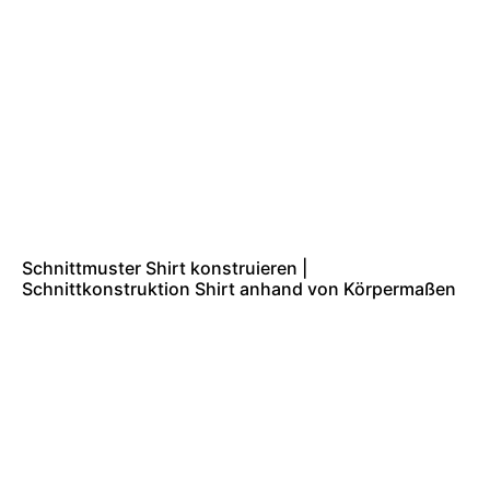
Schnittmuster Shirt konstruieren |
Schnittkonstruktion Shirt anhand von Körpermaßen