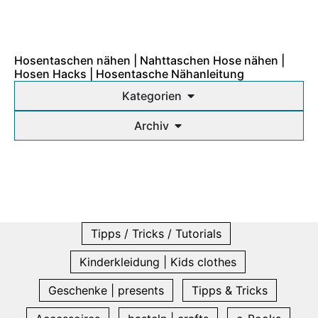
Hosentaschen nähen | Nahttaschen Hose nähen |
Hosen Hacks | Hosentasche Nähanleitung
Kategorien
Archiv
Tipps / Tricks / Tutorials
Kinderkleidung | Kids clothes
Geschenke | presents
Tipps & Tricks