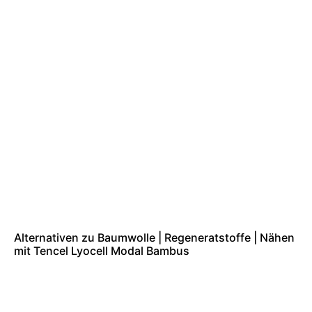
Alternativen zu Baumwolle | Regeneratstoffe | Nähen
mit Tencel Lyocell Modal Bambus