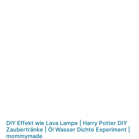
DIY Effekt wie Lava Lampe | Harry Potter DIY
Zaubertränke | Öl Wasser Dichte Experiment |
mommymade