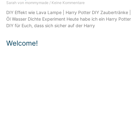
Sarah von mommymade
Keine Kommentare
DIY Effekt wie Lava Lampe | Harry Potter DIY Zaubertränke |
Öl Wasser Dichte Experiment Heute habe ich ein Harry Potter
DIY für Euch, dass sich sicher auf der Harry
Welcome!