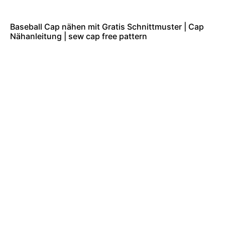
Baseball Cap nähen mit Gratis Schnittmuster | Cap
Nähanleitung | sew cap free pattern