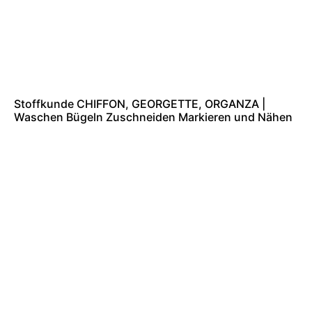
Stoffkunde CHIFFON, GEORGETTE, ORGANZA |
Waschen Bügeln Zuschneiden Markieren und Nähen