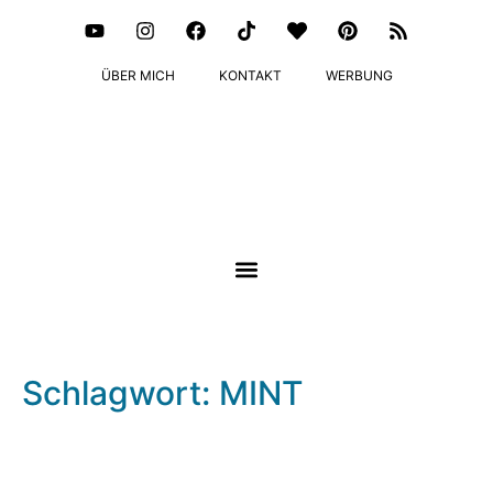
ÜBER MICH
KONTAKT
WERBUNG
Schlagwort: MINT