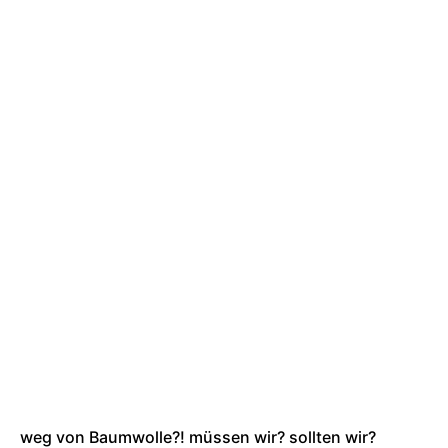
weg von Baumwolle?! müssen wir? sollten wir?