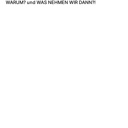
WARUM? und WAS NEHMEN WIR DANN?!