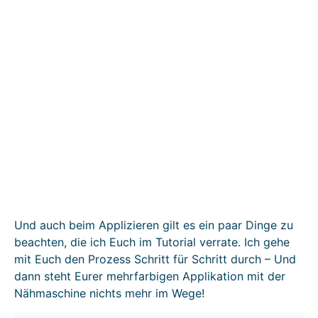
Und auch beim Applizieren gilt es ein paar Dinge zu
beachten, die ich Euch im Tutorial verrate. Ich gehe
mit Euch den Prozess Schritt für Schritt durch – Und
dann steht Eurer mehrfarbigen Applikation mit der
Nähmaschine nichts mehr im Wege!