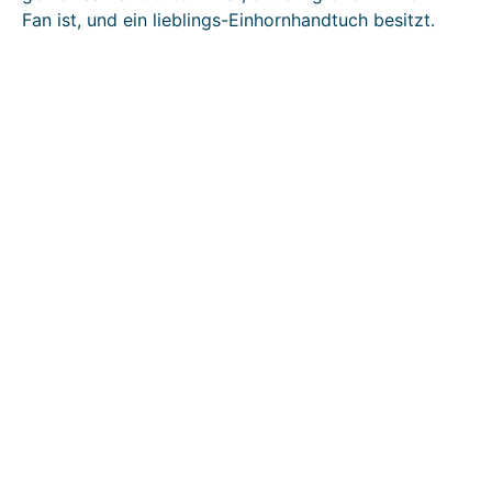
Fan ist, und ein lieblings-Einhornhandtuch besitzt.