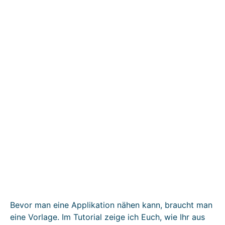
Bevor man eine Applikation nähen kann, braucht man
eine Vorlage. Im Tutorial zeige ich Euch, wie Ihr aus