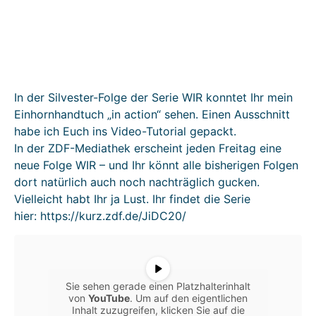
In der Silvester-Folge der Serie WIR konntet Ihr mein
Einhornhandtuch „in action“ sehen. Einen Ausschnitt
habe ich Euch ins Video-Tutorial gepackt.
In der ZDF-Mediathek erscheint jeden Freitag eine
neue Folge WIR – und Ihr könnt alle bisherigen Folgen
dort natürlich auch noch nachträglich gucken.
Vielleicht habt Ihr ja Lust. Ihr findet die Serie
hier: https://kurz.zdf.de/JiDC20/
Sie sehen gerade einen Platzhalterinhalt
von
YouTube
. Um auf den eigentlichen
Inhalt zuzugreifen, klicken Sie auf die