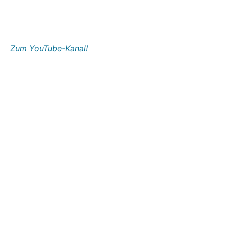
Zum YouTube-Kanal!