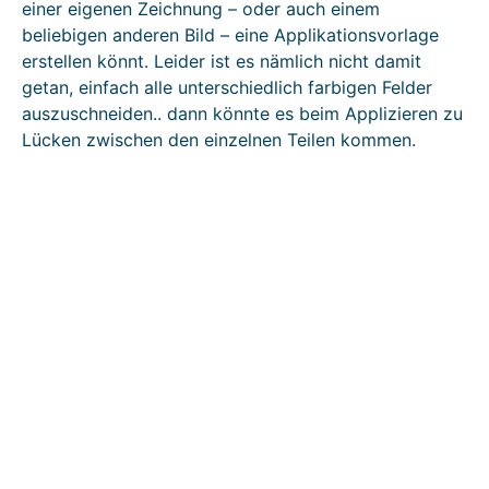
einer eigenen Zeichnung – oder auch einem
beliebigen anderen Bild – eine Applikationsvorlage
erstellen könnt. Leider ist es nämlich nicht damit
getan, einfach alle unterschiedlich farbigen Felder
auszuschneiden.. dann könnte es beim Applizieren zu
Lücken zwischen den einzelnen Teilen kommen.