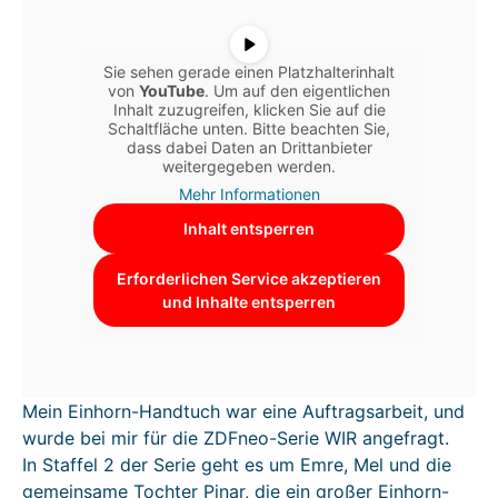
Sie sehen gerade einen Platzhalterinhalt
von
YouTube
. Um auf den eigentlichen
Inhalt zuzugreifen, klicken Sie auf die
Schaltfläche unten. Bitte beachten Sie,
dass dabei Daten an Drittanbieter
weitergegeben werden.
Mehr Informationen
Inhalt entsperren
Erforderlichen Service akzeptieren
und Inhalte entsperren
Mein Einhorn-Handtuch war eine Auftragsarbeit, und
wurde bei mir für die ZDFneo-Serie WIR angefragt.
In Staffel 2 der Serie geht es um Emre, Mel und die
gemeinsame Tochter Pinar, die ein großer Einhorn-