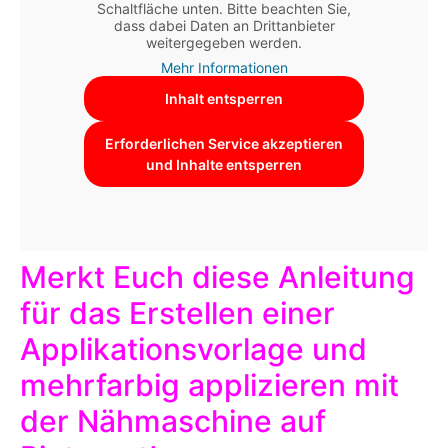
Schaltfläche unten. Bitte beachten Sie,
dass dabei Daten an Drittanbieter
weitergegeben werden.
Mehr Informationen
Inhalt entsperren
Erforderlichen Service akzeptieren
und Inhalte entsperren
Merkt Euch diese Anleitung
für das Erstellen einer
Applikationsvorlage und
mehrfarbig applizieren mit
der Nähmaschine auf