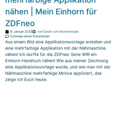
nähen | Mein Einhorn für
ZDFneo
9. Januar 2022
von
Sarah von mommymade
Schreibe einen Kommentar
Aus einem Bild eine Applikationsvorlage erstellen und
eine mehrfarbige Applikation mit der Nähmaschine
nähen! Ich durfte für die ZDFneo Serie WIR ein
Einhorn-Handtuch nähen! Wie aus meiner Zeichnung
eine Applikationsvorlage wurde, und wie man mit der
Nähmaschine mehrfarbige Motive appliziert, das
zeige ich Euch heute.