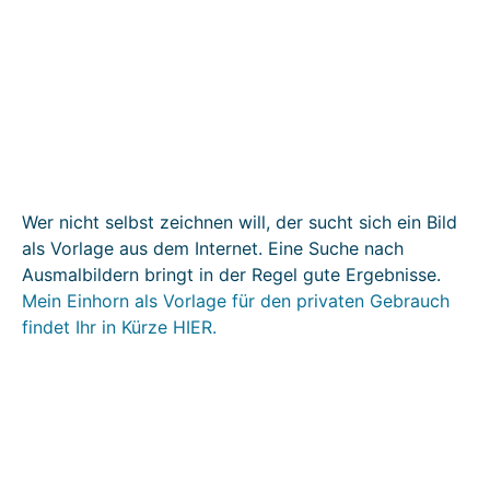
Wer nicht selbst zeichnen will, der sucht sich ein Bild
als Vorlage aus dem Internet. Eine Suche nach
Ausmalbildern bringt in der Regel gute Ergebnisse.
Mein Einhorn als Vorlage für den privaten Gebrauch
findet Ihr in Kürze HIER.