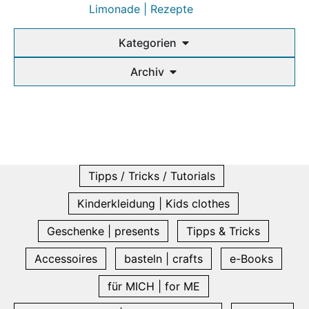
Limonade | Rezepte
Kategorien
Archiv
Tipps / Tricks / Tutorials
Kinderkleidung | Kids clothes
Geschenke | presents
Tipps & Tricks
Accessoires
basteln | crafts
e-Books
für MICH | for ME