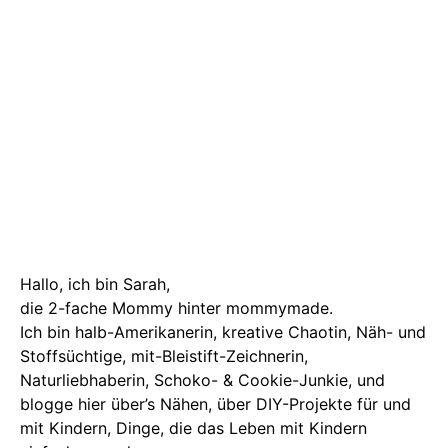
Hallo, ich bin Sarah,
die 2-fache Mommy hinter mommymade.
Ich bin halb-Amerikanerin, kreative Chaotin, Näh- und
Stoffsüchtige, mit-Bleistift-Zeichnerin,
Naturliebhaberin, Schoko- & Cookie-Junkie, und
blogge hier über’s Nähen, über DIY-Projekte für und
mit Kindern, Dinge, die das Leben mit Kindern