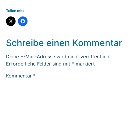
Teilen mit:
Schreibe einen Kommentar
Deine E-Mail-Adresse wird nicht veröffentlicht.
Erforderliche Felder sind mit
*
markiert
Kommentar
*