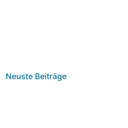
Neuste Beiträge