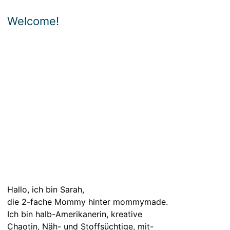
Welcome!
Hallo, ich bin Sarah,
die 2-fache Mommy hinter mommymade.
Ich bin halb-Amerikanerin, kreative
Chaotin, Näh- und Stoffsüchtige, mit-