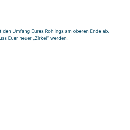
 den Umfang Eures Rohlings am oberen Ende ab.
ss Euer neuer „Zirkel“ werden.