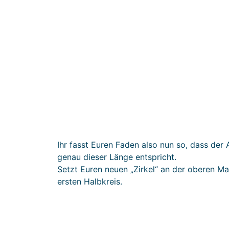
Ihr fasst Euren Faden also nun so, dass der
genau dieser Länge entspricht.
Setzt Euren neuen „Zirkel“ an der oberen Ma
ersten Halbkreis.