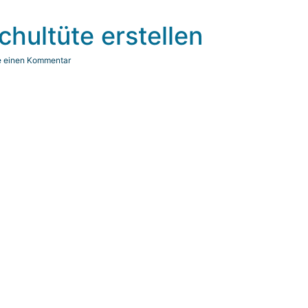
chultüte erstellen
e einen Kommentar