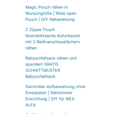
Magic Pouch nähen in
Wunschgröße | Wide open
Pouch | DIY Nähanleitung
2 Zipper Pouch
Kosmetiktasche Kulturbeutel
mit 2 Reißverschlussfächern
nähen
Babyschlafsack nähen und
spenden! GRATIS
SCHNITTMUSTER
Babyschlafsack
Garnrollen Aufbewahrung ohne
Einstauben | Nähzimmer
Einrichtung | DIY für IKEA
ALEX