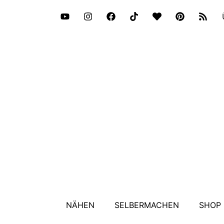
NÄHEN
SELBERMACHEN
SHOP