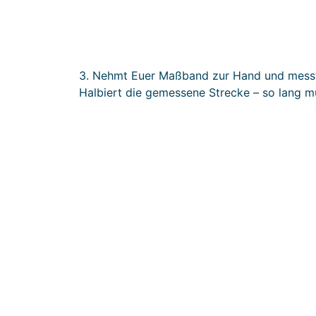
3. Nehmt Euer Maßband zur Hand und messt
Halbiert die gemessene Strecke – so lang mu