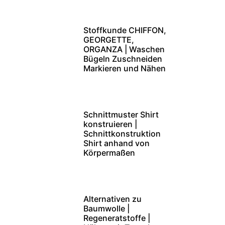
Stoffkunde CHIFFON,
GEORGETTE,
ORGANZA | Waschen
Bügeln Zuschneiden
Markieren und Nähen
Schnittmuster Shirt
konstruieren |
Schnittkonstruktion
Shirt anhand von
Körpermaßen
Alternativen zu
Baumwolle |
Regeneratstoffe |