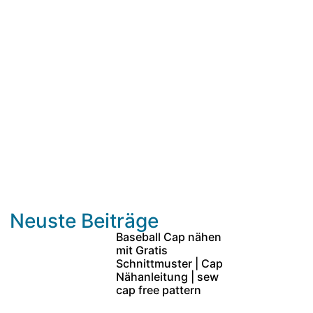
Neuste Beiträge
Baseball Cap nähen
mit Gratis
Schnittmuster | Cap
Nähanleitung | sew
cap free pattern