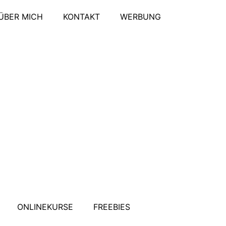
ÜBER MICH
KONTAKT
WERBUNG
ONLINEKURSE
FREEBIES