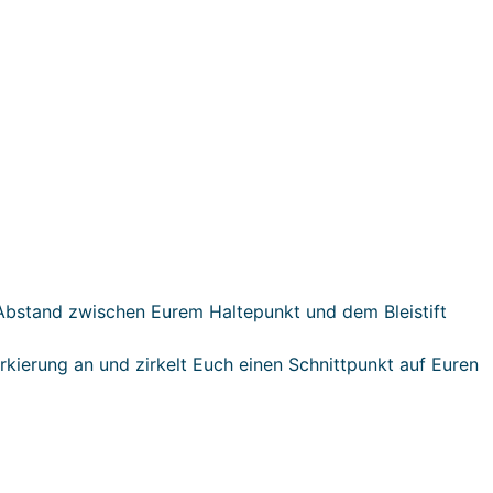
 Abstand zwischen Eurem Haltepunkt und dem Bleistift
rkierung an und zirkelt Euch einen Schnittpunkt auf Euren