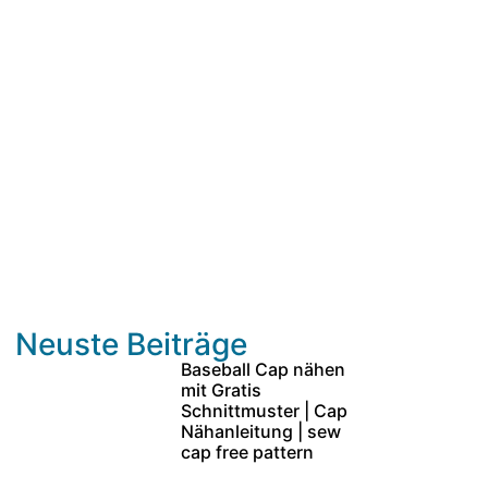
Neuste Beiträge
Baseball Cap nähen
mit Gratis
Schnittmuster | Cap
Nähanleitung | sew
cap free pattern