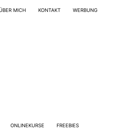
ÜBER MICH
KONTAKT
WERBUNG
ONLINEKURSE
FREEBIES