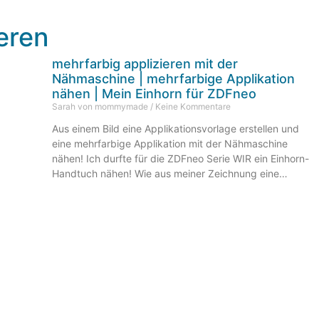
eren
mehrfarbig applizieren mit der
Nähmaschine | mehrfarbige Applikation
nähen | Mein Einhorn für ZDFneo
Sarah von mommymade
Keine Kommentare
Aus einem Bild eine Applikationsvorlage erstellen und
eine mehrfarbige Applikation mit der Nähmaschine
nähen! Ich durfte für die ZDFneo Serie WIR ein Einhorn-
Handtuch nähen! Wie aus meiner Zeichnung eine
Applikationsvorlage