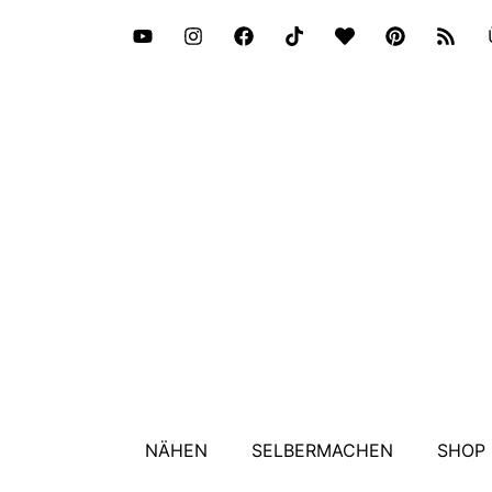
NÄHEN
SELBERMACHEN
SHOP