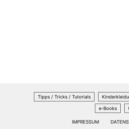
Tipps / Tricks / Tutorials
Kinderkleidu
e-Books
IMPRESSUM
DATEN