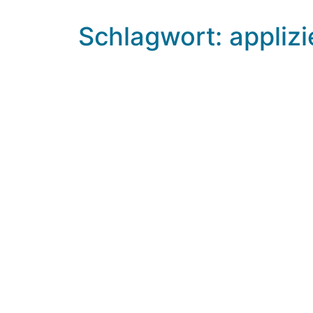
Schlagwort: applizi