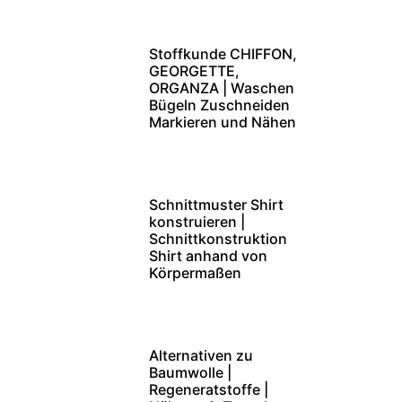
Stoffkunde CHIFFON,
GEORGETTE,
ORGANZA | Waschen
Bügeln Zuschneiden
Markieren und Nähen
Schnittmuster Shirt
konstruieren |
Schnittkonstruktion
Shirt anhand von
Körpermaßen
Alternativen zu
Baumwolle |
Regeneratstoffe |