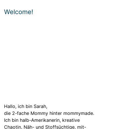
Welcome!
Hallo, ich bin Sarah,
die 2-fache Mommy hinter mommymade.
Ich bin halb-Amerikanerin, kreative
Chaotin, Näh- und Stoffsüchtige, mit-