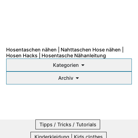
Hosentaschen nähen | Nahttaschen Hose nähen |
Hosen Hacks | Hosentasche Nähanleitung
Kategorien
Archiv
Tipps / Tricks / Tutorials
Kinderkleidung | Kids clothes