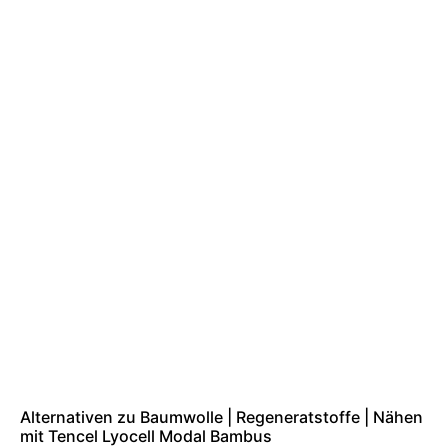
Alternativen zu Baumwolle | Regeneratstoffe | Nähen
mit Tencel Lyocell Modal Bambus