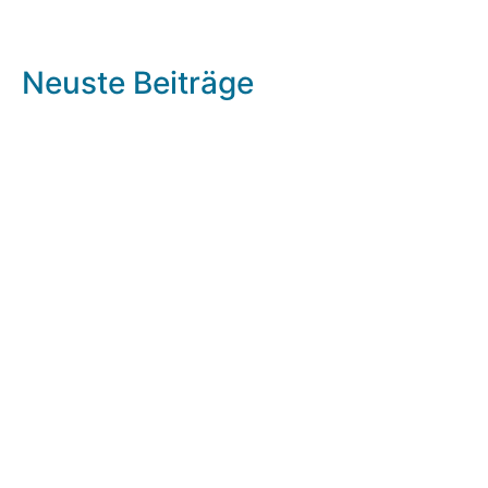
Neuste Beiträge