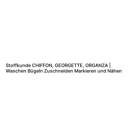
Stoffkunde CHIFFON, GEORGETTE, ORGANZA |
Waschen Bügeln Zuschneiden Markieren und Nähen