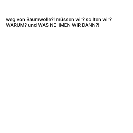
weg von Baumwolle?! müssen wir? sollten wir?
WARUM? und WAS NEHMEN WIR DANN?!