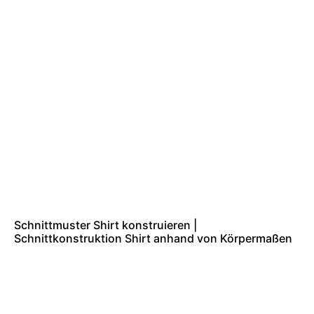
Schnittmuster Shirt konstruieren |
Schnittkonstruktion Shirt anhand von Körpermaßen