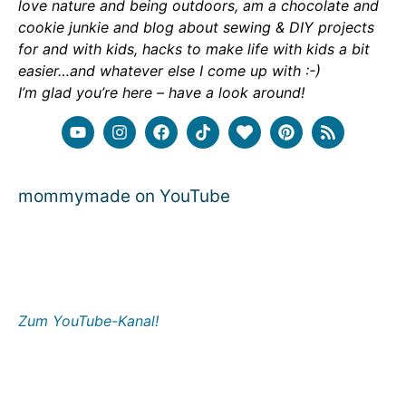
love nature and being outdoors, am a chocolate and
cookie junkie and blog about sewing & DIY projects
for and with kids, hacks to make life with kids a bit
easier…and whatever else I come up with :-)
I’m glad you’re here – have a look around!
mommymade on YouTube
Zum YouTube-Kanal!