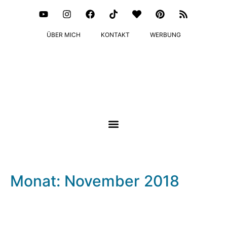
ÜBER MICH
KONTAKT
WERBUNG
Monat: November 2018