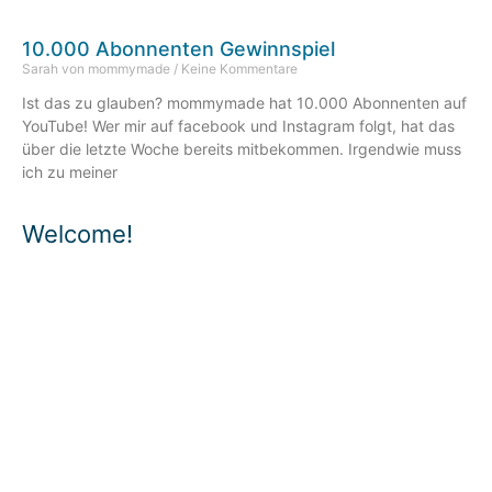
10.000 Abonnenten Gewinnspiel
Sarah von mommymade
Keine Kommentare
Ist das zu glauben? mommymade hat 10.000 Abonnenten auf
YouTube! Wer mir auf facebook und Instagram folgt, hat das
über die letzte Woche bereits mitbekommen. Irgendwie muss
ich zu meiner
Welcome!