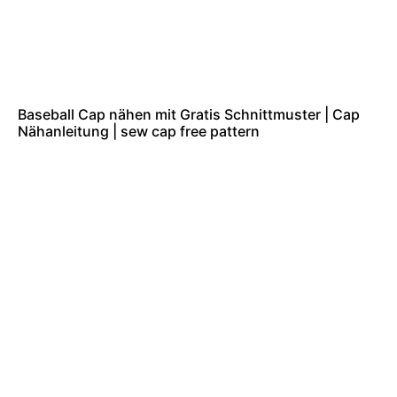
Baseball Cap nähen mit Gratis Schnittmuster | Cap
Nähanleitung | sew cap free pattern