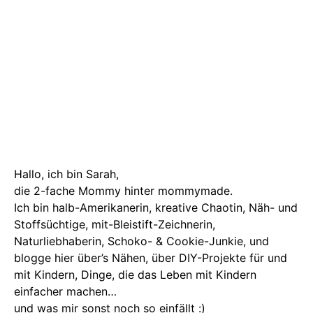
Hallo, ich bin Sarah,
die 2-fache Mommy hinter mommymade.
Ich bin halb-Amerikanerin, kreative Chaotin, Näh- und
Stoffsüchtige, mit-Bleistift-Zeichnerin,
Naturliebhaberin, Schoko- & Cookie-Junkie, und
blogge hier über’s Nähen, über DIY-Projekte für und
mit Kindern, Dinge, die das Leben mit Kindern
einfacher machen…
und was mir sonst noch so einfällt :)