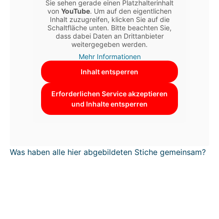
Sie sehen gerade einen Platzhalterinhalt
von
YouTube
. Um auf den eigentlichen
Inhalt zuzugreifen, klicken Sie auf die
Schaltfläche unten. Bitte beachten Sie,
dass dabei Daten an Drittanbieter
weitergegeben werden.
Mehr Informationen
Inhalt entsperren
Erforderlichen Service akzeptieren
und Inhalte entsperren
Was haben alle hier abgebildeten Stiche gemeinsam?