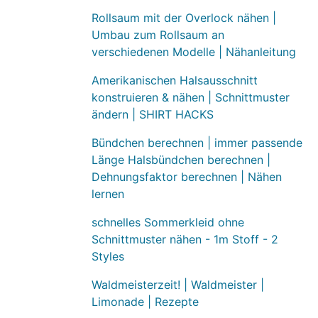
Rollsaum mit der Overlock nähen |
Umbau zum Rollsaum an
verschiedenen Modelle | Nähanleitung
Amerikanischen Halsausschnitt
konstruieren & nähen | Schnittmuster
ändern | SHIRT HACKS
Bündchen berechnen | immer passende
Länge Halsbündchen berechnen |
Dehnungsfaktor berechnen | Nähen
lernen
schnelles Sommerkleid ohne
Schnittmuster nähen - 1m Stoff - 2
Styles
Waldmeisterzeit! | Waldmeister |
Limonade | Rezepte