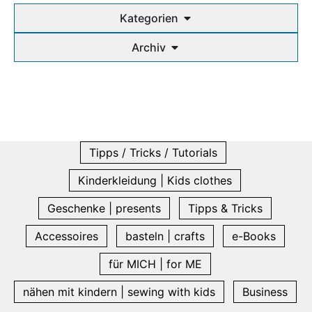
Kategorien
Archiv
Tipps / Tricks / Tutorials
Kinderkleidung | Kids clothes
Geschenke | presents
Tipps & Tricks
Accessoires
basteln | crafts
e-Books
für MICH | for ME
nähen mit kindern | sewing with kids
Business