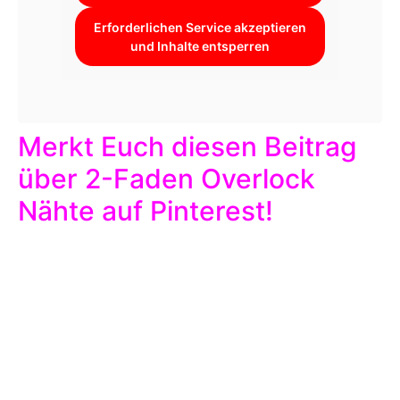
Erforderlichen Service akzeptieren
und Inhalte entsperren
Merkt Euch diesen Beitrag
über 2-Faden Overlock
Nähte auf Pinterest!