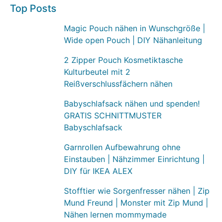
Top Posts
Magic Pouch nähen in Wunschgröße |
Wide open Pouch | DIY Nähanleitung
2 Zipper Pouch Kosmetiktasche
Kulturbeutel mit 2
Reißverschlussfächern nähen
Babyschlafsack nähen und spenden!
GRATIS SCHNITTMUSTER
Babyschlafsack
Garnrollen Aufbewahrung ohne
Einstauben | Nähzimmer Einrichtung |
DIY für IKEA ALEX
Stofftier wie Sorgenfresser nähen | Zip
Mund Freund | Monster mit Zip Mund |
Nähen lernen mommymade