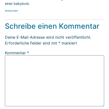
einer babylook.
Antworten
Schreibe einen Kommentar
Deine E-Mail-Adresse wird nicht veröffentlicht.
Erforderliche Felder sind mit
*
markiert
Kommentar
*