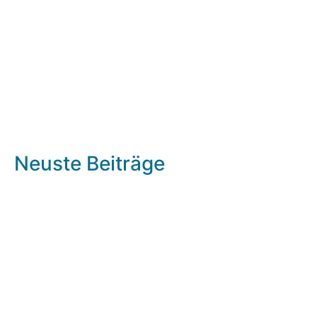
Neuste Beiträge