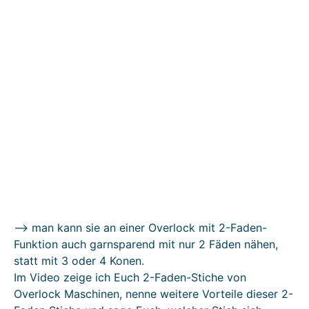
–> man kann sie an einer Overlock mit 2-Faden-
Funktion auch garnsparend mit nur 2 Fäden nähen,
statt mit 3 oder 4 Konen.
Im Video zeige ich Euch 2-Faden-Stiche von
Overlock Maschinen, nenne weitere Vorteile dieser 2-