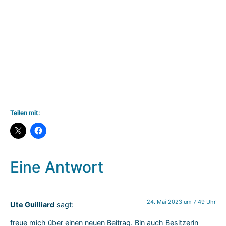
Teilen mit:
Eine Antwort
24. Mai 2023 um 7:49 Uhr
Ute Guilliard
sagt:
freue mich über einen neuen Beitrag. Bin auch Besitzerin