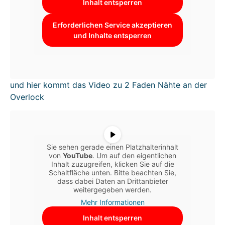
Inhalt entsperren
Erforderlichen Service akzeptieren
und Inhalte entsperren
und hier kommt das Video zu 2 Faden Nähte an der
Overlock
Sie sehen gerade einen Platzhalterinhalt
von
YouTube
. Um auf den eigentlichen
Inhalt zuzugreifen, klicken Sie auf die
Schaltfläche unten. Bitte beachten Sie,
dass dabei Daten an Drittanbieter
weitergegeben werden.
Mehr Informationen
Inhalt entsperren