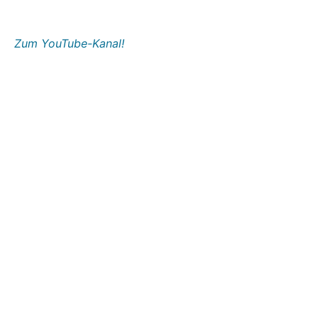
Zum YouTube-Kanal!