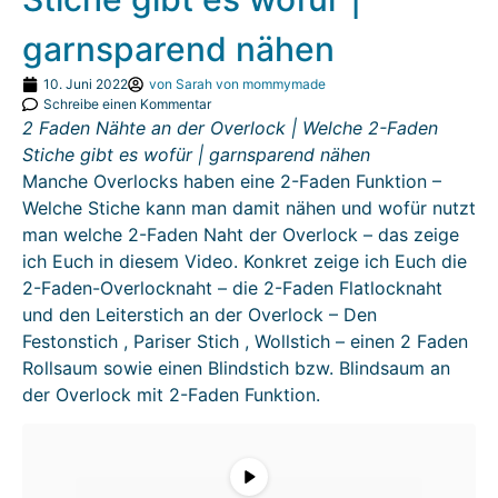
garnsparend nähen
10. Juni 2022
von
Sarah von mommymade
Schreibe einen Kommentar
2 Faden Nähte an der Overlock | Welche 2-Faden
Stiche gibt es wofür | garnsparend nähen
Manche Overlocks haben eine 2-Faden Funktion –
Welche Stiche kann man damit nähen und wofür nutzt
man welche 2-Faden Naht der Overlock – das zeige
ich Euch in diesem Video. Konkret zeige ich Euch die
2-Faden-Overlocknaht – die 2-Faden Flatlocknaht
und den Leiterstich an der Overlock – Den
Festonstich , Pariser Stich , Wollstich – einen 2 Faden
Rollsaum sowie einen Blindstich bzw. Blindsaum an
der Overlock mit 2-Faden Funktion.