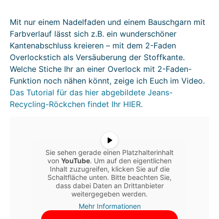
Mit nur einem Nadelfaden und einem Bauschgarn mit
Farbverlauf lässt sich z.B. ein wunderschöner
Kantenabschluss kreieren – mit dem 2-Faden
Overlockstich als Versäuberung der Stoffkante.
Welche Stiche Ihr an einer Overlock mit 2-Faden-
Funktion noch nähen könnt, zeige ich Euch im Video.
Das Tutorial für das hier abgebildete Jeans-
Recycling-Röckchen findet Ihr HIER.
Sie sehen gerade einen Platzhalterinhalt
von
YouTube
. Um auf den eigentlichen
Inhalt zuzugreifen, klicken Sie auf die
Schaltfläche unten. Bitte beachten Sie,
dass dabei Daten an Drittanbieter
weitergegeben werden.
Mehr Informationen