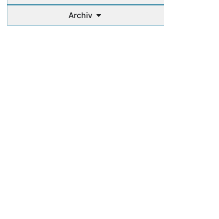
Archiv