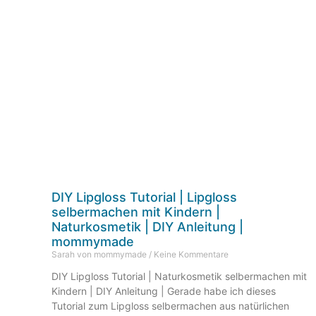
DIY Lipgloss Tutorial | Lipgloss
selbermachen mit Kindern |
Naturkosmetik | DIY Anleitung |
mommymade
Sarah von mommymade
Keine Kommentare
DIY Lipgloss Tutorial | Naturkosmetik selbermachen mit
Kindern | DIY Anleitung | Gerade habe ich dieses
Tutorial zum Lipgloss selbermachen aus natürlichen