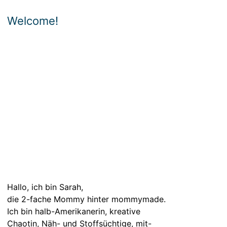
Welcome!
Hallo, ich bin Sarah,
die 2-fache Mommy hinter mommymade.
Ich bin halb-Amerikanerin, kreative
Chaotin, Näh- und Stoffsüchtige, mit-