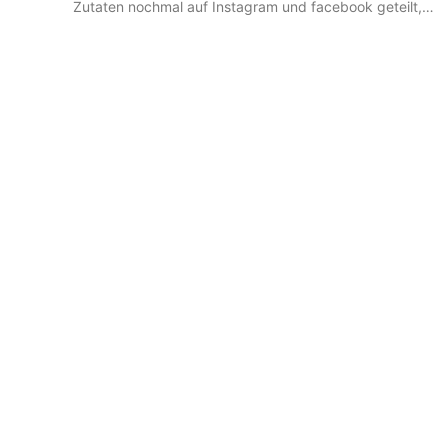
Zutaten nochmal auf Instagram und facebook geteilt,
da