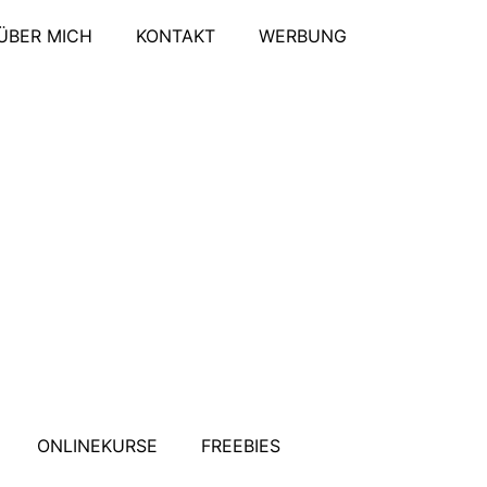
ÜBER MICH
KONTAKT
WERBUNG
ONLINEKURSE
FREEBIES