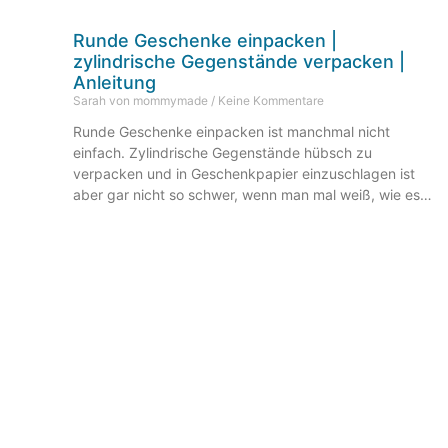
Runde Geschenke einpacken |
zylindrische Gegenstände verpacken |
Anleitung
Sarah von mommymade
Keine Kommentare
Runde Geschenke einpacken ist manchmal nicht
einfach. Zylindrische Gegenstände hübsch zu
verpacken und in Geschenkpapier einzuschlagen ist
aber gar nicht so schwer, wenn man mal weiß, wie es
geht. Gift