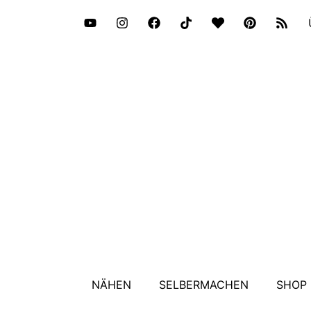
NÄHEN
SELBERMACHEN
SHOP