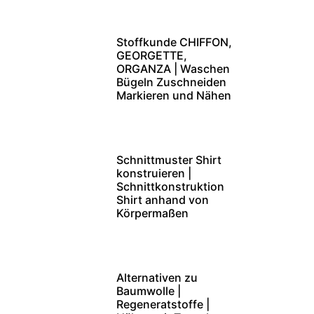
Stoffkunde CHIFFON,
GEORGETTE,
ORGANZA | Waschen
Bügeln Zuschneiden
Markieren und Nähen
Schnittmuster Shirt
konstruieren |
Schnittkonstruktion
Shirt anhand von
Körpermaßen
Alternativen zu
Baumwolle |
Regeneratstoffe |