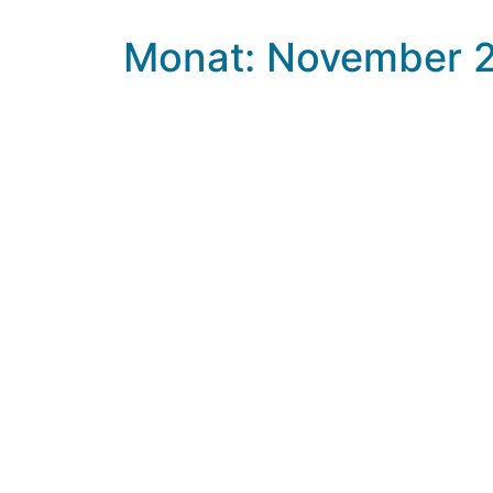
Monat: November 