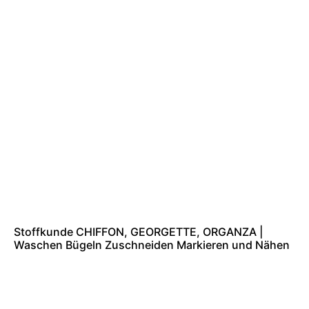
Stoffkunde CHIFFON, GEORGETTE, ORGANZA |
Waschen Bügeln Zuschneiden Markieren und Nähen