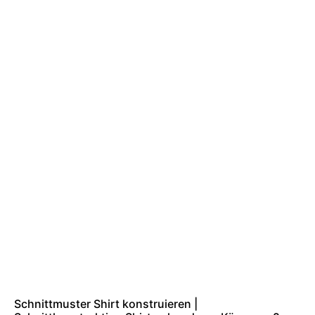
Schnittmuster Shirt konstruieren |