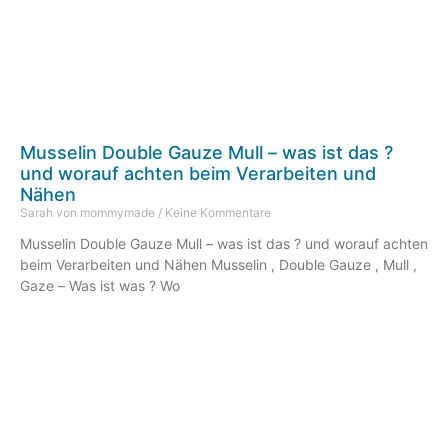
Musselin Double Gauze Mull – was ist das ?
und worauf achten beim Verarbeiten und
Nähen
Sarah von mommymade
Keine Kommentare
Musselin Double Gauze Mull – was ist das ? und worauf achten
beim Verarbeiten und Nähen Musselin , Double Gauze , Mull ,
Gaze – Was ist was ? Wo