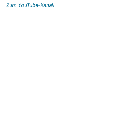
Zum YouTube-Kanal!