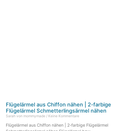
Flügelärmel aus Chiffon nähen | 2-farbige
Flügelärmel Schmetterlingsärmel nähen
Sarah von mommymade
Keine Kommentare
Flügelärmel aus Chiffon nähen | 2-farbige Flügelärmel