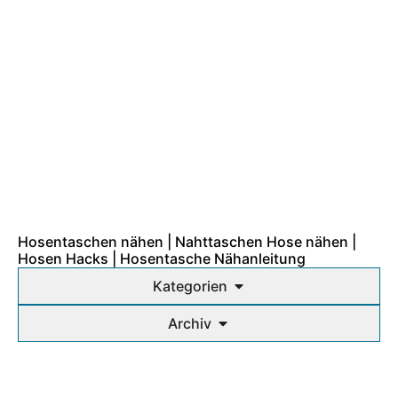
Hosentaschen nähen | Nahttaschen Hose nähen |
Hosen Hacks | Hosentasche Nähanleitung
Kategorien
Archiv