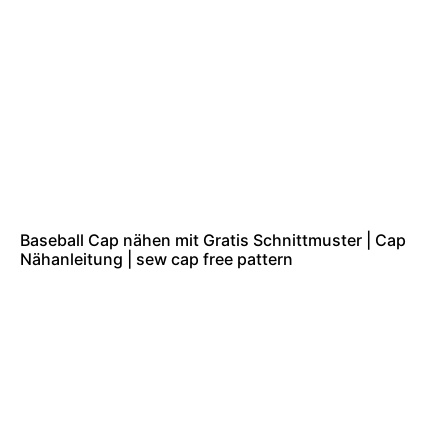
Baseball Cap nähen mit Gratis Schnittmuster | Cap
Nähanleitung | sew cap free pattern