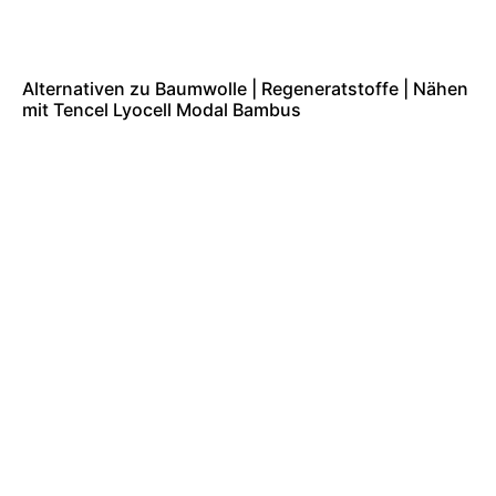
Alternativen zu Baumwolle | Regeneratstoffe | Nähen
mit Tencel Lyocell Modal Bambus