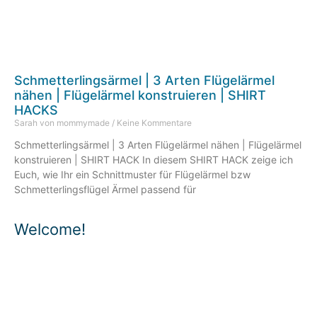
Schmetterlingsärmel | 3 Arten Flügelärmel
nähen | Flügelärmel konstruieren | SHIRT
HACKS
Sarah von mommymade
Keine Kommentare
Schmetterlingsärmel | 3 Arten Flügelärmel nähen | Flügelärmel
konstruieren | SHIRT HACK In diesem SHIRT HACK zeige ich
Euch, wie Ihr ein Schnittmuster für Flügelärmel bzw
Schmetterlingsflügel Ärmel passend für
Welcome!