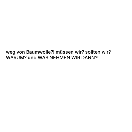
weg von Baumwolle?! müssen wir? sollten wir?
WARUM? und WAS NEHMEN WIR DANN?!