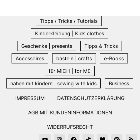
Tipps / Tricks / Tutorials
Kinderkleidung | Kids clothes
Geschenke | presents
Tipps & Tricks
Accessoires
basteln | crafts
e-Books
für MICH | for ME
nähen mit kindern | sewing with kids
Business
IMPRESSUM
DATENSCHUTZERKLÄRUNG
AGB MIT KUNDENINFORMATIONEN
WIDERRUFSRECHT