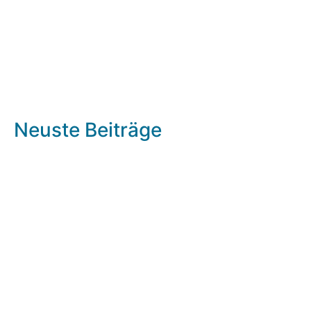
Neuste Beiträge