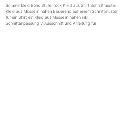
Sommerkleid Boho Stufenrock Kleid aus Shirt Schnittmuster |
Kleid aus Musselin nähen Basierend auf einem Schnittmuster
für ein Shirt ein Kleid aus Musselin nähen inkl
Schnittanpassung V-Ausschnitt und Anleitung für