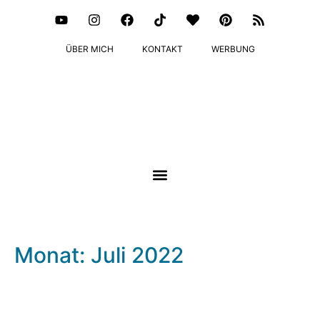
ÜBER MICH
KONTAKT
WERBUNG
Monat: Juli 2022