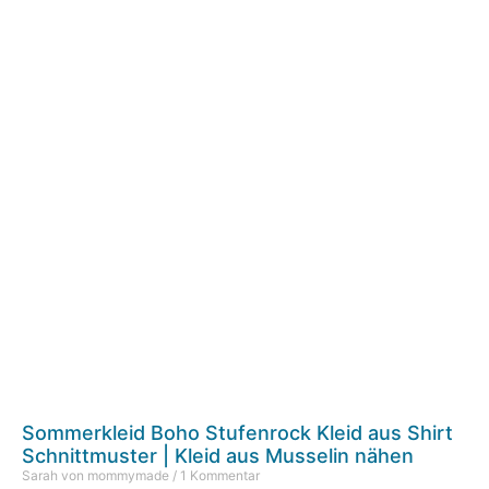
Sommerkleid Boho Stufenrock Kleid aus Shirt
Schnittmuster | Kleid aus Musselin nähen
Sarah von mommymade
1 Kommentar