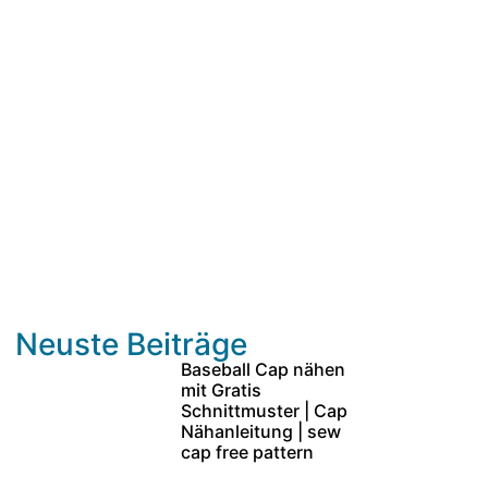
Neuste Beiträge
Baseball Cap nähen
mit Gratis
Schnittmuster | Cap
Nähanleitung | sew
cap free pattern