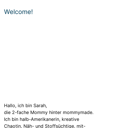
Welcome!
Hallo, ich bin Sarah,
die 2-fache Mommy hinter mommymade.
Ich bin halb-Amerikanerin, kreative
Chaotin, Näh- und Stoffsüchtige, mit-