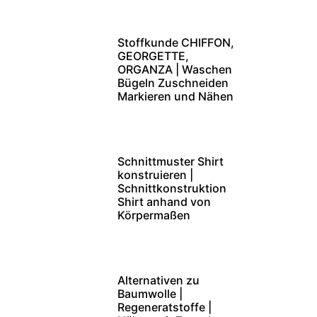
Stoffkunde CHIFFON,
GEORGETTE,
ORGANZA | Waschen
Bügeln Zuschneiden
Markieren und Nähen
Schnittmuster Shirt
konstruieren |
Schnittkonstruktion
Shirt anhand von
Körpermaßen
Alternativen zu
Baumwolle |
Regeneratstoffe |