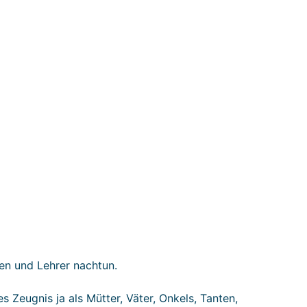
nen und Lehrer nachtun.
s Zeugnis ja als Mütter, Väter, Onkels, Tanten,