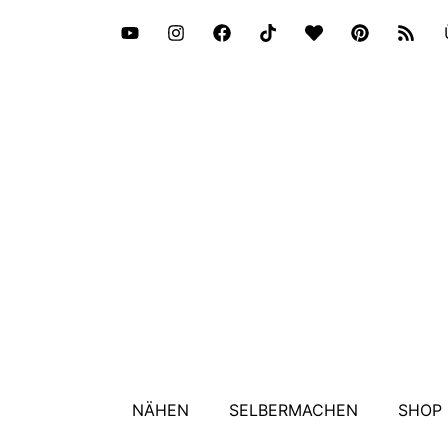
NÄHEN
SELBERMACHEN
SHOP