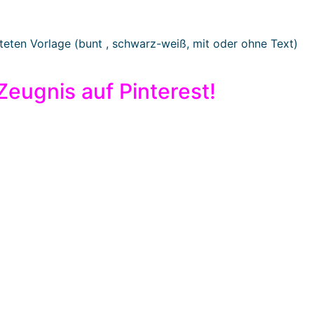
teten Vorlage (bunt , schwarz-weiß, mit oder ohne Text)
eugnis auf Pinterest!