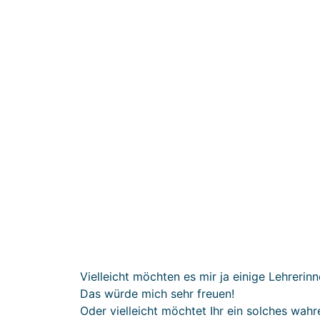
Vielleicht möchten es mir ja einige Lehrerin
Das würde mich sehr freuen!
Oder vielleicht möchtet Ihr ein solches wahre