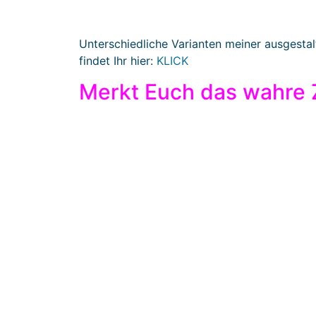
Unterschiedliche Varianten meiner ausgestal
findet Ihr hier:
KLICK
Merkt Euch das wahre Z