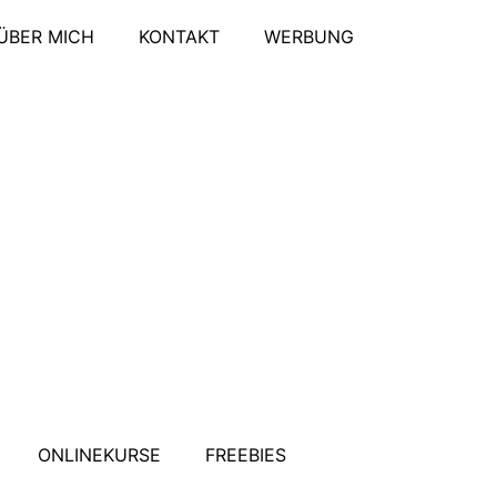
ÜBER MICH
KONTAKT
WERBUNG
ONLINEKURSE
FREEBIES