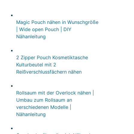
Magic Pouch nähen in Wunschgröße
| Wide open Pouch | DIY
Nähanleitung
2 Zipper Pouch Kosmetiktasche
Kulturbeutel mit 2
Reißverschlussfächern nähen
Rollsaum mit der Overlock nähen |
Umbau zum Rollsaum an
verschiedenen Modelle |
Nähanleitung