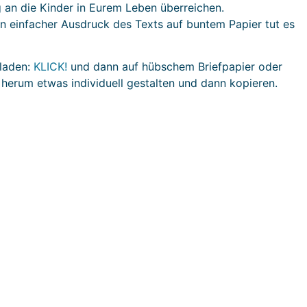
an die Kinder in Eurem Leben überreichen.
in einfacher Ausdruck des Texts auf buntem Papier tut es
rladen:
KLICK!
und dann auf hübschem Briefpapier oder
erum etwas individuell gestalten und dann kopieren.