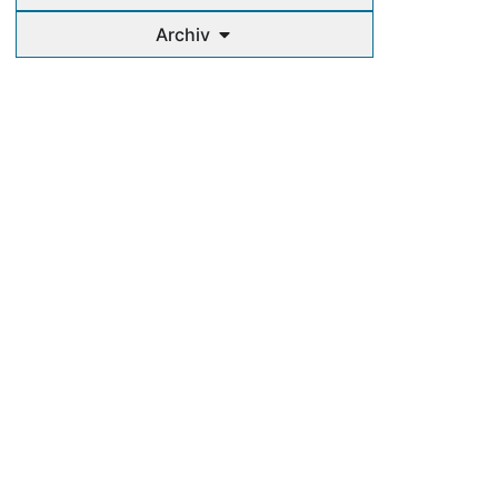
Archiv