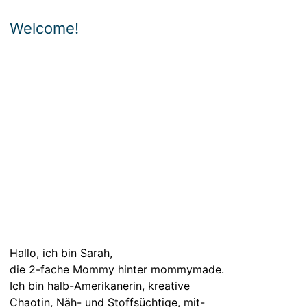
Welcome!
Hallo, ich bin Sarah,
die 2-fache Mommy hinter mommymade.
Ich bin halb-Amerikanerin, kreative
Chaotin, Näh- und Stoffsüchtige, mit-