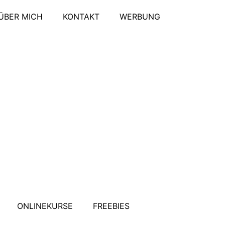
ÜBER MICH
KONTAKT
WERBUNG
ONLINEKURSE
FREEBIES