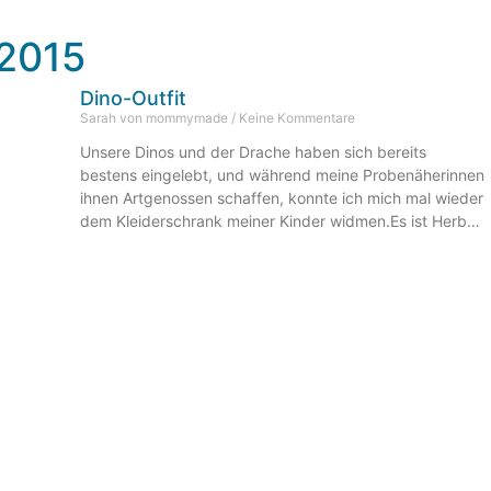
2015
Dino-Outfit
Sarah von mommymade
Keine Kommentare
Unsere Dinos und der Drache haben sich bereits
bestens eingelebt, und während meine Probenäherinnen
ihnen Artgenossen schaffen, konnte ich mich mal wieder
dem Kleiderschrank meiner Kinder widmen.Es ist Herbst,
es