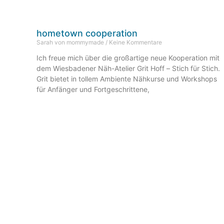
hometown cooperation
Sarah von mommymade
Keine Kommentare
Ich freue mich über die großartige neue Kooperation mit
dem Wiesbadener Näh-Atelier Grit Hoff – Stich für Stich.
Grit bietet in tollem Ambiente Nähkurse und Workshops
für Anfänger und Fortgeschrittene,