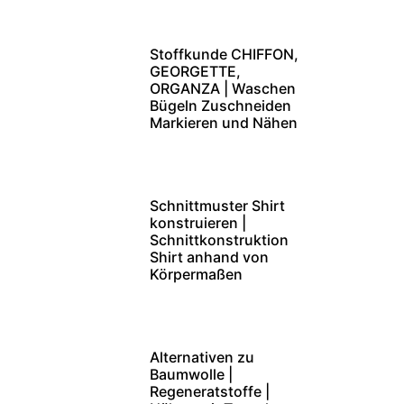
Stoffkunde CHIFFON,
GEORGETTE,
ORGANZA | Waschen
Bügeln Zuschneiden
Markieren und Nähen
Schnittmuster Shirt
konstruieren |
Schnittkonstruktion
Shirt anhand von
Körpermaßen
Alternativen zu
Baumwolle |
Regeneratstoffe |