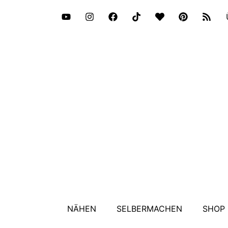
NÄHEN
SELBERMACHEN
SHOP