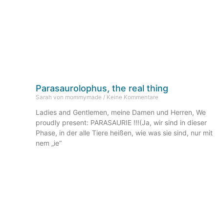
Parasaurolophus, the real thing
Sarah von mommymade
Keine Kommentare
Ladies and Gentlemen, meine Damen und Herren, We
proudly present: PARASAURIE !!!(Ja, wir sind in dieser
Phase, in der alle Tiere heißen, wie was sie sind, nur mit
nem „ie“