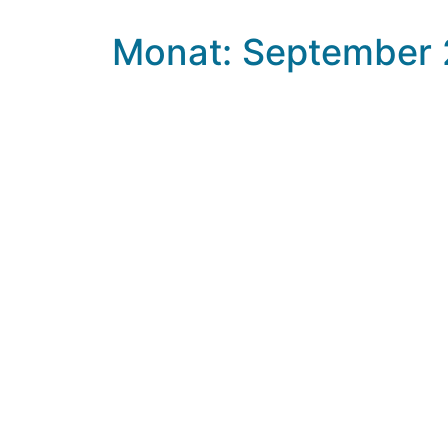
Monat: September 