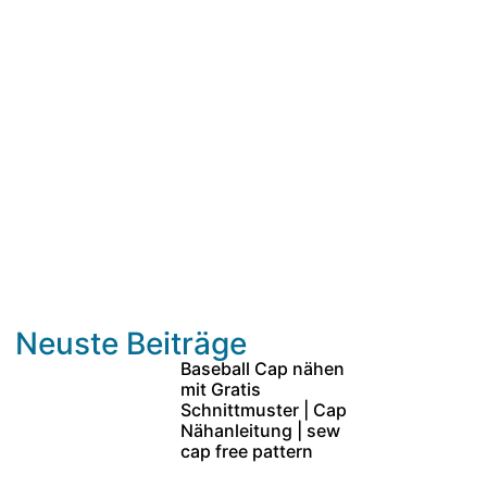
Neuste Beiträge
Baseball Cap nähen
mit Gratis
Schnittmuster | Cap
Nähanleitung | sew
cap free pattern