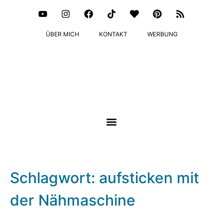
ÜBER MICH
KONTAKT
WERBUNG
Schlagwort: aufsticken mit
der Nähmaschine