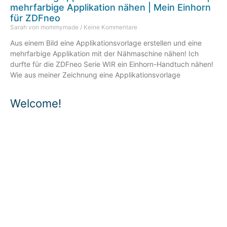
mehrfarbige Applikation nähen | Mein Einhorn
für ZDFneo
Sarah von mommymade
Keine Kommentare
Aus einem Bild eine Applikationsvorlage erstellen und eine
mehrfarbige Applikation mit der Nähmaschine nähen! Ich
durfte für die ZDFneo Serie WIR ein Einhorn-Handtuch nähen!
Wie aus meiner Zeichnung eine Applikationsvorlage
Welcome!