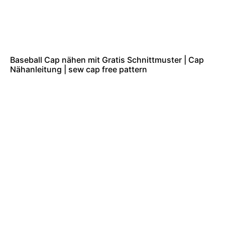
Baseball Cap nähen mit Gratis Schnittmuster | Cap
Nähanleitung | sew cap free pattern