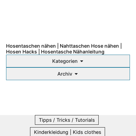
Hosentaschen nähen | Nahttaschen Hose nähen |
Hosen Hacks | Hosentasche Nähanleitung
Kategorien
Archiv
Tipps / Tricks / Tutorials
Kinderkleidung | Kids clothes