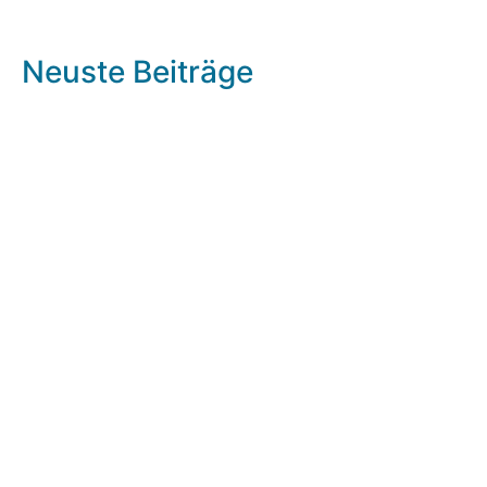
Neuste Beiträge