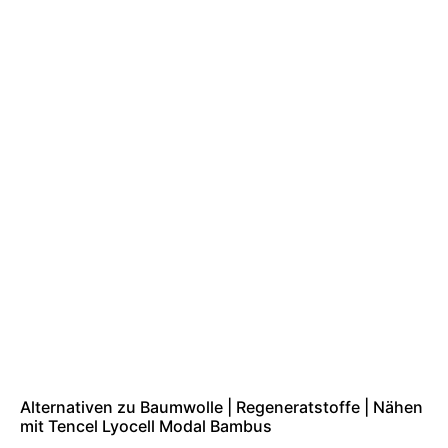
Alternativen zu Baumwolle | Regeneratstoffe | Nähen
mit Tencel Lyocell Modal Bambus