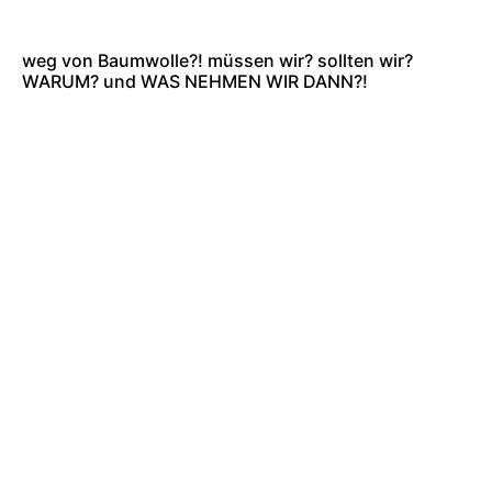
weg von Baumwolle?! müssen wir? sollten wir?
WARUM? und WAS NEHMEN WIR DANN?!