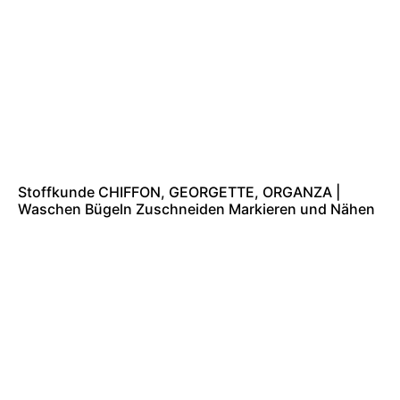
Stoffkunde CHIFFON, GEORGETTE, ORGANZA |
Waschen Bügeln Zuschneiden Markieren und Nähen