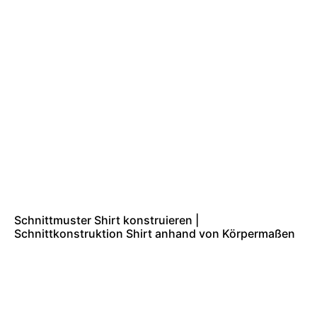
Schnittmuster Shirt konstruieren |
Schnittkonstruktion Shirt anhand von Körpermaßen