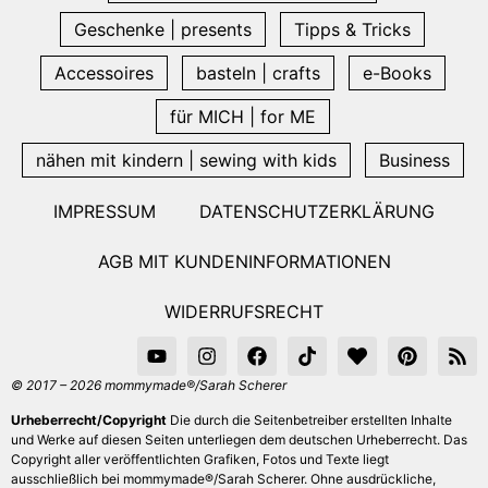
Geschenke | presents
Tipps & Tricks
Accessoires
basteln | crafts
e-Books
für MICH | for ME
nähen mit kindern | sewing with kids
Business
IMPRESSUM
DATENSCHUTZERKLÄRUNG
AGB MIT KUNDENINFORMATIONEN
WIDERRUFSRECHT
© 2017 – 2026 mommymade®/Sarah Scherer
Urheberrecht/Copyright
Die durch die Seitenbetreiber erstellten Inhalte
und Werke auf diesen Seiten unterliegen dem deutschen Urheberrecht. Das
Copyright aller veröffentlichten Grafiken, Fotos und Texte liegt
ausschließlich bei mommymade®/Sarah Scherer. Ohne ausdrückliche,