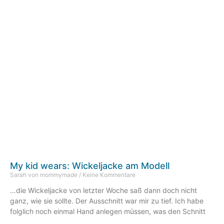
My kid wears: Wickeljacke am Modell
Sarah von mommymade
Keine Kommentare
…die Wickeljacke von letzter Woche saß dann doch nicht
ganz, wie sie sollte. Der Ausschnitt war mir zu tief. Ich habe
folglich noch einmal Hand anlegen müssen, was den Schnitt