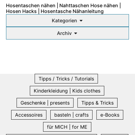
Hosentaschen nähen | Nahttaschen Hose nähen |
Hosen Hacks | Hosentasche Nähanleitung
Kategorien
Archiv
Tipps / Tricks / Tutorials
Kinderkleidung | Kids clothes
Geschenke | presents
Tipps & Tricks
Accessoires
basteln | crafts
e-Books
für MICH | for ME