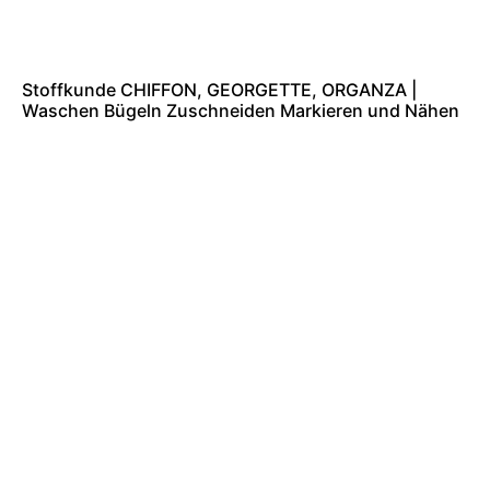
Stoffkunde CHIFFON, GEORGETTE, ORGANZA |
Waschen Bügeln Zuschneiden Markieren und Nähen