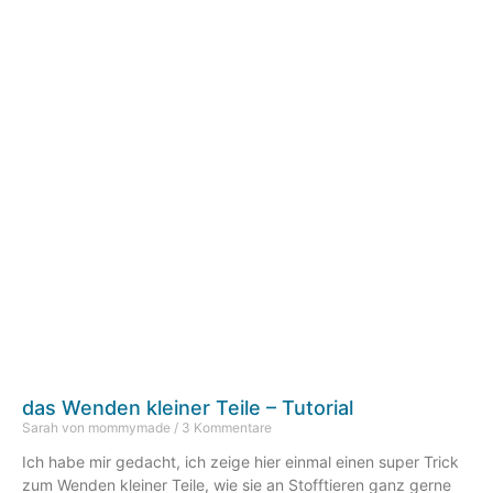
das Wenden kleiner Teile – Tutorial
Sarah von mommymade
3 Kommentare
Ich habe mir gedacht, ich zeige hier einmal einen super Trick
zum Wenden kleiner Teile, wie sie an Stofftieren ganz gerne