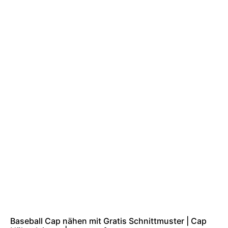
Baseball Cap nähen mit Gratis Schnittmuster | Cap