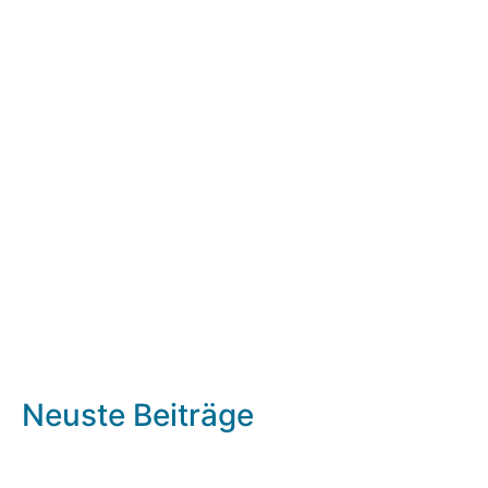
Neuste Beiträge