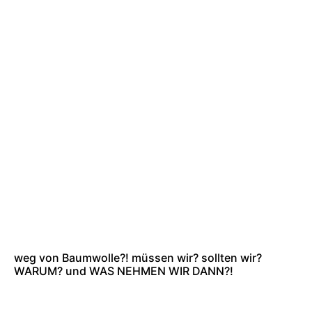
weg von Baumwolle?! müssen wir? sollten wir?
WARUM? und WAS NEHMEN WIR DANN?!