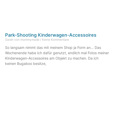
Park-Shooting Kinderwagen-Accessoires
Sarah von mommymade
Keine Kommentare
So langsam nimmt das mit meinem Shop ja Form an… Das
Wochenende habe ich dafür genutzt, endlich mal Fotos meiner
Kinderwagen-Accessoires am Objekt zu machen. Da ich
keinen Bugaboo besitze,