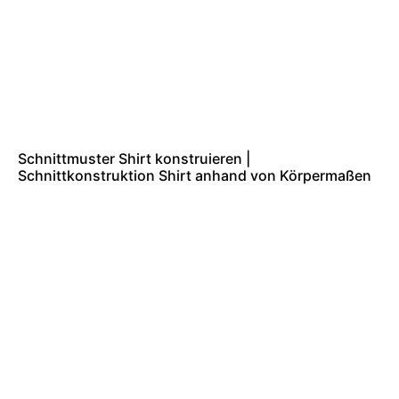
Schnittmuster Shirt konstruieren |
Schnittkonstruktion Shirt anhand von Körpermaßen