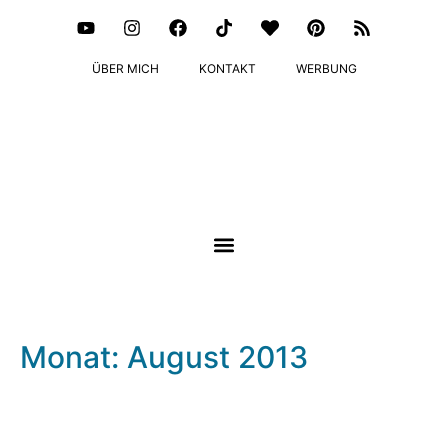
ÜBER MICH
KONTAKT
WERBUNG
Monat: August 2013