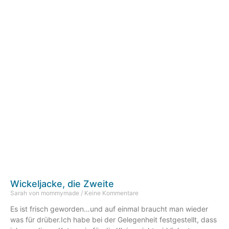
Wickeljacke, die Zweite
Sarah von mommymade
Keine Kommentare
Es ist frisch geworden…und auf einmal braucht man wieder
was für drüber.Ich habe bei der Gelegenheit festgestellt, dass