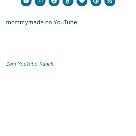
mommymade on YouTube
Zum YouTube-Kanal!