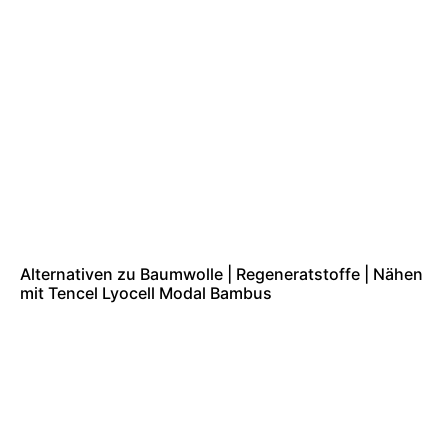
Alternativen zu Baumwolle | Regeneratstoffe | Nähen
mit Tencel Lyocell Modal Bambus