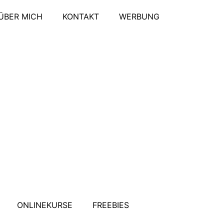
ÜBER MICH
KONTAKT
WERBUNG
ONLINEKURSE
FREEBIES