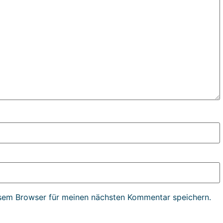
sem Browser für meinen nächsten Kommentar speichern.