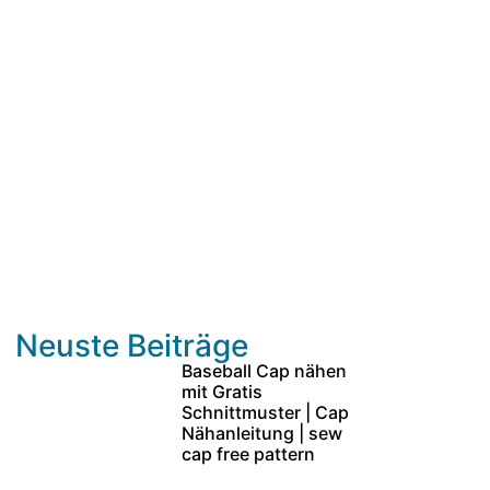
Neuste Beiträge
Baseball Cap nähen
mit Gratis
Schnittmuster | Cap
Nähanleitung | sew
cap free pattern