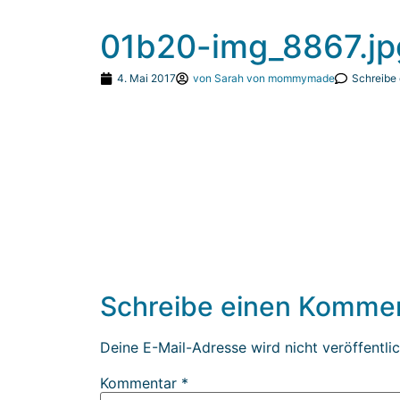
01b20-img_8867.jp
4. Mai 2017
von
Sarah von mommymade
Schreibe
Schreibe einen Komme
Deine E-Mail-Adresse wird nicht veröffentlic
Kommentar
*