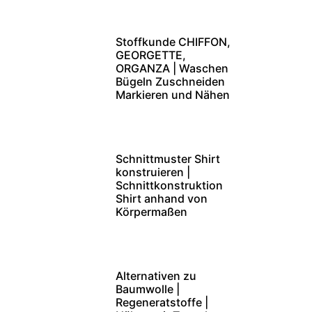
Stoffkunde CHIFFON,
GEORGETTE,
ORGANZA | Waschen
Bügeln Zuschneiden
Markieren und Nähen
Schnittmuster Shirt
konstruieren |
Schnittkonstruktion
Shirt anhand von
Körpermaßen
Alternativen zu
Baumwolle |
Regeneratstoffe |