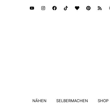
NÄHEN
SELBERMACHEN
SHOP