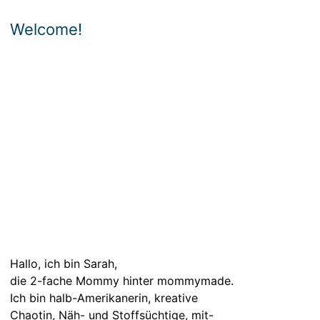
Welcome!
Hallo, ich bin Sarah,
die 2-fache Mommy hinter mommymade.
Ich bin halb-Amerikanerin, kreative
Chaotin, Näh- und Stoffsüchtige, mit-