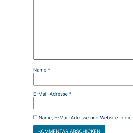
Name
*
E-Mail-Adresse
*
Name, E-Mail-Adresse und Website in die