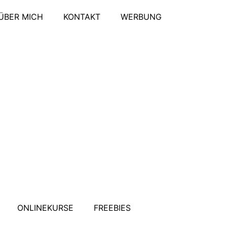
ÜBER MICH
KONTAKT
WERBUNG
ONLINEKURSE
FREEBIES