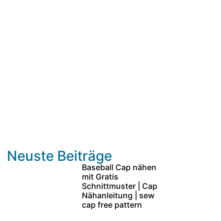
Neuste Beiträge
Baseball Cap nähen
mit Gratis
Schnittmuster | Cap
Nähanleitung | sew
cap free pattern