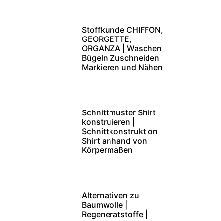
Stoffkunde CHIFFON,
GEORGETTE,
ORGANZA | Waschen
Bügeln Zuschneiden
Markieren und Nähen
Schnittmuster Shirt
konstruieren |
Schnittkonstruktion
Shirt anhand von
Körpermaßen
Alternativen zu
Baumwolle |
Regeneratstoffe |