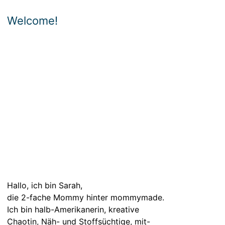
Welcome!
Hallo, ich bin Sarah,
die 2-fache Mommy hinter mommymade.
Ich bin halb-Amerikanerin, kreative
Chaotin, Näh- und Stoffsüchtige, mit-