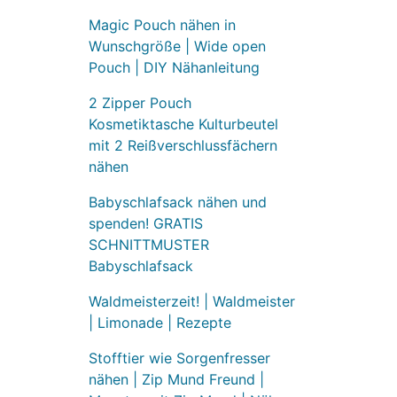
Magic Pouch nähen in
Wunschgröße | Wide open
Pouch | DIY Nähanleitung
2 Zipper Pouch
Kosmetiktasche Kulturbeutel
mit 2 Reißverschlussfächern
nähen
Babyschlafsack nähen und
spenden! GRATIS
SCHNITTMUSTER
Babyschlafsack
Waldmeisterzeit! | Waldmeister
| Limonade | Rezepte
Stofftier wie Sorgenfresser
nähen | Zip Mund Freund |