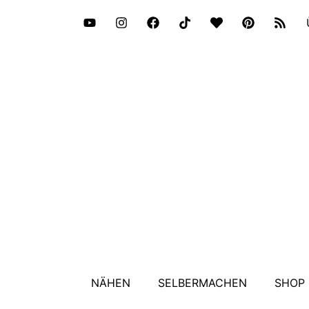
NÄHEN
SELBERMACHEN
SHOP