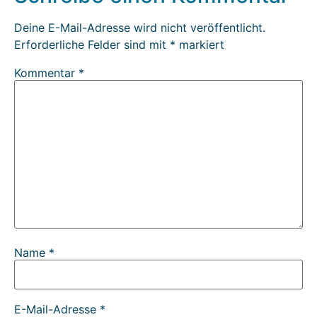
Deine E-Mail-Adresse wird nicht veröffentlicht.
Erforderliche Felder sind mit
*
markiert
Kommentar
*
Name
*
E-Mail-Adresse
*