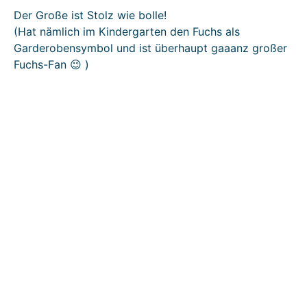
Der Große ist Stolz wie bolle!
(Hat nämlich im Kindergarten den Fuchs als
Garderobensymbol und ist überhaupt gaaanz großer
Fuchs-Fan 😉 )