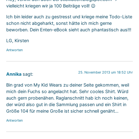
vielleicht kriegen wir ja 100 Beiträge voll! 😉
Ich bin leider auch zu gestresst und kriege meine Todo-Liste
schon nicht abgeharkt, sonst hätte ich mich gerne
beworben. Dein Enten-eBook sieht auch phantastisch aus!!!
LG, Kirsten
Antworten
25. November 2013 um 18:52 Uhr
Annika
sagt:
Bin grad von My Kid Wears zu deiner Seite gekommen, weil
mich dein Fuchs so angelacht hat. Sehr cooles Shirt. Würd
auch gern probenähen. Raglanschnitt hab ich noch keinen,
der würd also gut in die Sammlung passen und ein Shirt in
Größe 104 für meine Große ist sicher schnell genäht…
Antworten