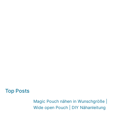
Top Posts
Magic Pouch nähen in Wunschgröße |
Wide open Pouch | DIY Nähanleitung