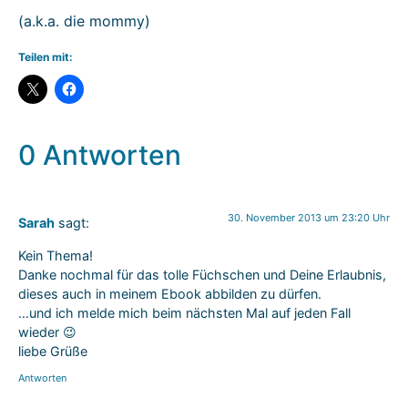
(a.k.a. die mommy)
Teilen mit:
0 Antworten
30. November 2013 um 23:20 Uhr
Sarah
sagt:
Kein Thema!
Danke nochmal für das tolle Füchschen und Deine Erlaubnis,
dieses auch in meinem Ebook abbilden zu dürfen.
…und ich melde mich beim nächsten Mal auf jeden Fall
wieder 😉
liebe Grüße
Antworten