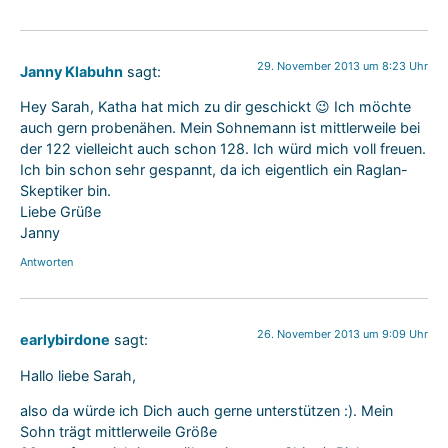
29. November 2013 um 8:23 Uhr
Janny Klabuhn
sagt:
Hey Sarah, Katha hat mich zu dir geschickt 😉 Ich möchte
auch gern probenähen. Mein Sohnemann ist mittlerweile bei
der 122 vielleicht auch schon 128. Ich würd mich voll freuen.
Ich bin schon sehr gespannt, da ich eigentlich ein Raglan-
Skeptiker bin.
Liebe Grüße
Janny
Antworten
26. November 2013 um 9:09 Uhr
earlybirdone
sagt:
Hallo liebe Sarah,
also da würde ich Dich auch gerne unterstützen :). Mein
Sohn trägt mittlerweile Größe