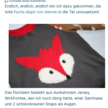
Schreibe einen Kommentar
Endlich, endlich, endlich bin ich dazu gekommen, die
tolle
Fuchs-Appli von Aennie
in die Tat umzusetzen!
Das Füchslein besteht aus dunkelrotem Jersey,
Wirkfrottee, den ich noch übrig hatte, einer Samtnase
und 2 schokobraunen Snaps als Augen.