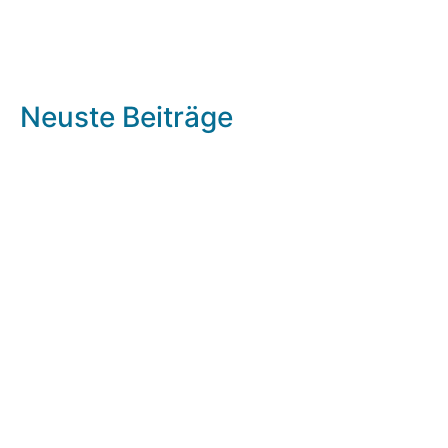
Neuste Beiträge