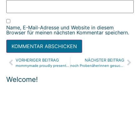
Name, E-Mail-Adresse und Website in diesem
Browser für meinen nächsten Kommentar speichern.
VORHERIGER BEITRAG
NÄCHSTER BEITRAG
Alternative:
mommymade proudly presents…
noch Probenäherinnen gesucht!
Welcome!