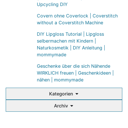
Upcycling DIY
Covern ohne Coverlock | Coverstitch
without a Coverstitch Machine
DIY Lipgloss Tutorial | Lipgloss
selbermachen mit Kindern |
Naturkosmetik | DIY Anleitung |
mommymade
Geschenke über die sich Nähende
WIRKLICH freuen | Geschenkideen |
nähen | mommymade
Kategorien
Archiv