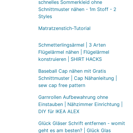
schnelles Sommerkleid ohne
Schnittmuster nähen - 1m Stoff - 2
Styles
Matratzenstich-Tutorial
Schmetterlingsärmel | 3 Arten
Flügelärmel nähen | Flügelärmel
konstruieren | SHIRT HACKS
Baseball Cap nähen mit Gratis
Schnittmuster | Cap Nähanleitung |
sew cap free pattern
Garnrollen Aufbewahrung ohne
Einstauben | Nähzimmer Einrichtung |
DIY für IKEA ALEX
Glück Gläser Schrift entfernen - womit
geht es am besten? | Glück Glas