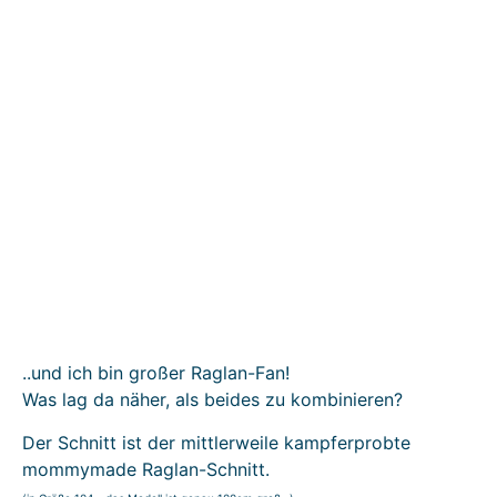
..und ich bin großer Raglan-Fan!
Was lag da näher, als beides zu kombinieren?
Der Schnitt ist der mittlerweile kampferprobte
mommymade Raglan-Schnitt.