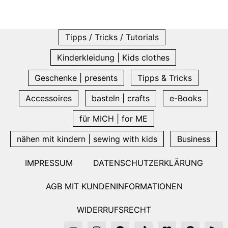
Tipps / Tricks / Tutorials
Kinderkleidung | Kids clothes
Geschenke | presents
Tipps & Tricks
Accessoires
basteln | crafts
e-Books
für MICH | for ME
nähen mit kindern | sewing with kids
Business
IMPRESSUM
DATENSCHUTZERKLÄRUNG
AGB MIT KUNDENINFORMATIONEN
WIDERRUFSRECHT