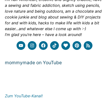
a sewing and fabric addiction, sketch using pencils,
love nature and being outdoors, am a chocolate and
cookie junkie and blog about sewing & DIY projects
for and with kids, hacks to make life with kids a bit
easier…and whatever else I come up with :-)
I’m glad you’re here – have a look around!
mommymade on YouTube
Zum YouTube-Kanal!