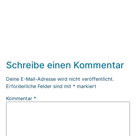
Schreibe einen Kommentar
Deine E-Mail-Adresse wird nicht veröffentlicht.
Erforderliche Felder sind mit
*
markiert
Kommentar
*