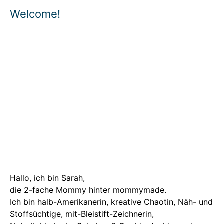
Welcome!
Hallo, ich bin Sarah,
die 2-fache Mommy hinter mommymade.
Ich bin halb-Amerikanerin, kreative Chaotin, Näh- und
Stoffsüchtige, mit-Bleistift-Zeichnerin,