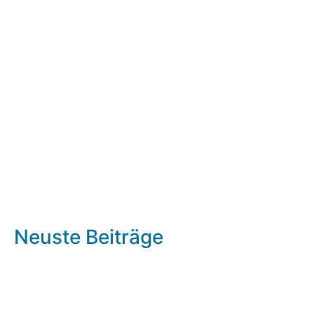
Neuste Beiträge