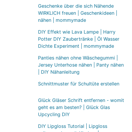
Geschenke über die sich Nähende
WIRKLICH freuen | Geschenkideen |
nähen | mommymade
DIY Effekt wie Lava Lampe | Harry
Potter DIY Zaubertränke | Öl Wasser
Dichte Experiment | mommymade
Panties nähen ohne Wäschegummi |
Jersey Unterhose nähen | Panty nähen
| DIY Nähanleitung
Schnittmuster für Schultüte erstellen
Glück Gläser Schrift entfernen - womit
geht es am besten? | Glück Glas
Upcycling DIY
DIY Lipgloss Tutorial | Lipgloss