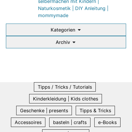
selbermachen mit Kindern |
Naturkosmetik | DIY Anleitung |
mommymade
Kategorien
Archiv
Tipps / Tricks / Tutorials
Kinderkleidung | Kids clothes
Geschenke | presents
Tipps & Tricks
Accessoires
basteln | crafts
e-Books