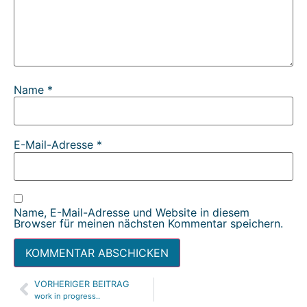
Name
*
E-Mail-Adresse
*
Name, E-Mail-Adresse und Website in diesem
Browser für meinen nächsten Kommentar speichern.
VORHERIGER BEITRAG
Alternative:
work in progress..