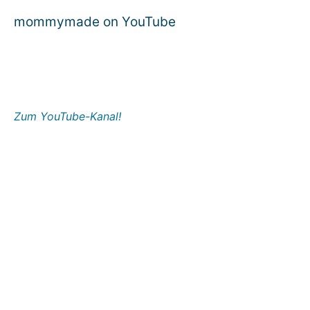
mommymade on YouTube
Zum YouTube-Kanal!