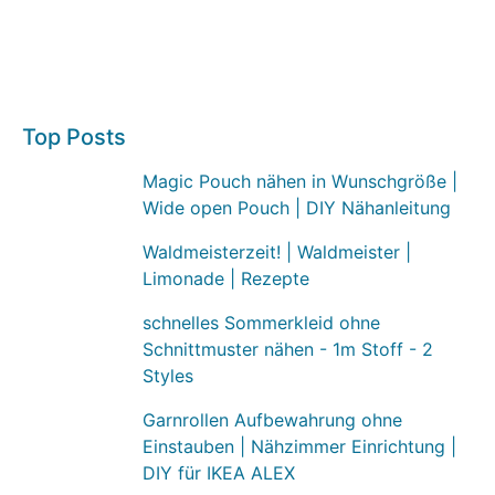
Top Posts
Magic Pouch nähen in Wunschgröße |
Wide open Pouch | DIY Nähanleitung
Waldmeisterzeit! | Waldmeister |
Limonade | Rezepte
schnelles Sommerkleid ohne
Schnittmuster nähen - 1m Stoff - 2
Styles
Garnrollen Aufbewahrung ohne
Einstauben | Nähzimmer Einrichtung |
DIY für IKEA ALEX