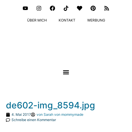
ÜBER MICH
KONTAKT
WERBUNG
de602-img_8594.jpg
4. Mai 2017
von
Sarah von mommymade
Schreibe einen Kommentar