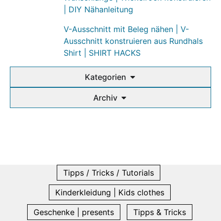
| DIY Nähanleitung
V-Ausschnitt mit Beleg nähen | V-
Ausschnitt konstruieren aus Rundhals
Shirt | SHIRT HACKS
Kategorien
Archiv
Tipps / Tricks / Tutorials
Kinderkleidung | Kids clothes
Geschenke | presents
Tipps & Tricks