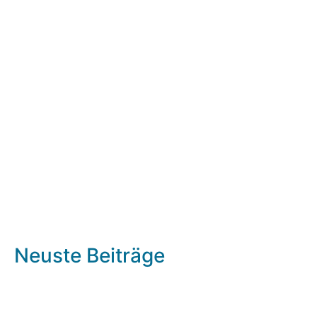
Neuste Beiträge