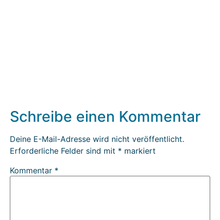
Schreibe einen Kommentar
Deine E-Mail-Adresse wird nicht veröffentlicht.
Erforderliche Felder sind mit
*
markiert
Kommentar
*