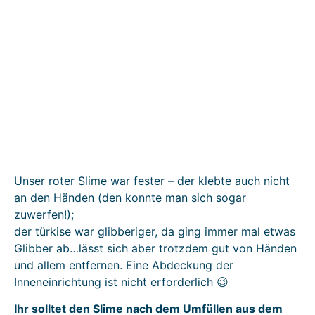
Unser roter Slime war fester – der klebte auch nicht
an den Händen (den konnte man sich sogar
zuwerfen!);
der türkise war glibberiger, da ging immer mal etwas
Glibber ab…lässt sich aber trotzdem gut von Händen
und allem entfernen. Eine Abdeckung der
Inneneinrichtung ist nicht erforderlich 😉
Ihr solltet den Slime nach dem Umfüllen aus dem