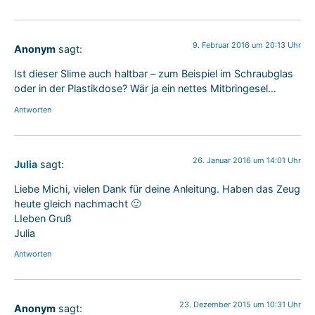
9. Februar 2016 um 20:13 Uhr
Anonym
sagt:
Ist dieser Slime auch haltbar – zum Beispiel im Schraubglas
oder in der Plastikdose? Wär ja ein nettes Mitbringesel…
Antworten
26. Januar 2016 um 14:01 Uhr
Julia
sagt:
Liebe Michi, vielen Dank für deine Anleitung. Haben das Zeug
heute gleich nachmacht 🙂
LIeben Gruß
Julia
Antworten
23. Dezember 2015 um 10:31 Uhr
Anonym
sagt: