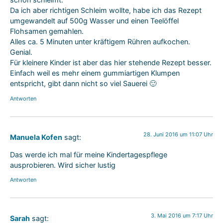
Da ich aber richtigen Schleim wollte, habe ich das Rezept
umgewandelt auf 500g Wasser und einen Teelöffel
Flohsamen gemahlen.
Alles ca. 5 Minuten unter kräftigem Rühren aufkochen.
Genial.
Für kleinere Kinder ist aber das hier stehende Rezept besser.
Einfach weil es mehr einem gummiartigen Klumpen
entspricht, gibt dann nicht so viel Sauerei 🙂
Antworten
28. Juni 2016 um 11:07 Uhr
Manuela Kofen
sagt:
Das werde ich mal für meine Kindertagespflege
ausprobieren. Wird sicher lustig
Antworten
3. Mai 2016 um 7:17 Uhr
Sarah
sagt: