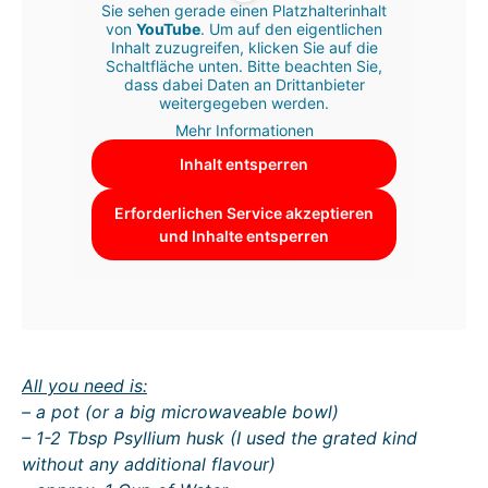
Sie sehen gerade einen Platzhalterinhalt
von
YouTube
. Um auf den eigentlichen
Inhalt zuzugreifen, klicken Sie auf die
Schaltfläche unten. Bitte beachten Sie,
dass dabei Daten an Drittanbieter
weitergegeben werden.
Mehr Informationen
Inhalt entsperren
Erforderlichen Service akzeptieren
und Inhalte entsperren
All you need is:
– a pot (or a big microwaveable bowl)
– 1-2 Tbsp Psyllium husk (I used the grated kind
without any additional flavour)