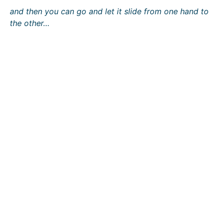
and then you can go and let it slide from one hand to
the other…