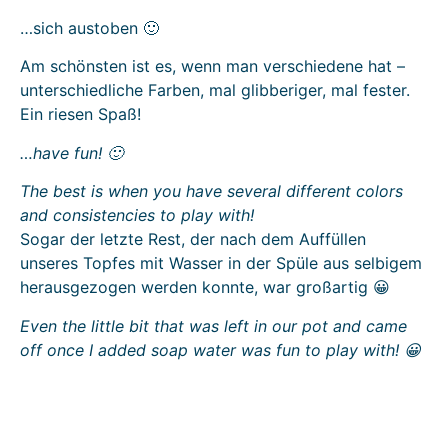
…sich austoben 🙂
Am schönsten ist es, wenn man verschiedene hat –
unterschiedliche Farben, mal glibberiger, mal fester.
Ein riesen Spaß!
…have fun! 🙂
The best is when you have several different colors
and consistencies to play with!
Sogar der letzte Rest, der nach dem Auffüllen
unseres Topfes mit Wasser in der Spüle aus selbigem
herausgezogen werden konnte, war großartig 😀
Even the little bit that was left in our pot and came
off once I added soap water was fun to play with! 😀