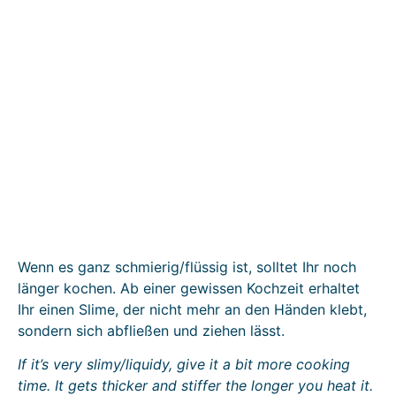
Wenn es ganz schmierig/flüssig ist, solltet Ihr noch
länger kochen. Ab einer gewissen Kochzeit erhaltet
Ihr einen Slime, der nicht mehr an den Händen klebt,
sondern sich abfließen und ziehen lässt.
If it’s very slimy/liquidy, give it a bit more cooking
time. It gets thicker and stiffer the longer you heat it.