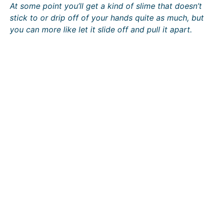
At some point you’ll get a kind of slime that doesn’t
stick to or drip off of your hands quite as much, but
you can more like let it slide off and pull it apart.