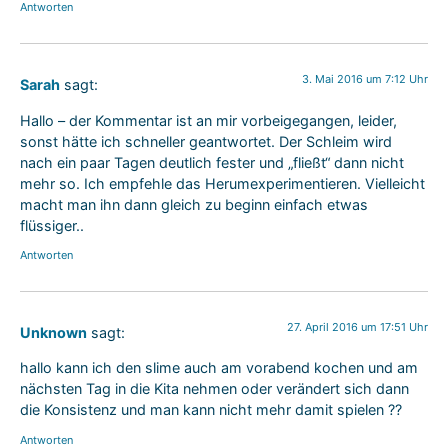
Antworten
3. Mai 2016 um 7:12 Uhr
Sarah
sagt:
Hallo – der Kommentar ist an mir vorbeigegangen, leider,
sonst hätte ich schneller geantwortet. Der Schleim wird
nach ein paar Tagen deutlich fester und „fließt“ dann nicht
mehr so. Ich empfehle das Herumexperimentieren. Vielleicht
macht man ihn dann gleich zu beginn einfach etwas
flüssiger..
Antworten
27. April 2016 um 17:51 Uhr
Unknown
sagt:
hallo kann ich den slime auch am vorabend kochen und am
nächsten Tag in die Kita nehmen oder verändert sich dann
die Konsistenz und man kann nicht mehr damit spielen ??
Antworten