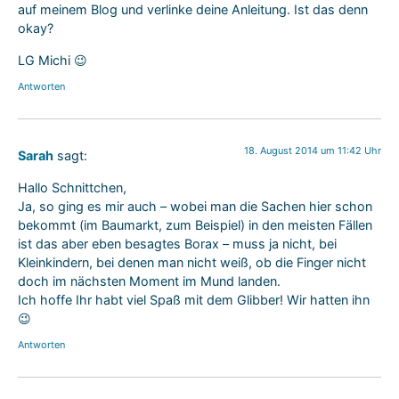
auf meinem Blog und verlinke deine Anleitung. Ist das denn
okay?
LG Michi 😉
Antworten
18. August 2014 um 11:42 Uhr
Sarah
sagt:
Hallo Schnittchen,
Ja, so ging es mir auch – wobei man die Sachen hier schon
bekommt (im Baumarkt, zum Beispiel) in den meisten Fällen
ist das aber eben besagtes Borax – muss ja nicht, bei
Kleinkindern, bei denen man nicht weiß, ob die Finger nicht
doch im nächsten Moment im Mund landen.
Ich hoffe Ihr habt viel Spaß mit dem Glibber! Wir hatten ihn
😉
Antworten