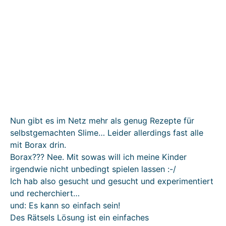
Nun gibt es im Netz mehr als genug Rezepte für
selbstgemachten Slime… Leider allerdings fast alle
mit Borax drin.
Borax??? Nee. Mit sowas will ich meine Kinder
irgendwie nicht unbedingt spielen lassen :-/
Ich hab also gesucht und gesucht und experimentiert
und recherchiert…
und: Es kann so einfach sein!
Des Rätsels Lösung ist ein einfaches