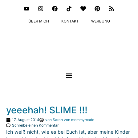
ÜBER MICH
KONTAKT
WERBUNG
yeeehah! SLIME !!!
17. August 2014
von
Sarah von mommymade
Schreibe einen Kommentar
Ich weiß nicht, wie es bei Euch ist, aber meine Kinder