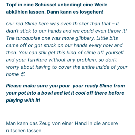
Topf in eine Schüssel unbedingt eine Weile
abkühlen lassen. Dann kann es losgehen!
Our red Slime here was even thicker than that – it
didn’t stick to our hands and we could even throw it!
The turcquoise one was more glibbery. Little bits
came off or got stuck on our hands every now and
then. You can still get this kind of slime off yourself
and your furniture without any problem, so don’t
worry about having to cover the entire inside of your
home 😉
Please make sure you pour your ready Slime from
your pot into a bowl and let it cool off there before
playing with it!
Man kann das Zeug von einer Hand in die andere
rutschen lassen…