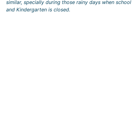
similar, specially during those rainy days when school
and Kindergarten is closed.