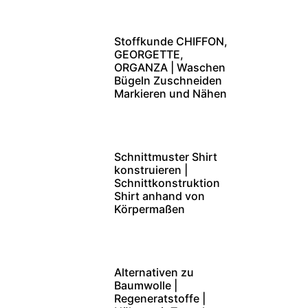
Stoffkunde CHIFFON,
GEORGETTE,
ORGANZA | Waschen
Bügeln Zuschneiden
Markieren und Nähen
Schnittmuster Shirt
konstruieren |
Schnittkonstruktion
Shirt anhand von
Körpermaßen
Alternativen zu
Baumwolle |
Regeneratstoffe |