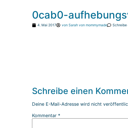
0cab0-aufhebungsv
4. Mai 2017
von
Sarah von mommymade
Schreibe
Schreibe einen Komme
Deine E-Mail-Adresse wird nicht veröffentlic
Kommentar
*