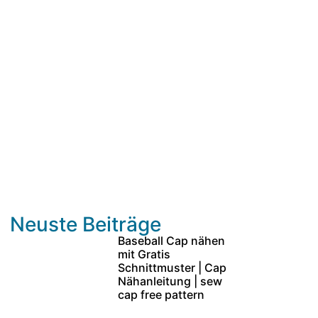
Neuste Beiträge
Baseball Cap nähen
mit Gratis
Schnittmuster | Cap
Nähanleitung | sew
cap free pattern