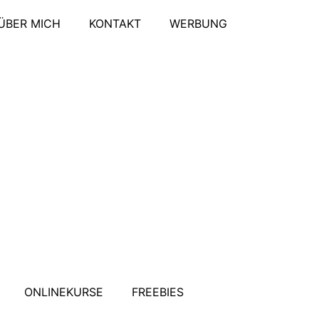
ÜBER MICH
KONTAKT
WERBUNG
ONLINEKURSE
FREEBIES