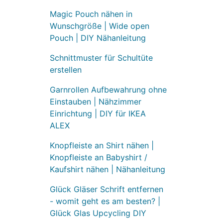
Magic Pouch nähen in
Wunschgröße | Wide open
Pouch | DIY Nähanleitung
Schnittmuster für Schultüte
erstellen
Garnrollen Aufbewahrung ohne
Einstauben | Nähzimmer
Einrichtung | DIY für IKEA
ALEX
Knopfleiste an Shirt nähen |
Knopfleiste an Babyshirt /
Kaufshirt nähen | Nähanleitung
Glück Gläser Schrift entfernen
- womit geht es am besten? |
Glück Glas Upcycling DIY