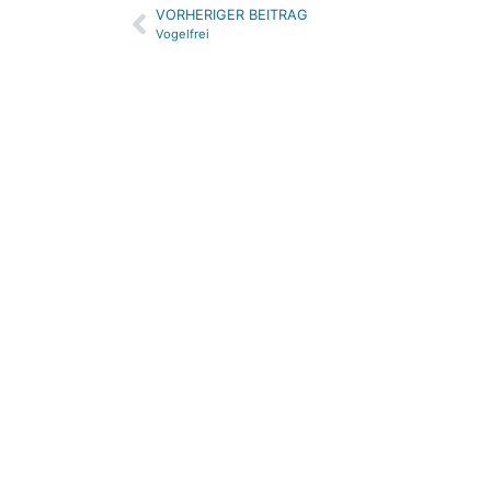
VORHERIGER BEITRAG
Alternative:
Vogelfrei