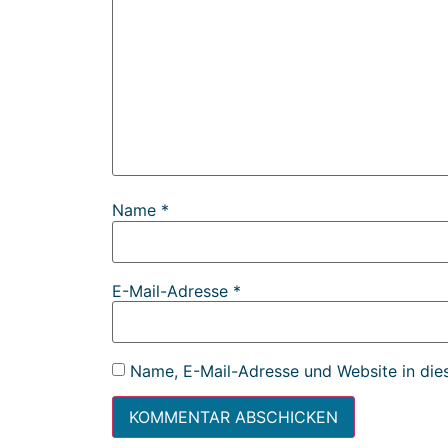
Name
*
E-Mail-Adresse
*
Name, E-Mail-Adresse und Website in die