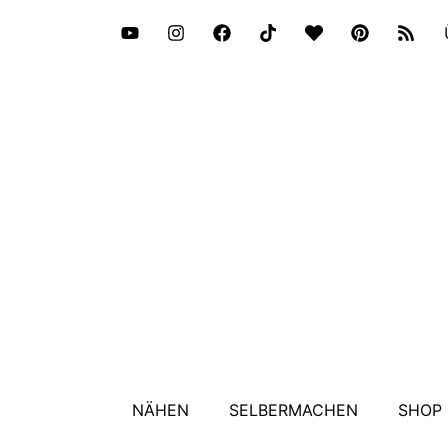
NÄHEN
SELBERMACHEN
SHOP