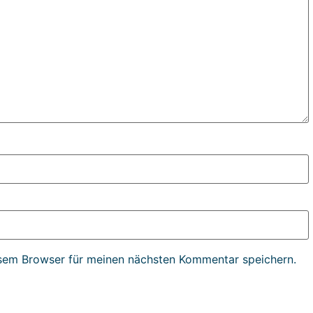
sem Browser für meinen nächsten Kommentar speichern.