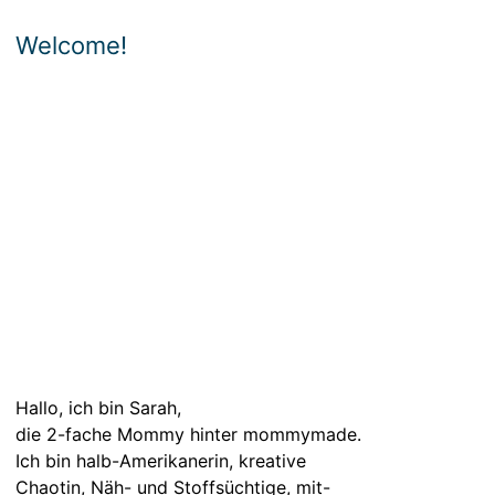
Welcome!
Hallo, ich bin Sarah,
die 2-fache Mommy hinter mommymade.
Ich bin halb-Amerikanerin, kreative
Chaotin, Näh- und Stoffsüchtige, mit-