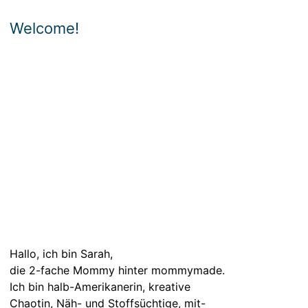
Welcome!
Hallo, ich bin Sarah,
die 2-fache Mommy hinter mommymade.
Ich bin halb-Amerikanerin, kreative
Chaotin, Näh- und Stoffsüchtige, mit-