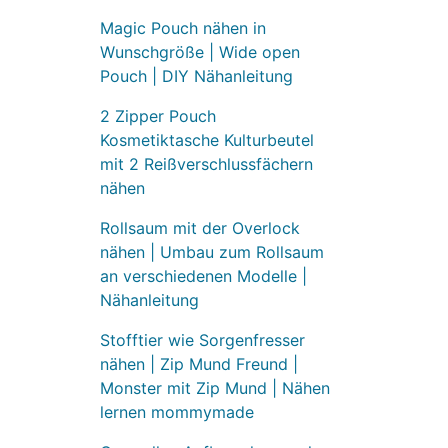
Magic Pouch nähen in
Wunschgröße | Wide open
Pouch | DIY Nähanleitung
2 Zipper Pouch
Kosmetiktasche Kulturbeutel
mit 2 Reißverschlussfächern
nähen
Rollsaum mit der Overlock
nähen | Umbau zum Rollsaum
an verschiedenen Modelle |
Nähanleitung
Stofftier wie Sorgenfresser
nähen | Zip Mund Freund |
Monster mit Zip Mund | Nähen
lernen mommymade