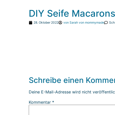
DIY Seife Macaron
28. Oktober 2022
von
Sarah von mommymade
Sch
Schreibe einen Komme
Deine E-Mail-Adresse wird nicht veröffentlic
Kommentar
*