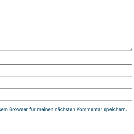
sem Browser für meinen nächsten Kommentar speichern.