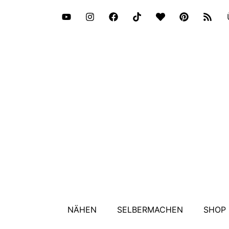
NÄHEN
SELBERMACHEN
SHOP