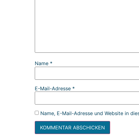
Name
*
E-Mail-Adresse
*
Name, E-Mail-Adresse und Website in die