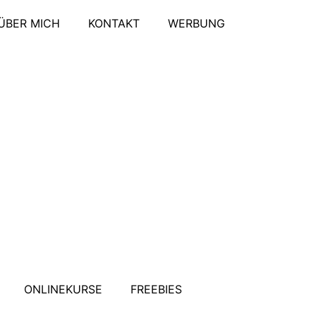
ÜBER MICH
KONTAKT
WERBUNG
ONLINEKURSE
FREEBIES