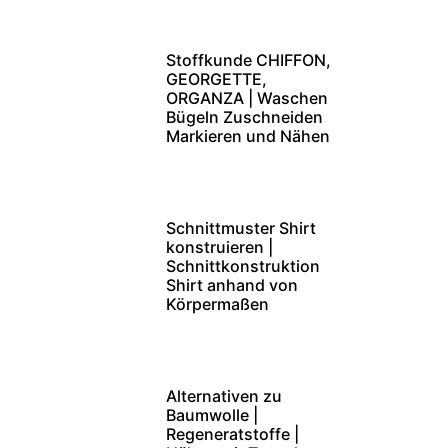
Stoffkunde CHIFFON,
GEORGETTE,
ORGANZA | Waschen
Bügeln Zuschneiden
Markieren und Nähen
Schnittmuster Shirt
konstruieren |
Schnittkonstruktion
Shirt anhand von
Körpermaßen
Alternativen zu
Baumwolle |
Regeneratstoffe |