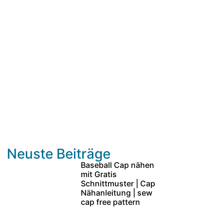
Neuste Beiträge
Baseball Cap nähen
mit Gratis
Schnittmuster | Cap
Nähanleitung | sew
cap free pattern