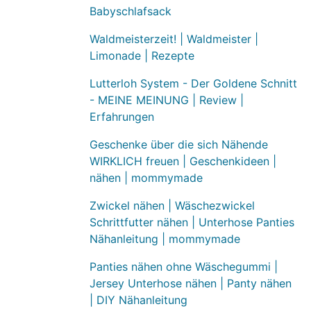
Babyschlafsack
Waldmeisterzeit! | Waldmeister |
Limonade | Rezepte
Lutterloh System - Der Goldene Schnitt
- MEINE MEINUNG | Review |
Erfahrungen
Geschenke über die sich Nähende
WIRKLICH freuen | Geschenkideen |
nähen | mommymade
Zwickel nähen | Wäschezwickel
Schrittfutter nähen | Unterhose Panties
Nähanleitung | mommymade
Panties nähen ohne Wäschegummi |
Jersey Unterhose nähen | Panty nähen
| DIY Nähanleitung