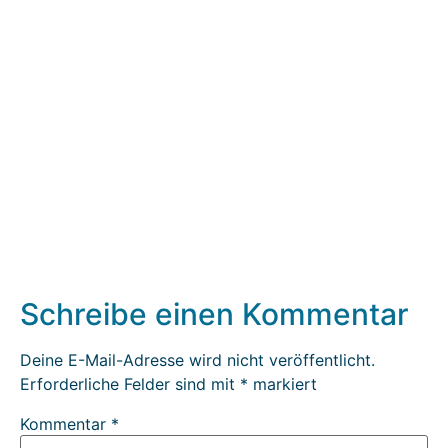
Schreibe einen Kommentar
Deine E-Mail-Adresse wird nicht veröffentlicht.
Erforderliche Felder sind mit
*
markiert
Kommentar
*