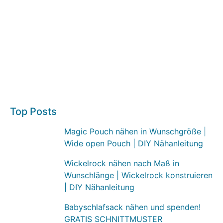
Top Posts
Magic Pouch nähen in Wunschgröße |
Wide open Pouch | DIY Nähanleitung
Wickelrock nähen nach Maß in
Wunschlänge | Wickelrock konstruieren
| DIY Nähanleitung
Babyschlafsack nähen und spenden!
GRATIS SCHNITTMUSTER