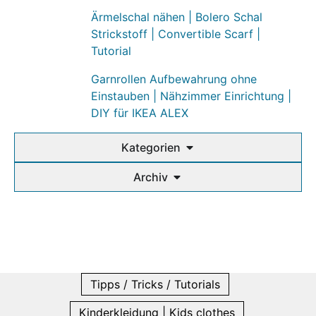
Ärmelschal nähen | Bolero Schal
Strickstoff | Convertible Scarf |
Tutorial
Garnrollen Aufbewahrung ohne
Einstauben | Nähzimmer Einrichtung |
DIY für IKEA ALEX
Kategorien
Archiv
Tipps / Tricks / Tutorials
Kinderkleidung | Kids clothes