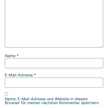
Name
*
E-Mail-Adresse
*
Name, E-Mail-Adresse und Website in diesem
Browser für meinen nächsten Kommentar speichern.