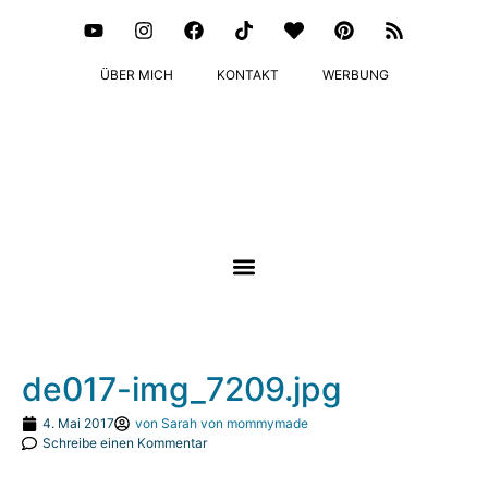
ÜBER MICH
KONTAKT
WERBUNG
de017-img_7209.jpg
4. Mai 2017
von
Sarah von mommymade
Schreibe einen Kommentar