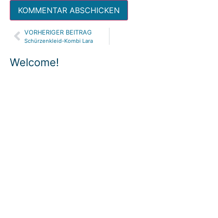
VORHERIGER BEITRAG
Alternative:
Schürzenkleid-Kombi Lara
Welcome!