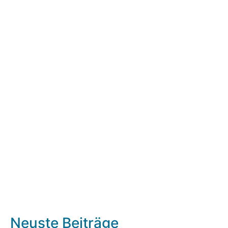
Neuste Beiträge