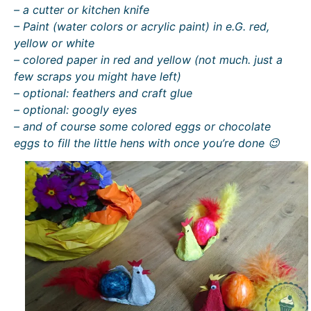
– a cutter or kitchen knife
– Paint (water colors or acrylic paint) in e.G. red,
yellow or white
– colored paper in red and yellow (not much. just a
few scraps you might have left)
– optional: feathers and craft glue
– optional: googly eyes
– and of course some colored eggs or chocolate
eggs to fill the little hens with once you’re done 😉