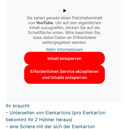
Sie sehen gerade einen Platzhalterinhalt
von
YouTube
. Um auf den eigentlichen
Inhalt zuzugreifen, klicken Sie auf die
Schaltfläche unten. Bitte beachten Sie,
dass dabei Daten an Drittanbieter
weitergegeben werden.
Mehr Informationen
Inhalt entsperren
Erforderlichen Service akzeptieren
und Inhalte entsperren
Ihr braucht:
– Unterseiten von Eierkartons (pro Eierkarton
bekommt Ihr 2 Hühner heraus)
– eine Schere mit der sich der Eierkarton