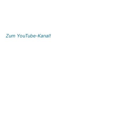
Zum YouTube-Kanal!