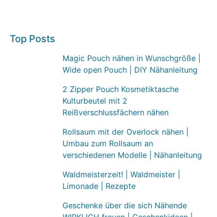
Top Posts
Magic Pouch nähen in Wunschgröße |
Wide open Pouch | DIY Nähanleitung
2 Zipper Pouch Kosmetiktasche
Kulturbeutel mit 2
Reißverschlussfächern nähen
Rollsaum mit der Overlock nähen |
Umbau zum Rollsaum an
verschiedenen Modelle | Nähanleitung
Waldmeisterzeit! | Waldmeister |
Limonade | Rezepte
Geschenke über die sich Nähende
WIRKLICH freuen | Geschenkideen |