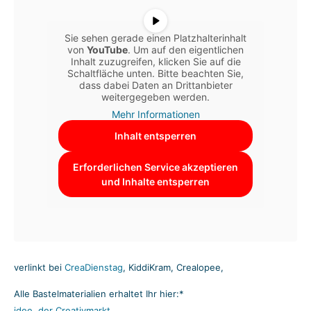
Sie sehen gerade einen Platzhalterinhalt
von
YouTube
. Um auf den eigentlichen
Inhalt zuzugreifen, klicken Sie auf die
Schaltfläche unten. Bitte beachten Sie,
dass dabei Daten an Drittanbieter
weitergegeben werden.
Mehr Informationen
Inhalt entsperren
Erforderlichen Service akzeptieren
und Inhalte entsperren
verlinkt bei
CreaDienstag
, KiddiKram, Crealopee,
Alle Bastelmaterialien erhaltet Ihr hier:*
idee. der Creativmarkt