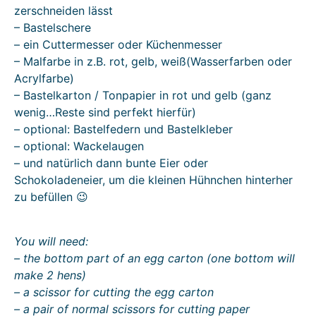
zerschneiden lässt
– Bastelschere
– ein Cuttermesser oder Küchenmesser
– Malfarbe in z.B. rot, gelb, weiß(Wasserfarben oder
Acrylfarbe)
– Bastelkarton / Tonpapier in rot und gelb (ganz
wenig…Reste sind perfekt hierfür)
– optional: Bastelfedern und Bastelkleber
– optional: Wackelaugen
– und natürlich dann bunte Eier oder
Schokoladeneier, um die kleinen Hühnchen hinterher
zu befüllen 😉
You will need:
– the bottom part of an egg carton (one bottom will
make 2 hens)
– a scissor for cutting the egg carton
– a pair of normal scissors for cutting paper