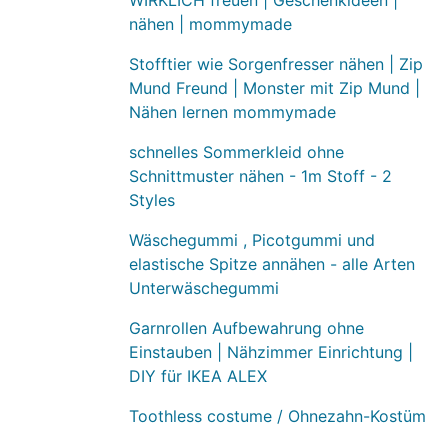
nähen | mommymade
Stofftier wie Sorgenfresser nähen | Zip
Mund Freund | Monster mit Zip Mund |
Nähen lernen mommymade
schnelles Sommerkleid ohne
Schnittmuster nähen - 1m Stoff - 2
Styles
Wäschegummi , Picotgummi und
elastische Spitze annähen - alle Arten
Unterwäschegummi
Garnrollen Aufbewahrung ohne
Einstauben | Nähzimmer Einrichtung |
DIY für IKEA ALEX
Toothless costume / Ohnezahn-Kostüm