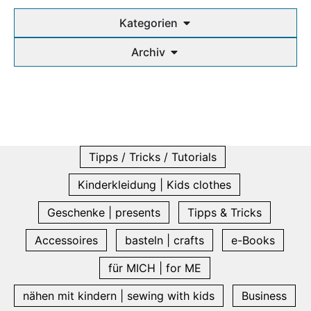
Kategorien
Archiv
Tipps / Tricks / Tutorials
Kinderkleidung | Kids clothes
Geschenke | presents
Tipps & Tricks
Accessoires
basteln | crafts
e-Books
für MICH | for ME
nähen mit kindern | sewing with kids
Business