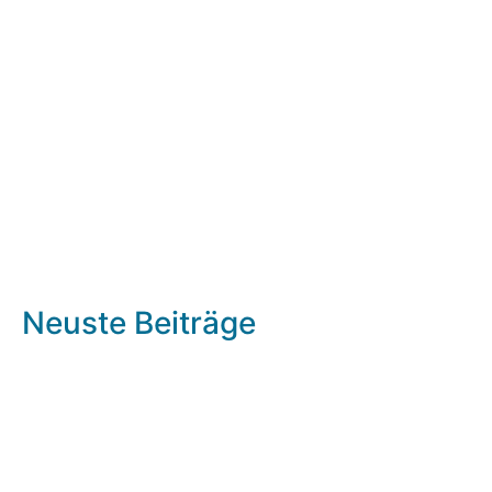
Neuste Beiträge