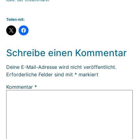
Teilen mit:
Schreibe einen Kommentar
Deine E-Mail-Adresse wird nicht veröffentlicht.
Erforderliche Felder sind mit
*
markiert
Kommentar
*