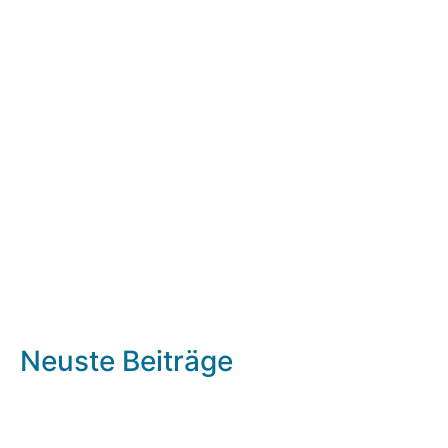
Neuste Beiträge