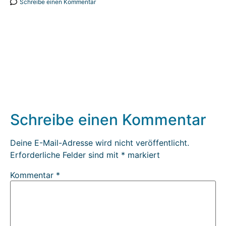
Schreibe einen Kommentar
Schreibe einen Kommentar
Deine E-Mail-Adresse wird nicht veröffentlicht.
Erforderliche Felder sind mit
*
markiert
Kommentar
*