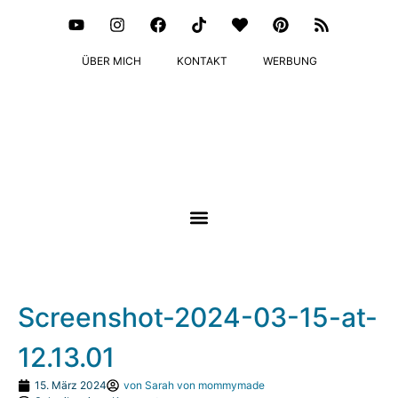
ÜBER MICH
KONTAKT
WERBUNG
Screenshot-2024-03-15-at-
12.13.01
15. März 2024
von
Sarah von mommymade