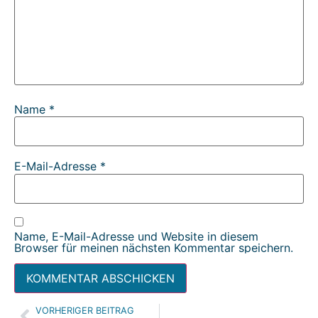
Name
*
E-Mail-Adresse
*
Name, E-Mail-Adresse und Website in diesem
Browser für meinen nächsten Kommentar speichern.
VORHERIGER BEITRAG
Alternative: