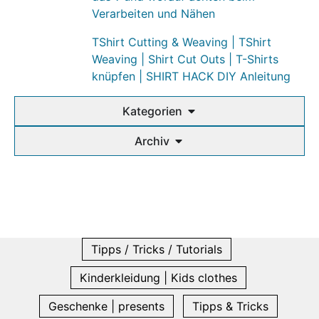
Verarbeiten und Nähen
TShirt Cutting & Weaving | TShirt
Weaving | Shirt Cut Outs | T-Shirts
knüpfen | SHIRT HACK DIY Anleitung
Kategorien
Archiv
Tipps / Tricks / Tutorials
Kinderkleidung | Kids clothes
Geschenke | presents
Tipps & Tricks