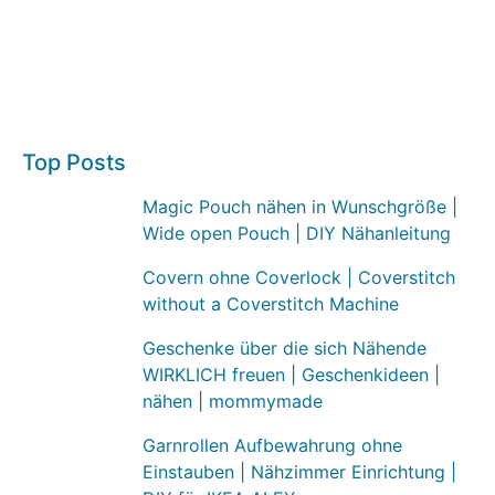
Top Posts
Magic Pouch nähen in Wunschgröße |
Wide open Pouch | DIY Nähanleitung
Covern ohne Coverlock | Coverstitch
without a Coverstitch Machine
Geschenke über die sich Nähende
WIRKLICH freuen | Geschenkideen |
nähen | mommymade
Garnrollen Aufbewahrung ohne
Einstauben | Nähzimmer Einrichtung |