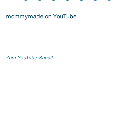
mommymade on YouTube
Zum YouTube-Kanal!