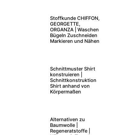
Stoffkunde CHIFFON,
GEORGETTE,
ORGANZA | Waschen
Bügeln Zuschneiden
Markieren und Nähen
Schnittmuster Shirt
konstruieren |
Schnittkonstruktion
Shirt anhand von
Körpermaßen
Alternativen zu
Baumwolle |
Regeneratstoffe |