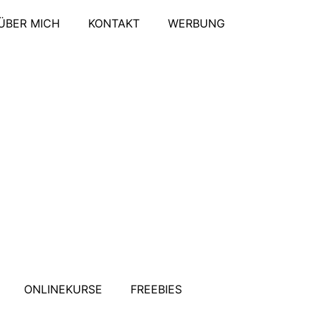
ÜBER MICH
KONTAKT
WERBUNG
ONLINEKURSE
FREEBIES