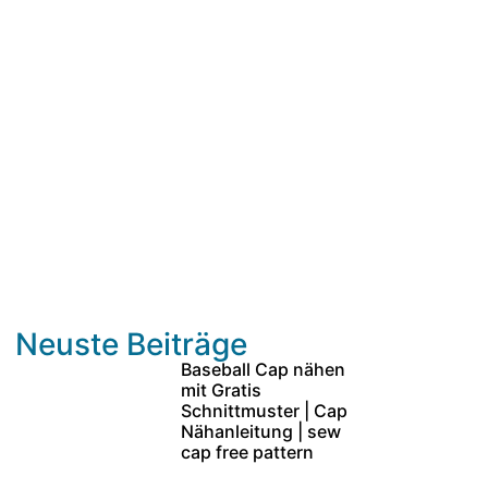
Neuste Beiträge
Baseball Cap nähen
mit Gratis
Schnittmuster | Cap
Nähanleitung | sew
cap free pattern