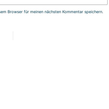
sem Browser für meinen nächsten Kommentar speichern.