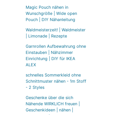
Magic Pouch nähen in
Wunschgröße | Wide open
Pouch | DIY Nähanleitung
Waldmeisterzeit! | Waldmeister
| Limonade | Rezepte
Garnrollen Aufbewahrung ohne
Einstauben | Nähzimmer
Einrichtung | DIY für IKEA
ALEX
schnelles Sommerkleid ohne
Schnittmuster nähen - 1m Stoff
- 2 Styles
Geschenke über die sich
Nähende WIRKLICH freuen |
Geschenkideen | nähen |