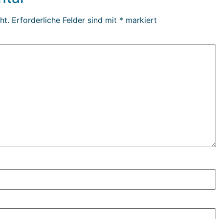
ht.
Erforderliche Felder sind mit
*
markiert