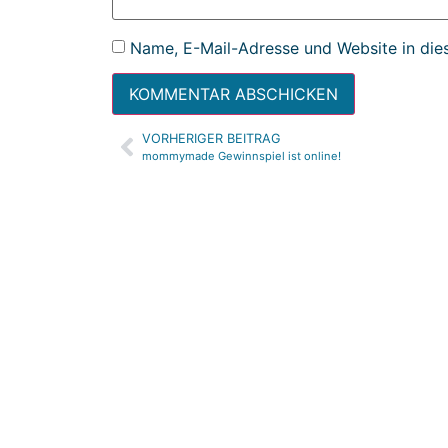
Name, E-Mail-Adresse und Website in die
VORHERIGER BEITRAG
Alternative:
mommymade Gewinnspiel ist online!