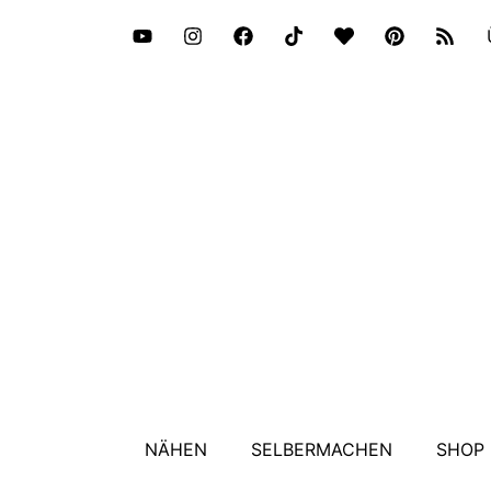
NÄHEN
SELBERMACHEN
SHOP