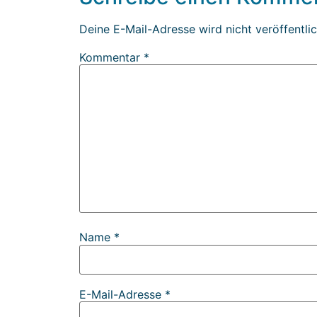
Deine E-Mail-Adresse wird nicht veröffentlic
Kommentar
*
Name
*
E-Mail-Adresse
*