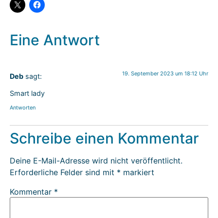
Eine Antwort
19. September 2023 um 18:12 Uhr
Deb
sagt:
Smart lady
Antworten
Schreibe einen Kommentar
Deine E-Mail-Adresse wird nicht veröffentlicht.
Erforderliche Felder sind mit
*
markiert
Kommentar
*