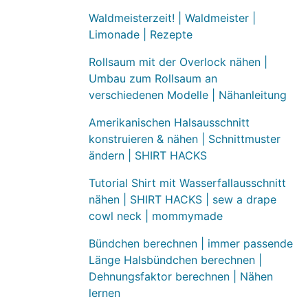
Waldmeisterzeit! | Waldmeister |
Limonade | Rezepte
Rollsaum mit der Overlock nähen |
Umbau zum Rollsaum an
verschiedenen Modelle | Nähanleitung
Amerikanischen Halsausschnitt
konstruieren & nähen | Schnittmuster
ändern | SHIRT HACKS
Tutorial Shirt mit Wasserfallausschnitt
nähen | SHIRT HACKS | sew a drape
cowl neck | mommymade
Bündchen berechnen | immer passende
Länge Halsbündchen berechnen |
Dehnungsfaktor berechnen | Nähen
lernen