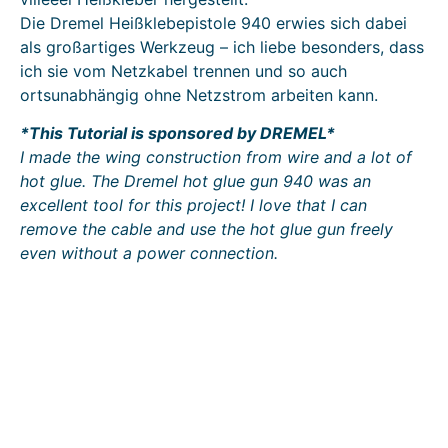
Die Dremel Heißklebepistole 940 erwies sich dabei
als großartiges Werkzeug – ich liebe besonders, dass
ich sie vom Netzkabel trennen und so auch
ortsunabhängig ohne Netzstrom arbeiten kann.
*This Tutorial is sponsored by DREMEL*
I made the wing construction from wire and a lot of
hot glue. The Dremel hot glue gun 940 was an
excellent tool for this project! I love that I can
remove the cable and use the hot glue gun freely
even without a power connection.