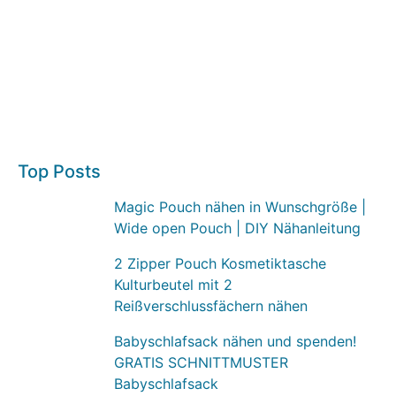
Top Posts
Magic Pouch nähen in Wunschgröße |
Wide open Pouch | DIY Nähanleitung
2 Zipper Pouch Kosmetiktasche
Kulturbeutel mit 2
Reißverschlussfächern nähen
Babyschlafsack nähen und spenden!
GRATIS SCHNITTMUSTER
Babyschlafsack