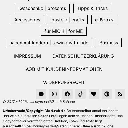
Geschenke | presents
Tipps & Tricks
Accessoires
basteln | crafts
e-Books
für MICH | for ME
nähen mit kindern | sewing with kids
Business
IMPRESSUM
DATENSCHUTZERKLÄRUNG
AGB MIT KUNDENINFORMATIONEN
WIDERRUFSRECHT
© 2017 – 2026 mommymade®/Sarah Scherer
Urheberrecht/Copyright
Die durch die Seitenbetreiber erstellten Inhalte
und Werke auf diesen Seiten unterliegen dem deutschen Urheberrecht. Das
Copyright aller veröffentlichten Grafiken, Fotos und Texte liegt
ausschließlich bei mommymade®/Sarah Scherer. Ohne ausdrückliche,