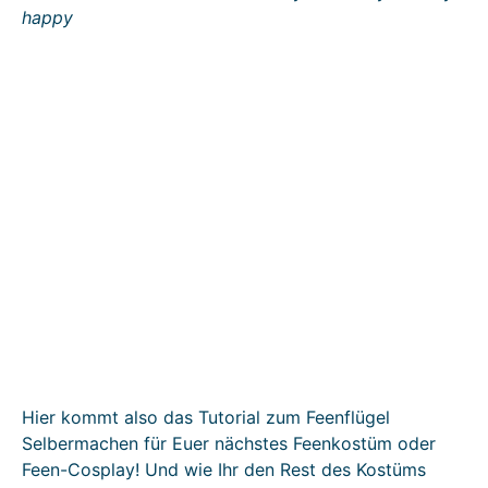
happy
Hier kommt also das Tutorial zum Feenflügel
Selbermachen für Euer nächstes Feenkostüm oder
Feen-Cosplay! Und wie Ihr den Rest des Kostüms