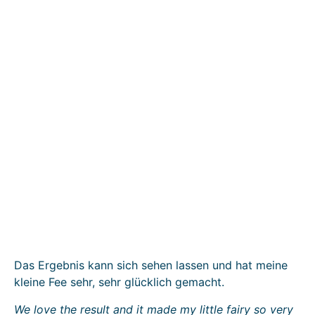
Das Ergebnis kann sich sehen lassen und hat meine
kleine Fee sehr, sehr glücklich gemacht.
We love the result and it made my little fairy so very