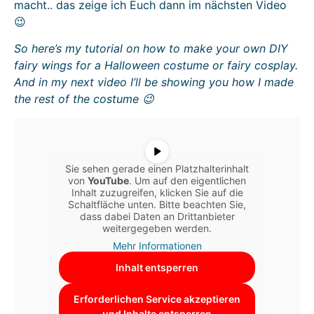
macht.. das zeige ich Euch dann im nächsten Video
😉
So here’s my tutorial on how to make your own DIY
fairy wings for a Halloween costume or fairy cosplay.
And in my next video I’ll be showing you how I made
the rest of the costume 😉
Sie sehen gerade einen Platzhalterinhalt
von
YouTube
. Um auf den eigentlichen
Inhalt zuzugreifen, klicken Sie auf die
Schaltfläche unten. Bitte beachten Sie,
dass dabei Daten an Drittanbieter
weitergegeben werden.
Mehr Informationen
Inhalt entsperren
Erforderlichen Service akzeptieren
und Inhalte entsperren