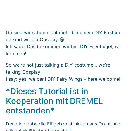
Da sind wir schon nicht mehr bei einem DIY Kostüm…
da sind wir bei Cosplay 😀
Ich sage: Das bekommen wir hin! DIY Feenflügel, wir
kommen!
So we’re not just talking a DIY costume… we’re
talking Cosplay!
I say: yes, we can! DIY Fairy Wings – here we come!
*Dieses Tutorial ist in
Kooperation mit DREMEL
entstanden*
Denn ich habe die Flügelkonstruktion aus Draht und
viiieeel Heißkleber hergestellt.