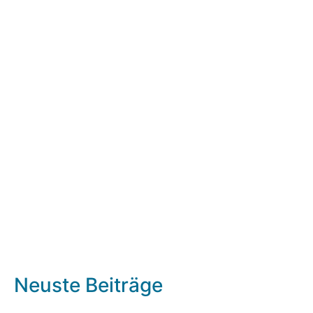
Neuste Beiträge