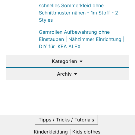
schnelles Sommerkleid ohne
Schnittmuster nähen - 1m Stoff - 2
Styles
Garnrollen Aufbewahrung ohne
Einstauben | Nähzimmer Einrichtung |
DIY für IKEA ALEX
Kategorien
Archiv
Tipps / Tricks / Tutorials
Kinderkleidung | Kids clothes