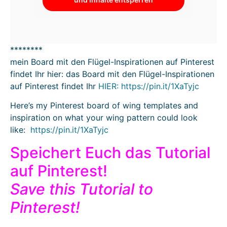
********
mein Board mit den Flügel-Inspirationen auf Pinterest
findet Ihr hier: das Board mit den Flügel-Inspirationen
auf Pinterest findet Ihr
HIER: https://pin.it/1XaTyjc
Here’s my Pinterest board of wing templates and
inspiration on what your wing pattern could look
like:
https://pin.it/1XaTyjc
Speichert Euch das Tutorial
auf Pinterest!
Save this Tutorial to
Pinterest!