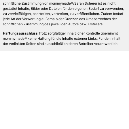
schriftliche Zustimmung von mommymade®/Sarah Scherer ist es nicht
gestattet Inhalte, Bilder oder Dateien für den eigenen Bedarf zu verwenden,
zu vervielfältigen, bearbeiten, verbreiten, zu veröffentlichen. Zudem bedarf
jede Art der Verwertung außerhalb der Grenzen des Urheberrechtes der
schriftlichen Zustimmung des jeweiligen Autors bzw. Erstellers.
Haftungsausschluss
Trotz sorgfältiger inhaltlicher Kontrolle übernimmt
mommymade® keine Haftung für die Inhalte externer Links. Für den Inhalt
der verlinkten Seiten sind ausschließlich deren Betreiber verantwortlich.