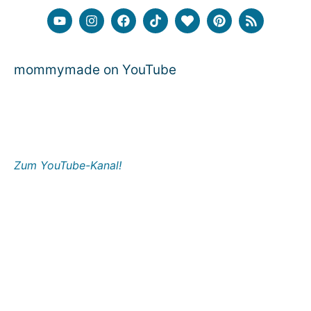
mommymade on YouTube
Zum YouTube-Kanal!