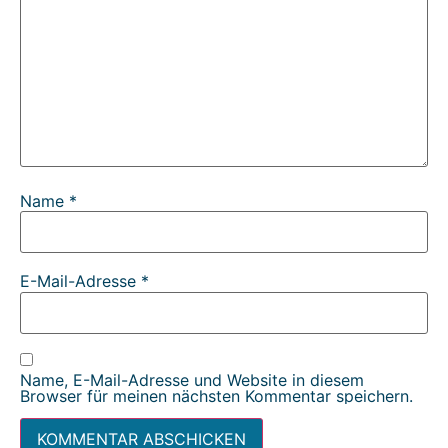
Name
*
E-Mail-Adresse
*
Name, E-Mail-Adresse und Website in diesem
Browser für meinen nächsten Kommentar speichern.