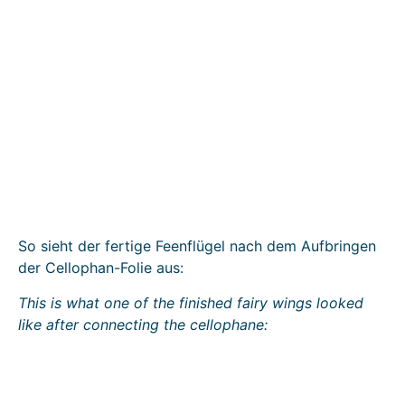
So sieht der fertige Feenflügel nach dem Aufbringen
der Cellophan-Folie aus:
This is what one of the finished fairy wings looked
like after connecting the cellophane: