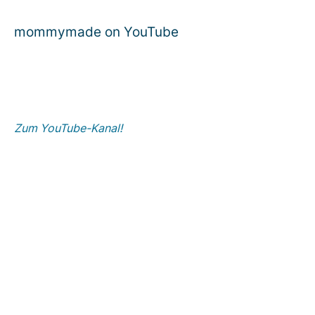
mommymade on YouTube
Zum YouTube-Kanal!