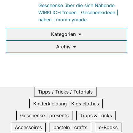
Geschenke über die sich Nähende
WIRKLICH freuen | Geschenkideen |
nähen | mommymade
Kategorien
Archiv
Tipps / Tricks / Tutorials
Kinderkleidung | Kids clothes
Geschenke | presents
Tipps & Tricks
Accessoires
basteln | crafts
e-Books