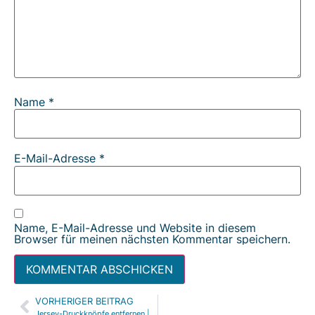
Name
*
E-Mail-Adresse
*
Name, E-Mail-Adresse und Website in diesem
Browser für meinen nächsten Kommentar speichern.
VORHERIGER BEITRAG
Alternative:
Jersey-Druckknöpfe entfernen | Tutorial | Anleitung