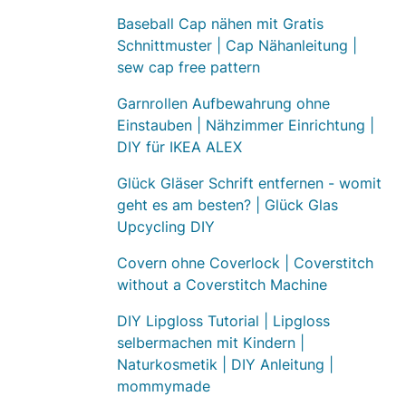
Baseball Cap nähen mit Gratis
Schnittmuster | Cap Nähanleitung |
sew cap free pattern
Garnrollen Aufbewahrung ohne
Einstauben | Nähzimmer Einrichtung |
DIY für IKEA ALEX
Glück Gläser Schrift entfernen - womit
geht es am besten? | Glück Glas
Upcycling DIY
Covern ohne Coverlock | Coverstitch
without a Coverstitch Machine
DIY Lipgloss Tutorial | Lipgloss
selbermachen mit Kindern |
Naturkosmetik | DIY Anleitung |
mommymade