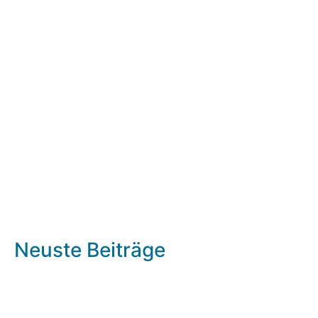
Neuste Beiträge