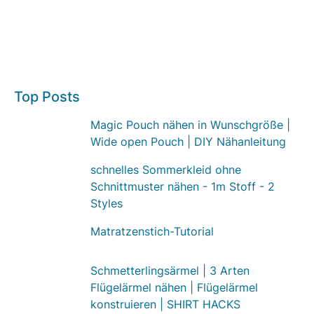
Top Posts
Magic Pouch nähen in Wunschgröße |
Wide open Pouch | DIY Nähanleitung
schnelles Sommerkleid ohne
Schnittmuster nähen - 1m Stoff - 2
Styles
Matratzenstich-Tutorial
Schmetterlingsärmel | 3 Arten
Flügelärmel nähen | Flügelärmel
konstruieren | SHIRT HACKS