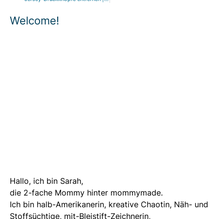
Welcome!
Hallo, ich bin Sarah,
die 2-fache Mommy hinter mommymade.
Ich bin halb-Amerikanerin, kreative Chaotin, Näh- und
Stoffsüchtige, mit-Bleistift-Zeichnerin,