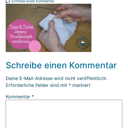
Schreibe einen Kommentar
Schreibe einen Kommentar
Deine E-Mail-Adresse wird nicht veröffentlicht.
Erforderliche Felder sind mit
*
markiert
Kommentar
*