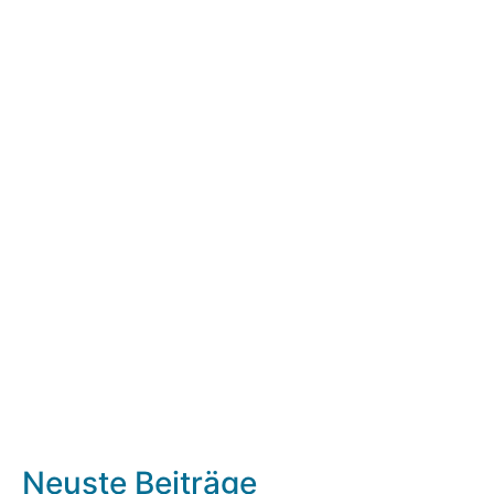
Neuste Beiträge