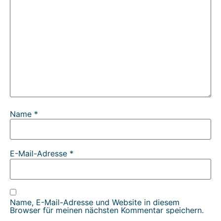
Name
*
E-Mail-Adresse
*
Name, E-Mail-Adresse und Website in diesem
Browser für meinen nächsten Kommentar speichern.