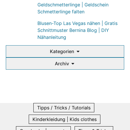
Geldschmetterlinge | Geldschein
Schmetterlinge falten
Blusen-Top Las Vegas nähen | Gratis
Schnittmuster Bernina Blog | DIY
Nähanleitung
Kategorien
Archiv
Tipps / Tricks / Tutorials
Kinderkleidung | Kids clothes