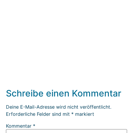
Schreibe einen Kommentar
Deine E-Mail-Adresse wird nicht veröffentlicht.
Erforderliche Felder sind mit
*
markiert
Kommentar
*