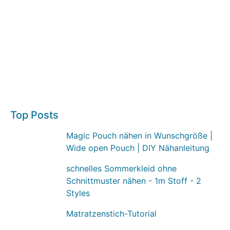
Top Posts
Magic Pouch nähen in Wunschgröße |
Wide open Pouch | DIY Nähanleitung
schnelles Sommerkleid ohne
Schnittmuster nähen - 1m Stoff - 2
Styles
Matratzenstich-Tutorial