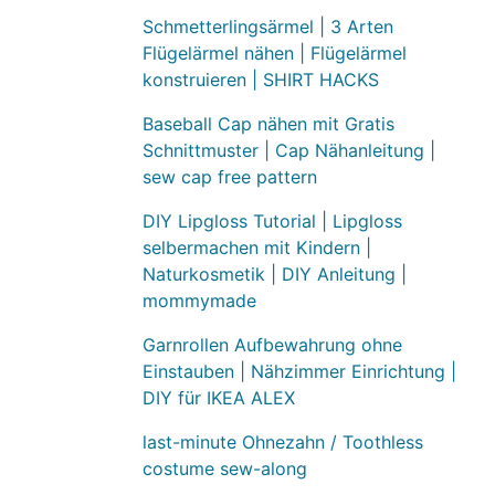
Schmetterlingsärmel | 3 Arten
Flügelärmel nähen | Flügelärmel
konstruieren | SHIRT HACKS
Baseball Cap nähen mit Gratis
Schnittmuster | Cap Nähanleitung |
sew cap free pattern
DIY Lipgloss Tutorial | Lipgloss
selbermachen mit Kindern |
Naturkosmetik | DIY Anleitung |
mommymade
Garnrollen Aufbewahrung ohne
Einstauben | Nähzimmer Einrichtung |
DIY für IKEA ALEX
last-minute Ohnezahn / Toothless
costume sew-along