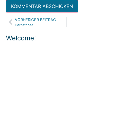
VORHERIGER BEITRAG
Alternative:
Herbsthose
Welcome!