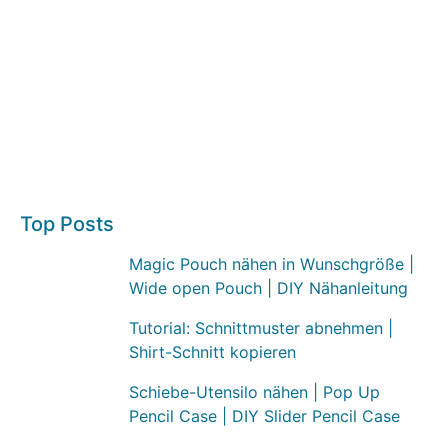
Top Posts
Magic Pouch nähen in Wunschgröße |
Wide open Pouch | DIY Nähanleitung
Tutorial: Schnittmuster abnehmen |
Shirt-Schnitt kopieren
Schiebe-Utensilo nähen | Pop Up
Pencil Case | DIY Slider Pencil Case