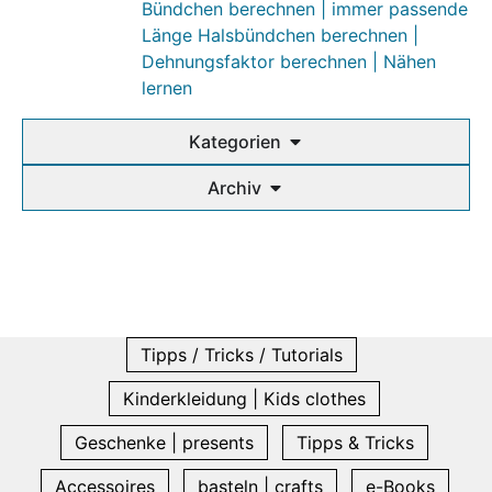
Bündchen berechnen | immer passende
Länge Halsbündchen berechnen |
Dehnungsfaktor berechnen | Nähen
lernen
Kategorien
Archiv
Tipps / Tricks / Tutorials
Kinderkleidung | Kids clothes
Geschenke | presents
Tipps & Tricks
Accessoires
basteln | crafts
e-Books