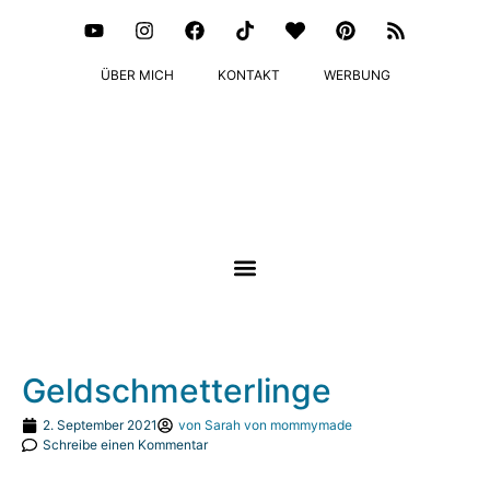
ÜBER MICH
KONTAKT
WERBUNG
Geldschmetterlinge
2. September 2021
von
Sarah von mommymade
Schreibe einen Kommentar