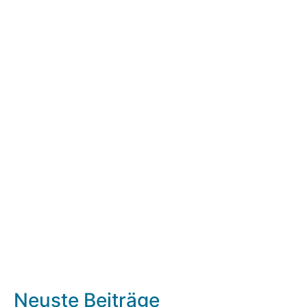
Neuste Beiträge