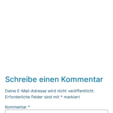
Schreibe einen Kommentar
Deine E-Mail-Adresse wird nicht veröffentlicht.
Erforderliche Felder sind mit
*
markiert
Kommentar
*