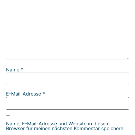
Name
*
E-Mail-Adresse
*
Name, E-Mail-Adresse und Website in diesem
Browser für meinen nächsten Kommentar speichern.