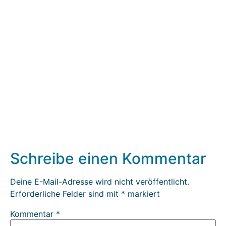
Schreibe einen Kommentar
Deine E-Mail-Adresse wird nicht veröffentlicht.
Erforderliche Felder sind mit
*
markiert
Kommentar
*