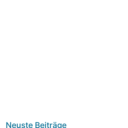
Neuste Beiträge