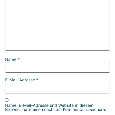
Name
*
E-Mail-Adresse
*
Name, E-Mail-Adresse und Website in diesem
Browser für meinen nächsten Kommentar speichern.