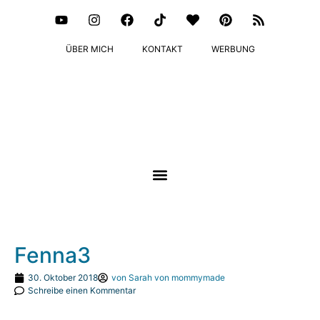
ÜBER MICH
KONTAKT
WERBUNG
Fenna3
30. Oktober 2018
von
Sarah von mommymade
Schreibe einen Kommentar