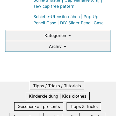
Schnittmuster | Cap Nähanleitung |
sew cap free pattern
Schiebe-Utensilo nähen | Pop Up
Pencil Case | DIY Slider Pencil Case
Kategorien
Archiv
Tipps / Tricks / Tutorials
Kinderkleidung | Kids clothes
Geschenke | presents
Tipps & Tricks