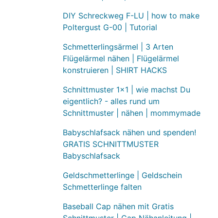
DIY Schreckweg F-LU | how to make
Poltergust G-00 | Tutorial
Schmetterlingsärmel | 3 Arten
Flügelärmel nähen | Flügelärmel
konstruieren | SHIRT HACKS
Schnittmuster 1x1 | wie machst Du
eigentlich? - alles rund um
Schnittmuster | nähen | mommymade
Babyschlafsack nähen und spenden!
GRATIS SCHNITTMUSTER
Babyschlafsack
Geldschmetterlinge | Geldschein
Schmetterlinge falten
Baseball Cap nähen mit Gratis