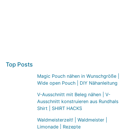
Top Posts
Magic Pouch nähen in Wunschgröße |
Wide open Pouch | DIY Nähanleitung
V-Ausschnitt mit Beleg nähen | V-
Ausschnitt konstruieren aus Rundhals
Shirt | SHIRT HACKS
Waldmeisterzeit! | Waldmeister |
Limonade | Rezepte