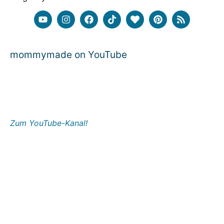
mommymade on YouTube
Zum YouTube-Kanal!