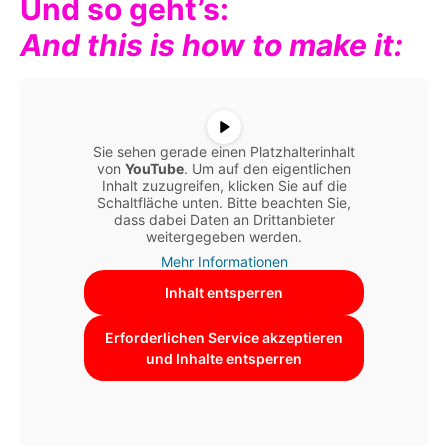
Und so geht’s:
And this is how to make it:
Sie sehen gerade einen Platzhalterinhalt
von
YouTube
. Um auf den eigentlichen
Inhalt zuzugreifen, klicken Sie auf die
Schaltfläche unten. Bitte beachten Sie,
dass dabei Daten an Drittanbieter
weitergegeben werden.
Mehr Informationen
Inhalt entsperren
Erforderlichen Service akzeptieren
und Inhalte entsperren