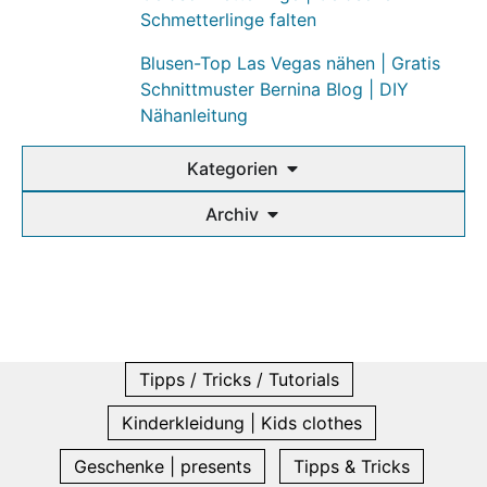
Schmetterlinge falten
Blusen-Top Las Vegas nähen | Gratis
Schnittmuster Bernina Blog | DIY
Nähanleitung
Kategorien
Archiv
Tipps / Tricks / Tutorials
Kinderkleidung | Kids clothes
Geschenke | presents
Tipps & Tricks