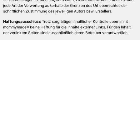
jede Art der Verwertung außerhalb der Grenzen des Urheberrechtes der
schriftlichen Zustimmung des jeweiligen Autors bzw. Erstellers.
Haftungsausschluss
Trotz sorgfältiger inhaltlicher Kontrolle übernimmt
mommymade® keine Haftung für die Inhalte externer Links. Für den Inhalt
der verlinkten Seiten sind ausschließlich deren Betreiber verantwortlich.