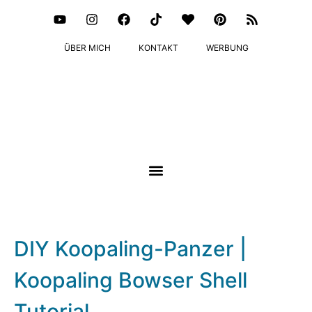
ÜBER MICH
KONTAKT
WERBUNG
DIY Koopaling-Panzer |
Koopaling Bowser Shell
Tutorial