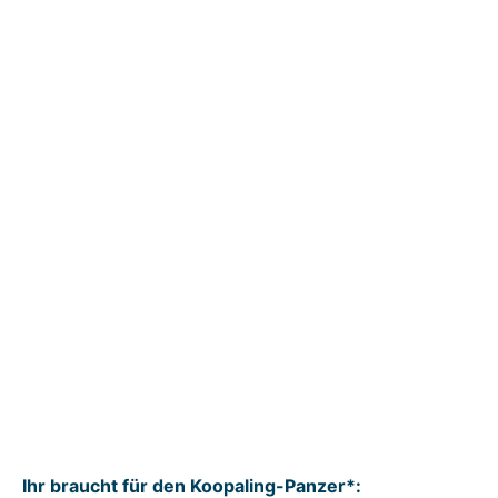
Ihr braucht für den Koopaling-Panzer*: