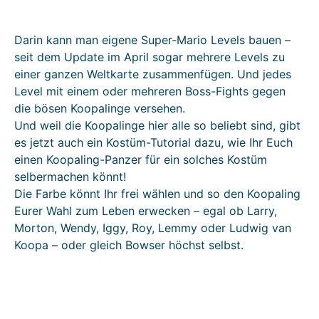
Darin kann man eigene Super-Mario Levels bauen –
seit dem Update im April sogar mehrere Levels zu
einer ganzen Weltkarte zusammenfügen. Und jedes
Level mit einem oder mehreren Boss-Fights gegen
die bösen Koopalinge versehen.
Und weil die Koopalinge hier alle so beliebt sind, gibt
es jetzt auch ein Kostüm-Tutorial dazu, wie Ihr Euch
einen Koopaling-Panzer für ein solches Kostüm
selbermachen könnt!
Die Farbe könnt Ihr frei wählen und so den Koopaling
Eurer Wahl zum Leben erwecken – egal ob Larry,
Morton, Wendy, Iggy, Roy, Lemmy oder Ludwig van
Koopa – oder gleich Bowser höchst selbst.