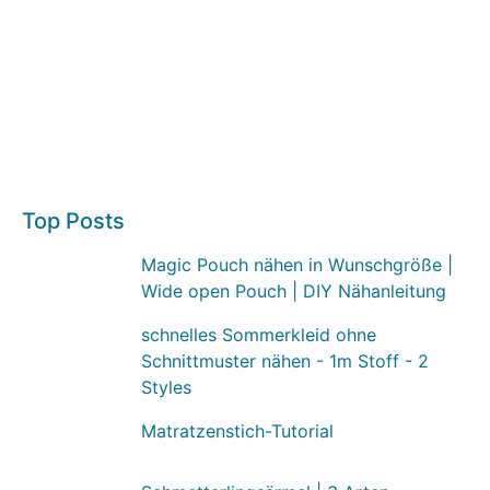
Top Posts
Magic Pouch nähen in Wunschgröße |
Wide open Pouch | DIY Nähanleitung
schnelles Sommerkleid ohne
Schnittmuster nähen - 1m Stoff - 2
Styles
Matratzenstich-Tutorial