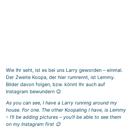
Wie Ihr seht, ist es bei uns Larry geworden – einmal.
Der Zweite Koopa, der hier rumrennt, ist Lemmy.
Bilder davon folgen, bzw. könnt Ihr auch auf
Instagram bewundern 😉
As you can see, I have a Larry running around my
house. For one. The other Koopaling I have, is Lemmy
– I’ll be adding pictures – you’ll be able to see them
on my Instagram first 😉