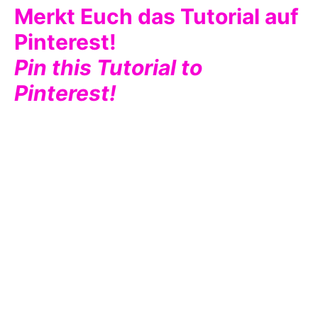
Merkt Euch das Tutorial auf
Pinterest!
Pin this Tutorial to
Pinterest!