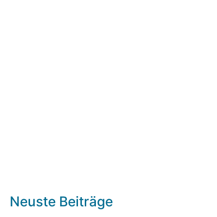
Neuste Beiträge