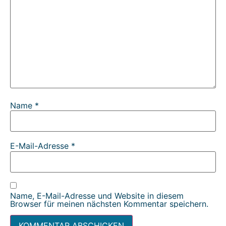
Name
*
E-Mail-Adresse
*
Name, E-Mail-Adresse und Website in diesem
Browser für meinen nächsten Kommentar speichern.