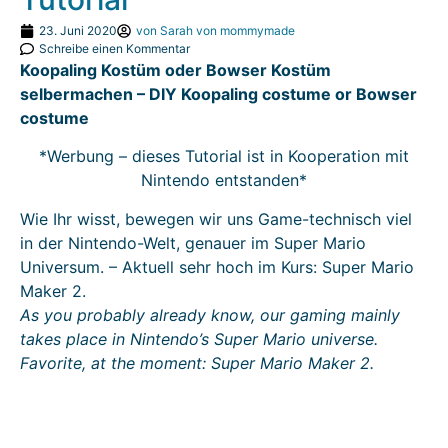
23. Juni 2020
von
Sarah von mommymade
Schreibe einen Kommentar
Koopaling Kostüm oder Bowser Kostüm
selbermachen – DIY Koopaling costume or Bowser
costume
*Werbung – dieses Tutorial ist in Kooperation mit
Nintendo entstanden*
Wie Ihr wisst, bewegen wir uns Game-technisch viel
in der Nintendo-Welt, genauer im Super Mario
Universum. – Aktuell sehr hoch im Kurs: Super Mario
Maker 2.
As you probably already know, our gaming mainly
takes place in Nintendo’s Super Mario universe.
Favorite, at the moment: Super Mario Maker 2.