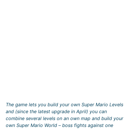
The game lets you build your own Super Mario Levels
and (since the latest upgrade in April) you can
combine several levels on an own map and build your
own Super Mario World – boss fights against one