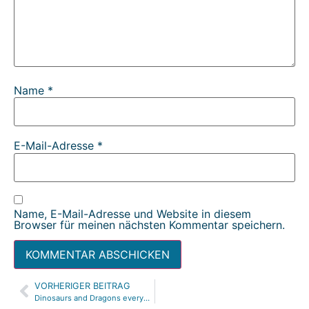
Name
*
E-Mail-Adresse
*
Name, E-Mail-Adresse und Website in diesem
Browser für meinen nächsten Kommentar speichern.
VORHERIGER BEITRAG
Alternative:
Dinosaurs and Dragons everywhere!!!