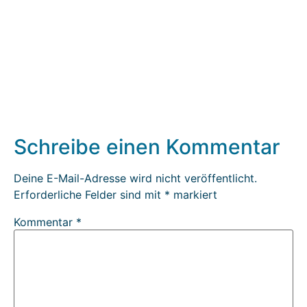
Schreibe einen Kommentar
Deine E-Mail-Adresse wird nicht veröffentlicht.
Erforderliche Felder sind mit
*
markiert
Kommentar
*