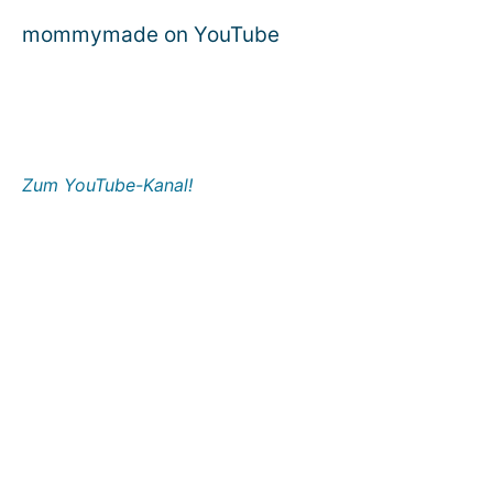
mommymade on YouTube
Zum YouTube-Kanal!