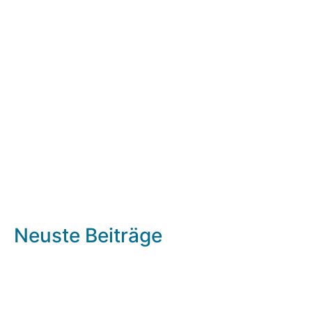
Neuste Beiträge