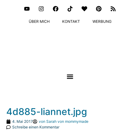
ÜBER MICH
KONTAKT
WERBUNG
4d885-liannet.jpg
4. Mai 2017
von
Sarah von mommymade
Schreibe einen Kommentar