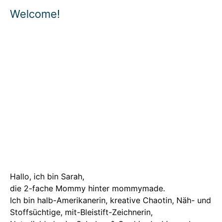
Welcome!
Hallo, ich bin Sarah,
die 2-fache Mommy hinter mommymade.
Ich bin halb-Amerikanerin, kreative Chaotin, Näh- und
Stoffsüchtige, mit-Bleistift-Zeichnerin,