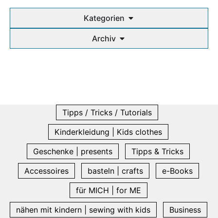
Kategorien
Archiv
Tipps / Tricks / Tutorials
Kinderkleidung | Kids clothes
Geschenke | presents
Tipps & Tricks
Accessoires
basteln | crafts
e-Books
für MICH | for ME
nähen mit kindern | sewing with kids
Business