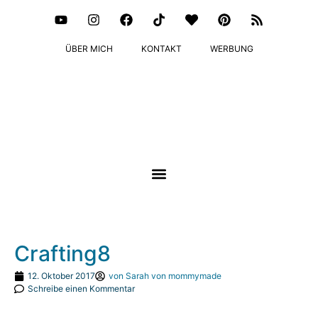
ÜBER MICH
KONTAKT
WERBUNG
Crafting8
12. Oktober 2017
von
Sarah von mommymade
Schreibe einen Kommentar