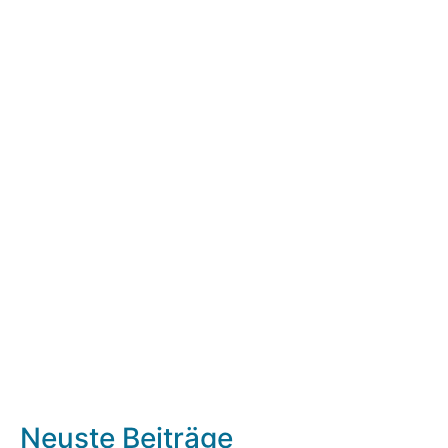
Neuste Beiträge