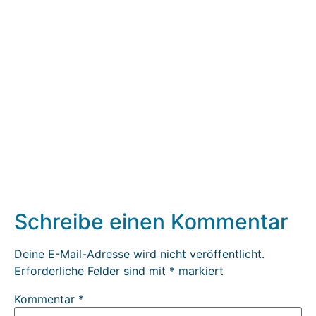
Schreibe einen Kommentar
Deine E-Mail-Adresse wird nicht veröffentlicht.
Erforderliche Felder sind mit
*
markiert
Kommentar
*