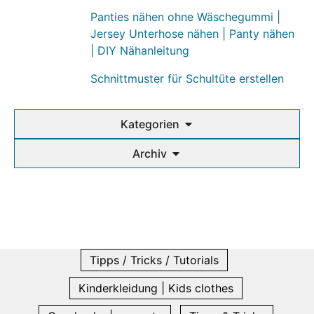
Panties nähen ohne Wäschegummi |
Jersey Unterhose nähen | Panty nähen
| DIY Nähanleitung
Schnittmuster für Schultüte erstellen
Kategorien
Archiv
Tipps / Tricks / Tutorials
Kinderkleidung | Kids clothes