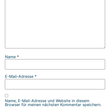
Name
*
E-Mail-Adresse
*
Name, E-Mail-Adresse und Website in diesem
Browser für meinen nächsten Kommentar speichern.