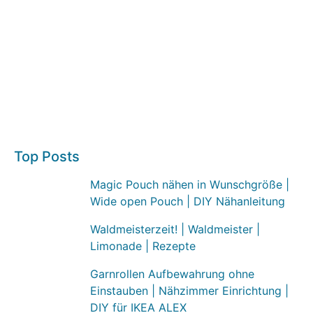
Top Posts
Magic Pouch nähen in Wunschgröße |
Wide open Pouch | DIY Nähanleitung
Waldmeisterzeit! | Waldmeister |
Limonade | Rezepte
Garnrollen Aufbewahrung ohne
Einstauben | Nähzimmer Einrichtung |
DIY für IKEA ALEX