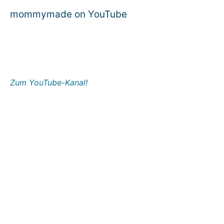
mommymade on YouTube
Zum YouTube-Kanal!