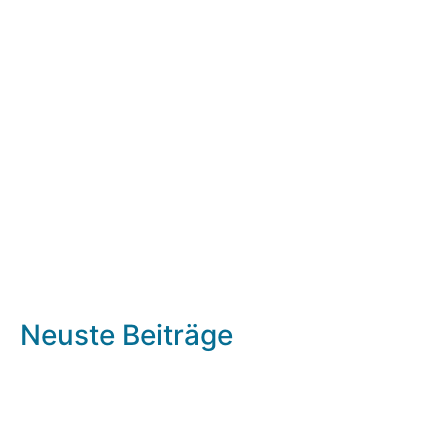
Neuste Beiträge