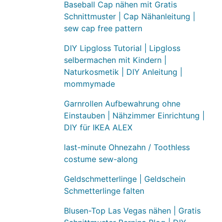
Baseball Cap nähen mit Gratis
Schnittmuster | Cap Nähanleitung |
sew cap free pattern
DIY Lipgloss Tutorial | Lipgloss
selbermachen mit Kindern |
Naturkosmetik | DIY Anleitung |
mommymade
Garnrollen Aufbewahrung ohne
Einstauben | Nähzimmer Einrichtung |
DIY für IKEA ALEX
last-minute Ohnezahn / Toothless
costume sew-along
Geldschmetterlinge | Geldschein
Schmetterlinge falten
Blusen-Top Las Vegas nähen | Gratis