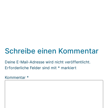
Schreibe einen Kommentar
Deine E-Mail-Adresse wird nicht veröffentlicht.
Erforderliche Felder sind mit
*
markiert
Kommentar
*