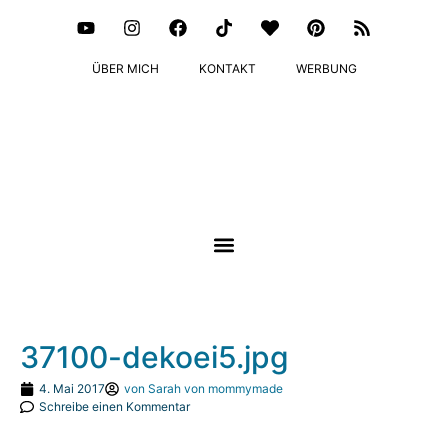
ÜBER MICH
KONTAKT
WERBUNG
37100-dekoei5.jpg
4. Mai 2017
von
Sarah von mommymade
Schreibe einen Kommentar