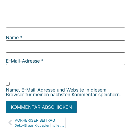
Name
*
E-Mail-Adresse
*
Name, E-Mail-Adresse und Website in diesem
Browser für meinen nächsten Kommentar speichern.
VORHERIGER BEITRAG
Alternative:
Deko-Ei aus Klopapier | toilet paper easter egg