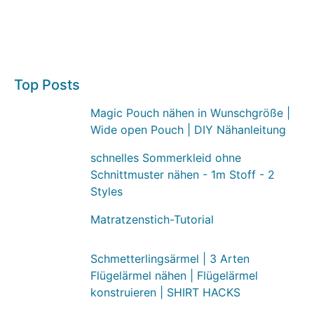
Top Posts
Magic Pouch nähen in Wunschgröße |
Wide open Pouch | DIY Nähanleitung
schnelles Sommerkleid ohne
Schnittmuster nähen - 1m Stoff - 2
Styles
Matratzenstich-Tutorial
Schmetterlingsärmel | 3 Arten
Flügelärmel nähen | Flügelärmel
konstruieren | SHIRT HACKS