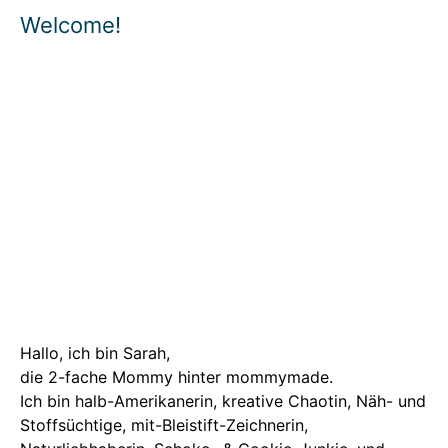
Welcome!
Hallo, ich bin Sarah,
die 2-fache Mommy hinter mommymade.
Ich bin halb-Amerikanerin, kreative Chaotin, Näh- und
Stoffsüchtige, mit-Bleistift-Zeichnerin,