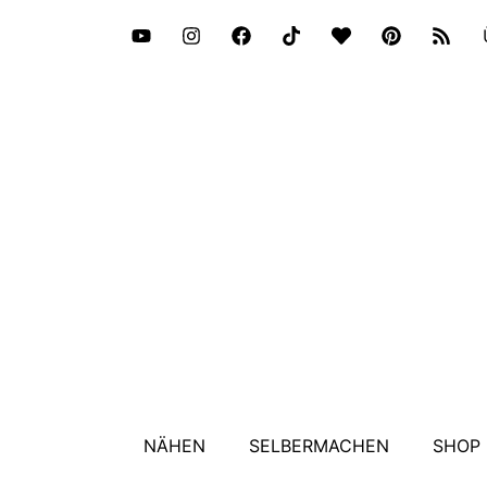
NÄHEN
SELBERMACHEN
SHOP