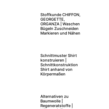
Stoffkunde CHIFFON,
GEORGETTE,
ORGANZA | Waschen
Bügeln Zuschneiden
Markieren und Nähen
Schnittmuster Shirt
konstruieren |
Schnittkonstruktion
Shirt anhand von
Körpermaßen
Alternativen zu
Baumwolle |
Regeneratstoffe |