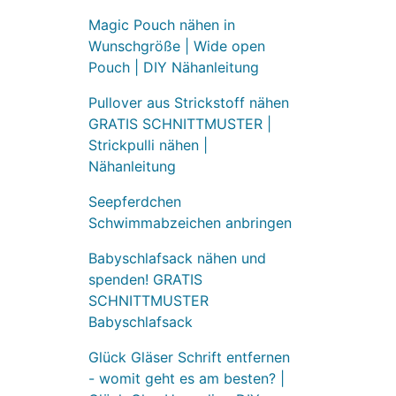
Magic Pouch nähen in
Wunschgröße | Wide open
Pouch | DIY Nähanleitung
Pullover aus Strickstoff nähen
GRATIS SCHNITTMUSTER |
Strickpulli nähen |
Nähanleitung
Seepferdchen
Schwimmabzeichen anbringen
Babyschlafsack nähen und
spenden! GRATIS
SCHNITTMUSTER
Babyschlafsack
Glück Gläser Schrift entfernen
- womit geht es am besten? |