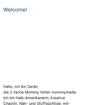
Welcome!
Hallo, ich bin Sarah,
die 2-fache Mommy hinter mommymade.
Ich bin halb-Amerikanerin, kreative
Chaotin, Näh- und Stoffsüchtige, mit-