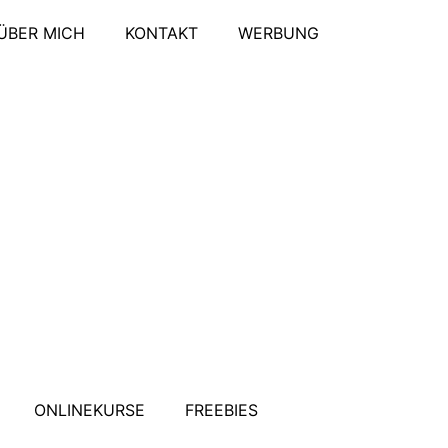
ÜBER MICH
KONTAKT
WERBUNG
ONLINEKURSE
FREEBIES