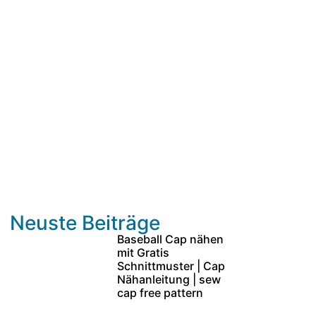
Neuste Beiträge
Baseball Cap nähen
mit Gratis
Schnittmuster | Cap
Nähanleitung | sew
cap free pattern