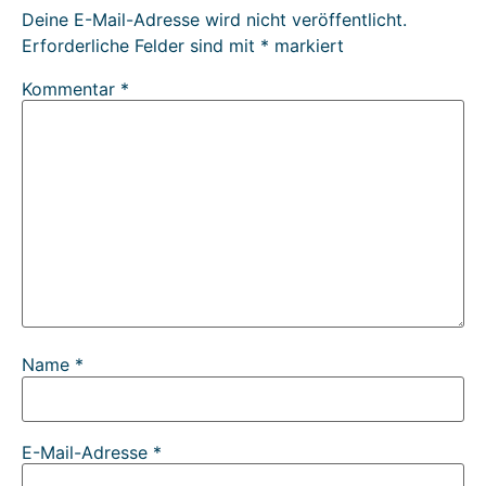
Deine E-Mail-Adresse wird nicht veröffentlicht.
Erforderliche Felder sind mit
*
markiert
Kommentar
*
Name
*
E-Mail-Adresse
*