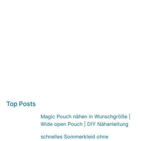
Top Posts
Magic Pouch nähen in Wunschgröße |
Wide open Pouch | DIY Nähanleitung
schnelles Sommerkleid ohne