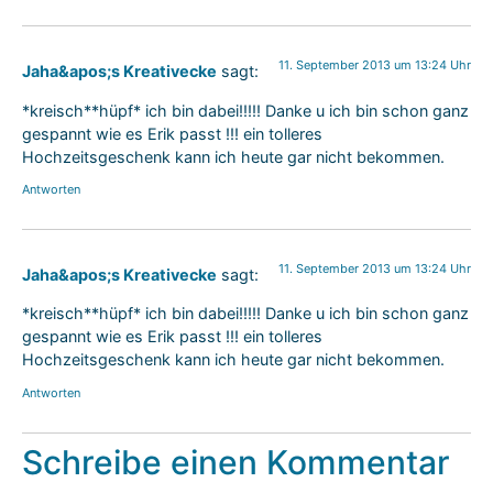
11. September 2013 um 13:24 Uhr
Jaha&apos;s Kreativecke
sagt:
*kreisch**hüpf* ich bin dabei!!!!! Danke u ich bin schon ganz
gespannt wie es Erik passt !!! ein tolleres
Hochzeitsgeschenk kann ich heute gar nicht bekommen.
Antworten
11. September 2013 um 13:24 Uhr
Jaha&apos;s Kreativecke
sagt:
*kreisch**hüpf* ich bin dabei!!!!! Danke u ich bin schon ganz
gespannt wie es Erik passt !!! ein tolleres
Hochzeitsgeschenk kann ich heute gar nicht bekommen.
Antworten
Schreibe einen Kommentar