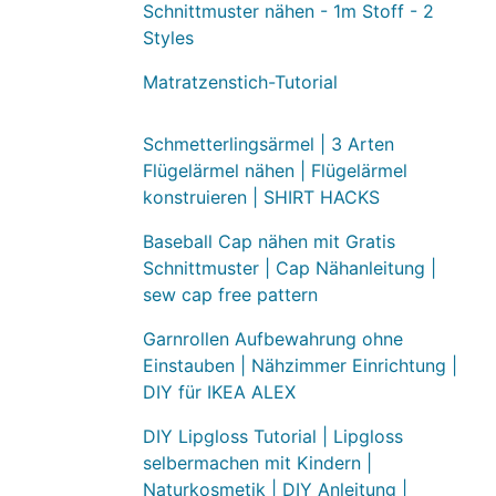
Schnittmuster nähen - 1m Stoff - 2
Styles
Matratzenstich-Tutorial
Schmetterlingsärmel | 3 Arten
Flügelärmel nähen | Flügelärmel
konstruieren | SHIRT HACKS
Baseball Cap nähen mit Gratis
Schnittmuster | Cap Nähanleitung |
sew cap free pattern
Garnrollen Aufbewahrung ohne
Einstauben | Nähzimmer Einrichtung |
DIY für IKEA ALEX
DIY Lipgloss Tutorial | Lipgloss
selbermachen mit Kindern |
Naturkosmetik | DIY Anleitung |