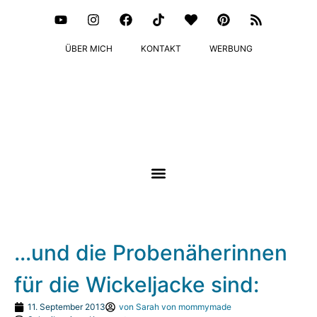
ÜBER MICH
KONTAKT
WERBUNG
…und die Probenäherinnen
für die Wickeljacke sind:
11. September 2013
von
Sarah von mommymade