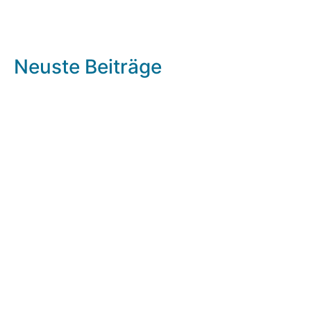
Neuste Beiträge