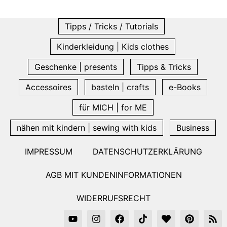
Tipps / Tricks / Tutorials
Kinderkleidung | Kids clothes
Geschenke | presents
Tipps & Tricks
Accessoires
basteln | crafts
e-Books
für MICH | for ME
nähen mit kindern | sewing with kids
Business
IMPRESSUM
DATENSCHUTZERKLÄRUNG
AGB MIT KUNDENINFORMATIONEN
WIDERRUFSRECHT