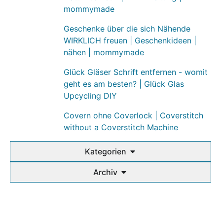
mommymade
Geschenke über die sich Nähende
WIRKLICH freuen | Geschenkideen |
nähen | mommymade
Glück Gläser Schrift entfernen - womit
geht es am besten? | Glück Glas
Upcycling DIY
Covern ohne Coverlock | Coverstitch
without a Coverstitch Machine
Kategorien
Archiv