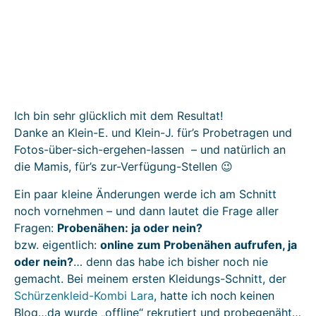
Ich bin sehr glücklich mit dem Resultat!
Danke an Klein-E. und Klein-J. für’s Probetragen und
Fotos-über-sich-ergehen-lassen – und natürlich an
die Mamis, für’s zur-Verfügung-Stellen 😉
Ein paar kleine Änderungen werde ich am Schnitt
noch vornehmen – und dann lautet die Frage aller
Fragen:
Probenähen: ja oder nein?
bzw. eigentlich:
online zum Probenähen aufrufen, ja
oder nein?
… denn das habe ich bisher noch nie
gemacht. Bei meinem ersten Kleidungs-Schnitt, der
Schürzenkleid-Kombi Lara
, hatte ich noch keinen
Blog…da wurde „offline“ rekrutiert und probegenäht…