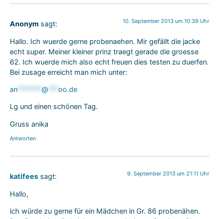
10. September 2013 um 10:39 Uhr
Anonym
sagt:
Hallo. Ich wuerde gerne probenaehen. Mir gefällt die jacke
echt super. Meiner kleiner prinz traegt gerade die groesse
62. Ich wuerde mich also echt freuen dies testen zu duerfen.
Bei zusage erreicht man mich unter:
an
*******
@
***
oo.de
Lg und einen schönen Tag.
Gruss anika
Antworten
9. September 2013 um 21:11 Uhr
katifees
sagt:
Hallo,
ich würde zu gerne für ein Mädchen in Gr. 86 probenähen.