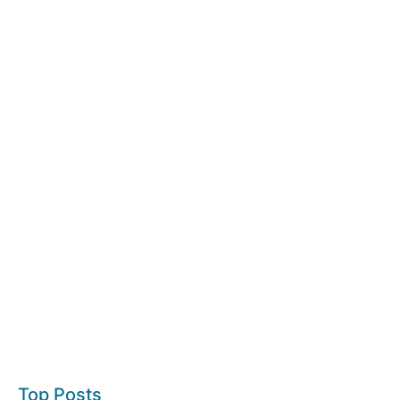
Top Posts