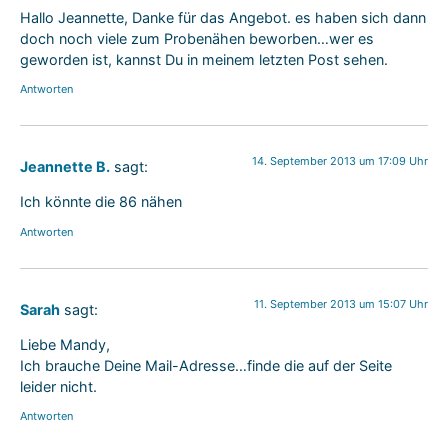
Hallo Jeannette, Danke für das Angebot. es haben sich dann
doch noch viele zum Probenähen beworben…wer es
geworden ist, kannst Du in meinem letzten Post sehen.
Antworten
14. September 2013 um 17:09 Uhr
Jeannette B.
sagt:
Ich könnte die 86 nähen
Antworten
11. September 2013 um 15:07 Uhr
Sarah
sagt:
Liebe Mandy,
Ich brauche Deine Mail-Adresse…finde die auf der Seite
leider nicht.
Antworten