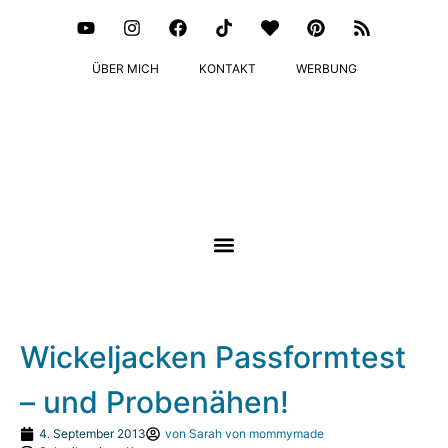
ÜBER MICH
KONTAKT
WERBUNG
Wickeljacken Passformtest
– und Probenähen!
4. September 2013
von
Sarah von mommymade