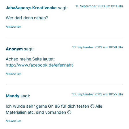
11. September 2013 um 8:11 Uhr
Jaha&apos;s Kreativecke
sagt:
Wer darf denn nähen?
Antworten
10. September 2013 um 10:56 Uhr
Anonym
sagt:
Achso meine Seite lautet:
http://www.facebook.de/elfennaht
Antworten
10. September 2013 um 10:55 Uhr
Mandy
sagt:
Ich würde sehr gerne Gr. 86 für dich testen 🙂 Alle
Materialien etc. sind vorhanden 🙂
Antworten