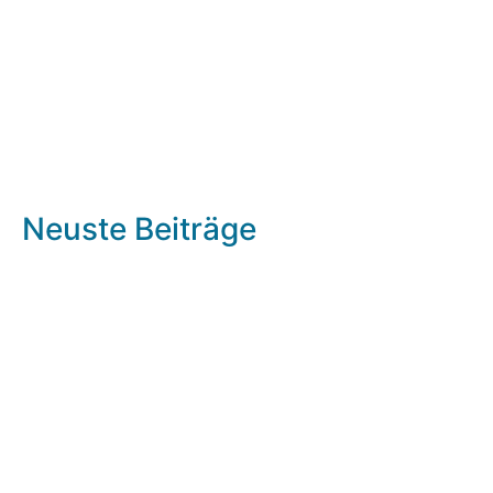
Neuste Beiträge