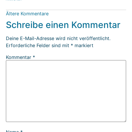
Ältere Kommentare
Schreibe einen Kommentar
Deine E-Mail-Adresse wird nicht veröffentlicht.
Erforderliche Felder sind mit
*
markiert
Kommentar
*