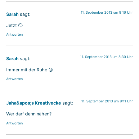
11. September 2013 um 9:16 Uhr
Sarah
sagt:
Jetzt 🙂
Antworten
11. September 2013 um 8:30 Uhr
Sarah
sagt:
Immer mit der Ruhe 😉
Antworten
11. September 2013 um 8:11 Uhr
Jaha&apos;s Kreativecke
sagt:
Wer darf denn nähen?
Antworten