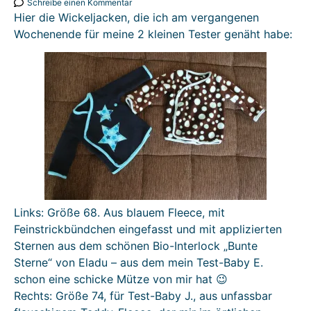
Schreibe einen Kommentar
Hier die Wickeljacken, die ich am vergangenen
Wochenende für meine 2 kleinen Tester genäht habe:
Links: Größe 68. Aus blauem Fleece, mit
Feinstrickbündchen eingefasst und mit applizierten
Sternen aus dem schönen Bio-Interlock „Bunte
Sterne“ von Eladu – aus dem mein Test-Baby E.
schon eine schicke Mütze von mir hat 😉
Rechts: Größe 74, für Test-Baby J., aus unfassbar