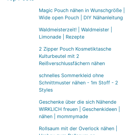
Magic Pouch nähen in Wunschgröße |
Wide open Pouch | DIY Nähanleitung
Waldmeisterzeit! | Waldmeister |
Limonade | Rezepte
2 Zipper Pouch Kosmetiktasche
Kulturbeutel mit 2
Reißverschlussfächern nähen
schnelles Sommerkleid ohne
Schnittmuster nähen - 1m Stoff - 2
Styles
Geschenke über die sich Nähende
WIRKLICH freuen | Geschenkideen |
nähen | mommymade
Rollsaum mit der Overlock nähen |