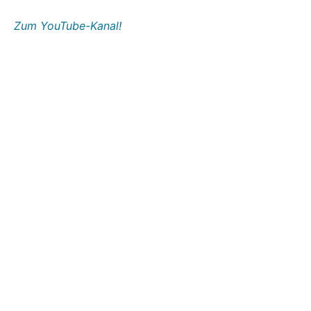
Zum YouTube-Kanal!