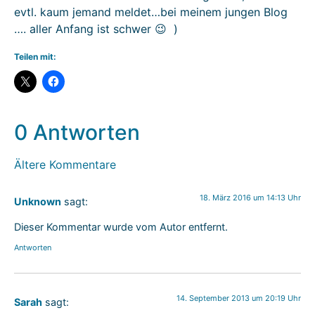
evtl. kaum jemand meldet…bei meinem jungen Blog
…. aller Anfang ist schwer 😉 )
Teilen mit:
0 Antworten
Ältere Kommentare
18. März 2016 um 14:13 Uhr
Unknown
sagt:
Dieser Kommentar wurde vom Autor entfernt.
Antworten
14. September 2013 um 20:19 Uhr
Sarah
sagt: