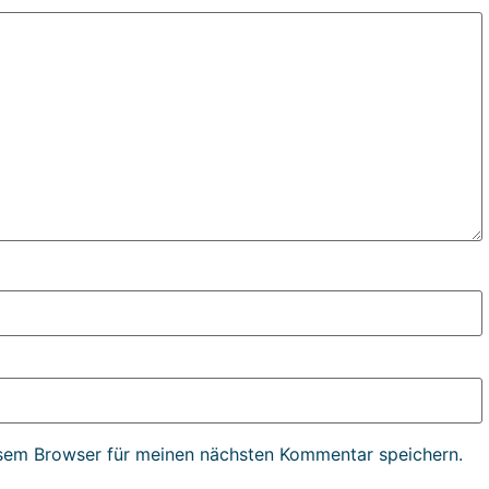
sem Browser für meinen nächsten Kommentar speichern.