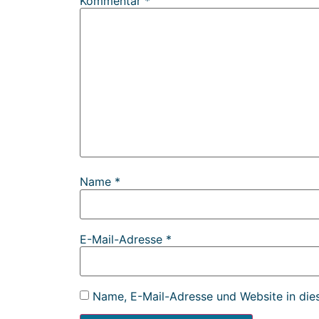
Kommentar
*
Name
*
E-Mail-Adresse
*
Name, E-Mail-Adresse und Website in die