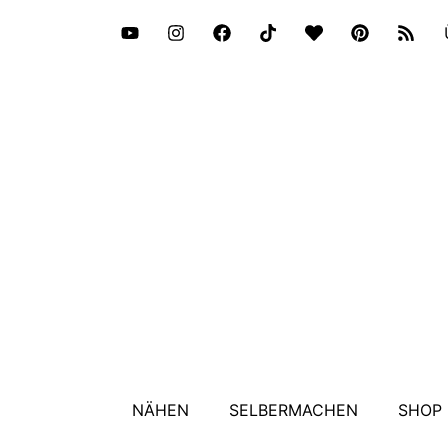
NÄHEN
SELBERMACHEN
SHOP