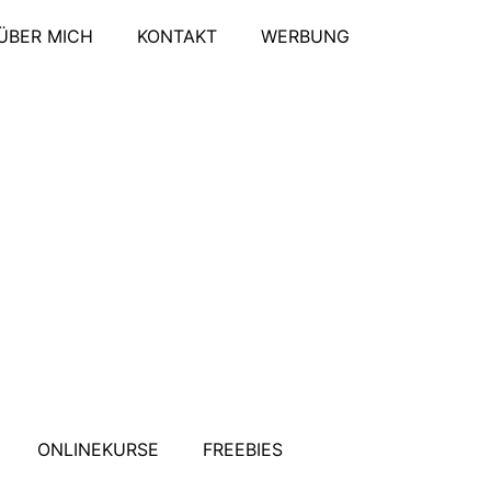
ÜBER MICH
KONTAKT
WERBUNG
ONLINEKURSE
FREEBIES