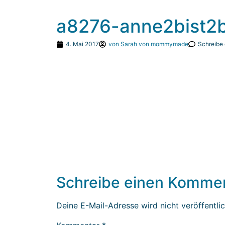
a8276-anne2bist2b
4. Mai 2017
von
Sarah von mommymade
Schreibe
Schreibe einen Komme
Deine E-Mail-Adresse wird nicht veröffentlic