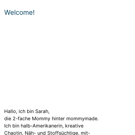
Welcome!
Hallo, ich bin Sarah,
die 2-fache Mommy hinter mommymade.
Ich bin halb-Amerikanerin, kreative
Chaotin, Näh- und Stoffsüchtige, mit-