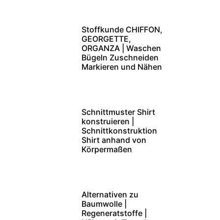
Stoffkunde CHIFFON,
GEORGETTE,
ORGANZA | Waschen
Bügeln Zuschneiden
Markieren und Nähen
Schnittmuster Shirt
konstruieren |
Schnittkonstruktion
Shirt anhand von
Körpermaßen
Alternativen zu
Baumwolle |
Regeneratstoffe |