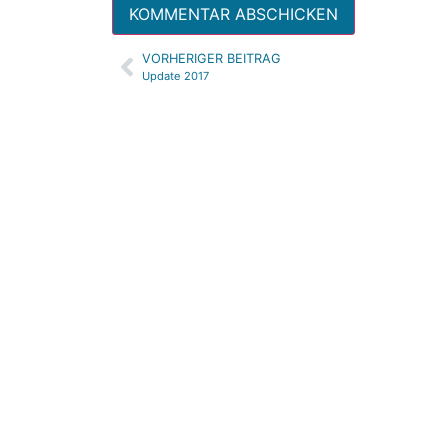
VORHERIGER BEITRAG
Alternative:
Update 2017