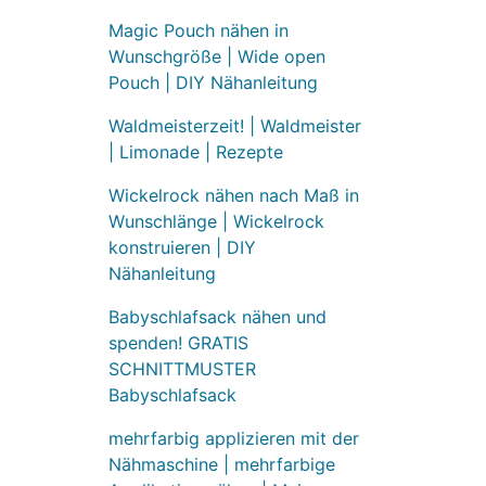
Magic Pouch nähen in
Wunschgröße | Wide open
Pouch | DIY Nähanleitung
Waldmeisterzeit! | Waldmeister
| Limonade | Rezepte
Wickelrock nähen nach Maß in
Wunschlänge | Wickelrock
konstruieren | DIY
Nähanleitung
Babyschlafsack nähen und
spenden! GRATIS
SCHNITTMUSTER
Babyschlafsack
mehrfarbig applizieren mit der
Nähmaschine | mehrfarbige