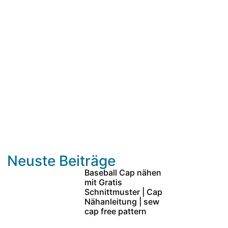
Neuste Beiträge
Baseball Cap nähen
mit Gratis
Schnittmuster | Cap
Nähanleitung | sew
cap free pattern