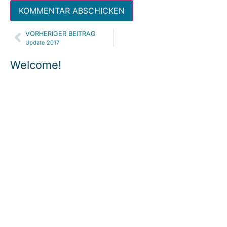
VORHERIGER BEITRAG
Alternative:
Update 2017
Welcome!