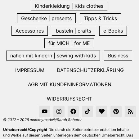
Kinderkleidung | Kids clothes
Geschenke | presents
Tipps & Tricks
Accessoires
basteln | crafts
e-Books
für MICH | for ME
nähen mit kindern | sewing with kids
Business
IMPRESSUM
DATENSCHUTZERKLÄRUNG
AGB MIT KUNDENINFORMATIONEN
WIDERRUFSRECHT
© 2017 – 2026 mommymade®/Sarah Scherer
Urheberrecht/Copyright
Die durch die Seitenbetreiber erstellten Inhalte
und Werke auf diesen Seiten unterliegen dem deutschen Urheberrecht. Das