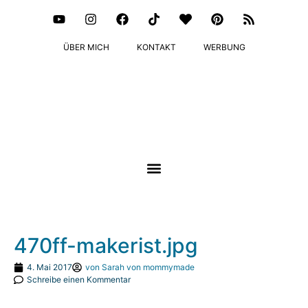
ÜBER MICH
KONTAKT
WERBUNG
470ff-makerist.jpg
4. Mai 2017
von
Sarah von mommymade
Schreibe einen Kommentar