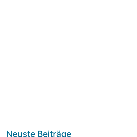
Neuste Beiträge