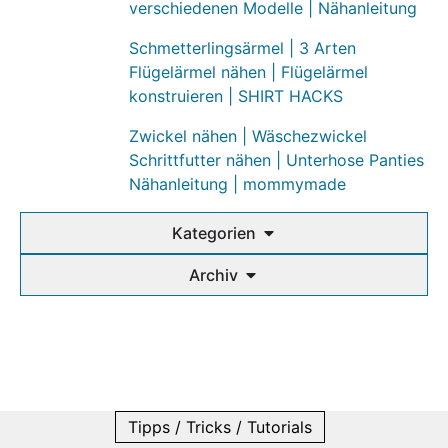
verschiedenen Modelle | Nähanleitung
Schmetterlingsärmel | 3 Arten
Flügelärmel nähen | Flügelärmel
konstruieren | SHIRT HACKS
Zwickel nähen | Wäschezwickel
Schrittfutter nähen | Unterhose Panties
Nähanleitung | mommymade
Kategorien
Archiv
Tipps / Tricks / Tutorials