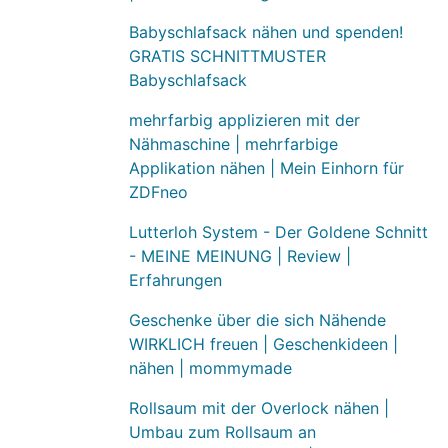
Babyschlafsack nähen und spenden!
GRATIS SCHNITTMUSTER
Babyschlafsack
mehrfarbig applizieren mit der
Nähmaschine | mehrfarbige
Applikation nähen | Mein Einhorn für
ZDFneo
Lutterloh System - Der Goldene Schnitt
- MEINE MEINUNG | Review |
Erfahrungen
Geschenke über die sich Nähende
WIRKLICH freuen | Geschenkideen |
nähen | mommymade
Rollsaum mit der Overlock nähen |
Umbau zum Rollsaum an