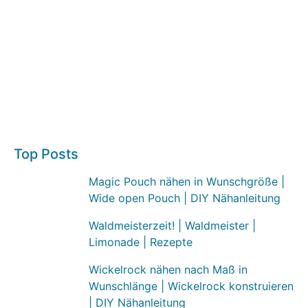
Top Posts
Magic Pouch nähen in Wunschgröße |
Wide open Pouch | DIY Nähanleitung
Waldmeisterzeit! | Waldmeister |
Limonade | Rezepte
Wickelrock nähen nach Maß in
Wunschlänge | Wickelrock konstruieren
| DIY Nähanleitung