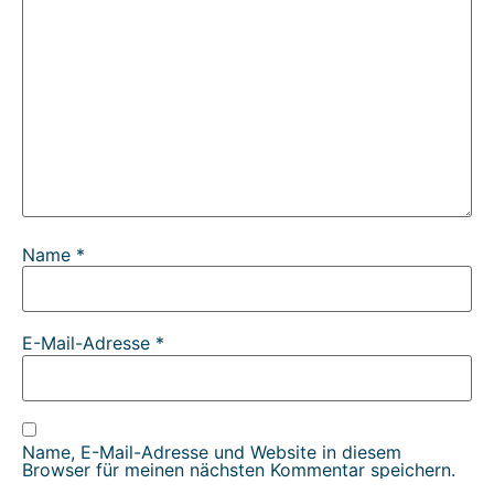
Name
*
E-Mail-Adresse
*
Name, E-Mail-Adresse und Website in diesem
Browser für meinen nächsten Kommentar speichern.