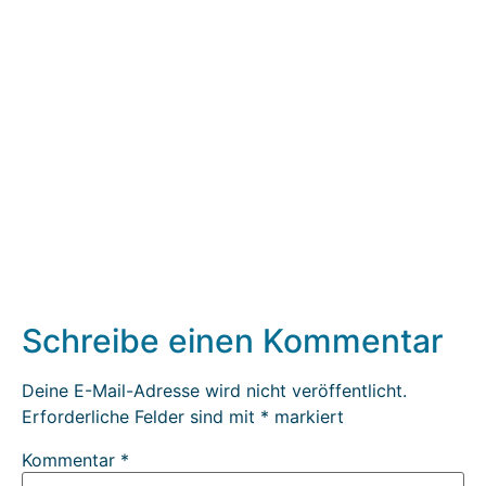
Schreibe einen Kommentar
Deine E-Mail-Adresse wird nicht veröffentlicht.
Erforderliche Felder sind mit
*
markiert
Kommentar
*