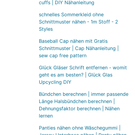
cuffs | DIY Nähanleitung
schnelles Sommerkleid ohne
Schnittmuster nähen - 1m Stoff - 2
Styles
Baseball Cap nähen mit Gratis
Schnittmuster | Cap Nähanleitung |
sew cap free pattern
Glück Gläser Schrift entfernen - womit
geht es am besten? | Glück Glas
Upcycling DIY
Bündchen berechnen | immer passende
Länge Halsbündchen berechnen |
Dehnungsfaktor berechnen | Nähen
lernen
Panties nähen ohne Wäschegummi |