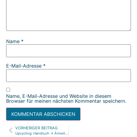
Name
*
E-Mail-Adresse
*
Name, E-Mail-Adresse und Website in diesem
Browser für meinen nächsten Kommentar speichern.
VORHERIGER BEITRAG
Alternative:
Upcycling: Handtuch -> Ärmellätzchen (aus Raglan-Schnitt)