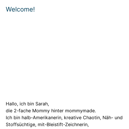
Welcome!
Hallo, ich bin Sarah,
die 2-fache Mommy hinter mommymade.
Ich bin halb-Amerikanerin, kreative Chaotin, Näh- und
Stoffsüchtige, mit-Bleistift-Zeichnerin,