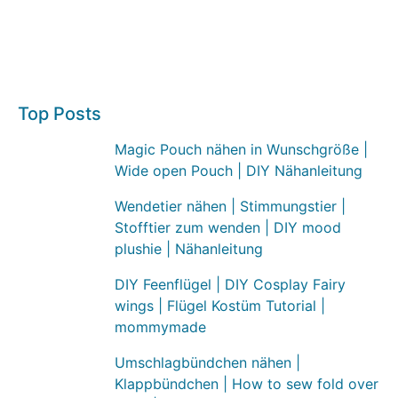
Top Posts
Magic Pouch nähen in Wunschgröße |
Wide open Pouch | DIY Nähanleitung
Wendetier nähen | Stimmungstier |
Stofftier zum wenden | DIY mood
plushie | Nähanleitung
DIY Feenflügel | DIY Cosplay Fairy
wings | Flügel Kostüm Tutorial |
mommymade
Umschlagbündchen nähen |
Klappbündchen | How to sew fold over