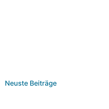
Neuste Beiträge