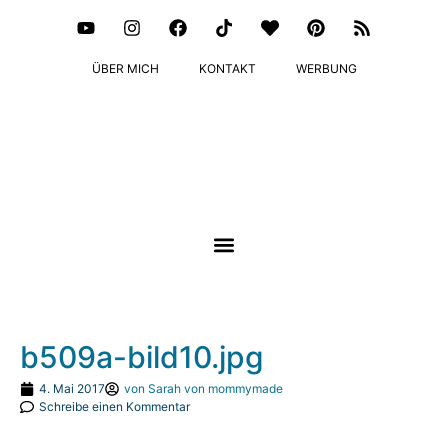
ÜBER MICH
KONTAKT
WERBUNG
b509a-bild10.jpg
4. Mai 2017
von
Sarah von mommymade
Schreibe einen Kommentar