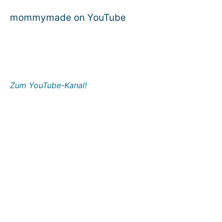
mommymade on YouTube
Zum YouTube-Kanal!