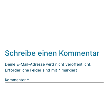
Schreibe einen Kommentar
Deine E-Mail-Adresse wird nicht veröffentlicht.
Erforderliche Felder sind mit
*
markiert
Kommentar
*