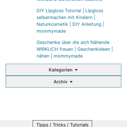
DIY Lipgloss Tutorial | Lipgloss
selbermachen mit Kindern |
Naturkosmetik | DIY Anleitung |
mommymade
Geschenke über die sich Nähende
WIRKLICH freuen | Geschenkideen |
nähen | mommymade
Kategorien
Archiv
Tipps / Tricks / Tutorials