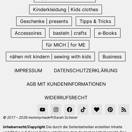
Kinderkleidung | Kids clothes
Geschenke | presents
Tipps & Tricks
Accessoires
basteln | crafts
e-Books
für MICH | for ME
nähen mit kindern | sewing with kids
Business
IMPRESSUM
DATENSCHUTZERKLÄRUNG
AGB MIT KUNDENINFORMATIONEN
WIDERRUFSRECHT
© 2017 – 2026 mommymade®/Sarah Scherer
Urheberrecht/Copyright
Die durch die Seitenbetreiber erstellten Inhalte