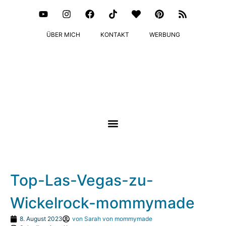
ÜBER MICH
KONTAKT
WERBUNG
Top-Las-Vegas-zu-
Wickelrock-mommymade
8. August 2023
von
Sarah von mommymade