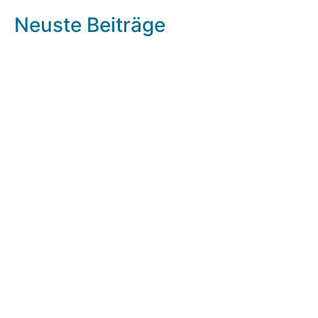
Neuste Beiträge