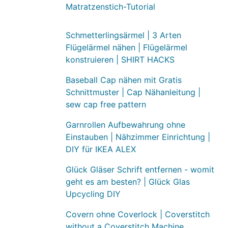
Matratzenstich-Tutorial
Schmetterlingsärmel | 3 Arten
Flügelärmel nähen | Flügelärmel
konstruieren | SHIRT HACKS
Baseball Cap nähen mit Gratis
Schnittmuster | Cap Nähanleitung |
sew cap free pattern
Garnrollen Aufbewahrung ohne
Einstauben | Nähzimmer Einrichtung |
DIY für IKEA ALEX
Glück Gläser Schrift entfernen - womit
geht es am besten? | Glück Glas
Upcycling DIY
Covern ohne Coverlock | Coverstitch
without a Coverstitch Machine