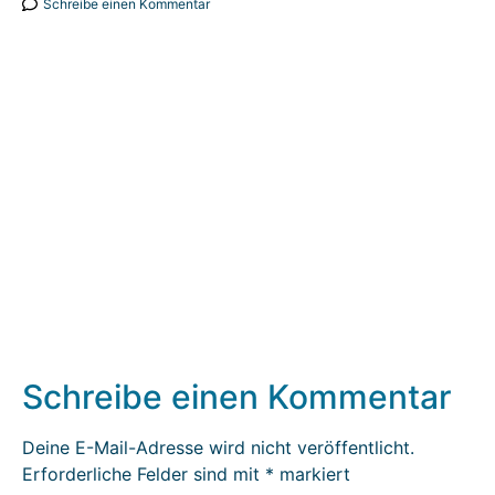
Schreibe einen Kommentar
Schreibe einen Kommentar
Deine E-Mail-Adresse wird nicht veröffentlicht.
Erforderliche Felder sind mit
*
markiert