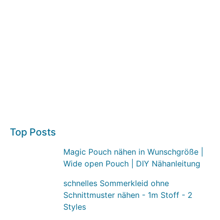
Top Posts
Magic Pouch nähen in Wunschgröße |
Wide open Pouch | DIY Nähanleitung
schnelles Sommerkleid ohne
Schnittmuster nähen - 1m Stoff - 2
Styles