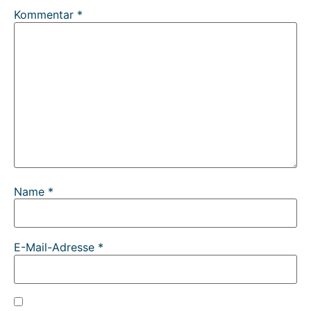
Kommentar
*
Name
*
E-Mail-Adresse
*