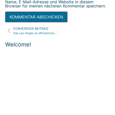
Name, E-Mail-Adresse und Website in diesem
Browser für meinen nächsten Kommentar speichern.
VORHERIGER BEITRAG
Alternative:
Top-Las-Vegas-zu-Wickelrock-mommymade
Welcome!