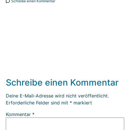
Schreibe einen Kommentar
Schreibe einen Kommentar
Deine E-Mail-Adresse wird nicht veröffentlicht.
Erforderliche Felder sind mit
*
markiert
Kommentar
*