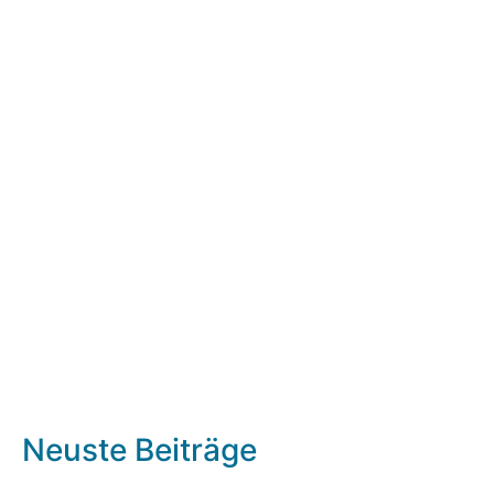
Neuste Beiträge