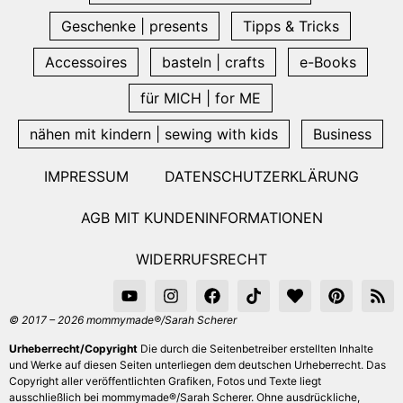
Geschenke | presents
Tipps & Tricks
Accessoires
basteln | crafts
e-Books
für MICH | for ME
nähen mit kindern | sewing with kids
Business
IMPRESSUM
DATENSCHUTZERKLÄRUNG
AGB MIT KUNDENINFORMATIONEN
WIDERRUFSRECHT
© 2017 – 2026 mommymade®/Sarah Scherer
Urheberrecht/Copyright
Die durch die Seitenbetreiber erstellten Inhalte
und Werke auf diesen Seiten unterliegen dem deutschen Urheberrecht. Das
Copyright aller veröffentlichten Grafiken, Fotos und Texte liegt
ausschließlich bei mommymade®/Sarah Scherer. Ohne ausdrückliche,