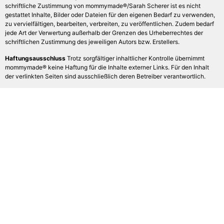
schriftliche Zustimmung von mommymade®/Sarah Scherer ist es nicht
gestattet Inhalte, Bilder oder Dateien für den eigenen Bedarf zu verwenden,
zu vervielfältigen, bearbeiten, verbreiten, zu veröffentlichen. Zudem bedarf
jede Art der Verwertung außerhalb der Grenzen des Urheberrechtes der
schriftlichen Zustimmung des jeweiligen Autors bzw. Erstellers.
Haftungsausschluss
Trotz sorgfältiger inhaltlicher Kontrolle übernimmt
mommymade® keine Haftung für die Inhalte externer Links. Für den Inhalt
der verlinkten Seiten sind ausschließlich deren Betreiber verantwortlich.