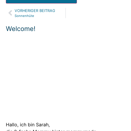
VORHERIGER BEITRAG
Alternative:
Sonnenhüte
Welcome!
Hallo, ich bin Sarah,