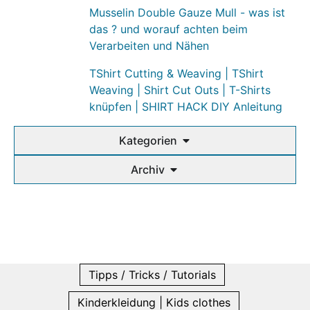
Musselin Double Gauze Mull - was ist
das ? und worauf achten beim
Verarbeiten und Nähen
TShirt Cutting & Weaving | TShirt
Weaving | Shirt Cut Outs | T-Shirts
knüpfen | SHIRT HACK DIY Anleitung
Kategorien
Archiv
Tipps / Tricks / Tutorials
Kinderkleidung | Kids clothes