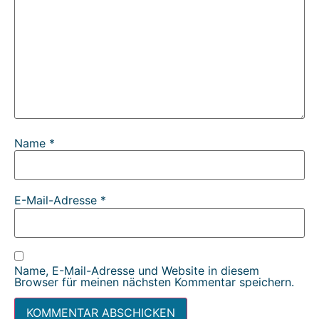
Name
*
E-Mail-Adresse
*
Name, E-Mail-Adresse und Website in diesem
Browser für meinen nächsten Kommentar speichern.