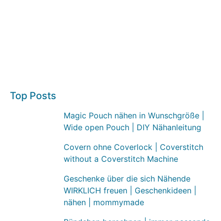
Top Posts
Magic Pouch nähen in Wunschgröße |
Wide open Pouch | DIY Nähanleitung
Covern ohne Coverlock | Coverstitch
without a Coverstitch Machine
Geschenke über die sich Nähende
WIRKLICH freuen | Geschenkideen |
nähen | mommymade