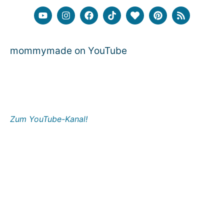
mommymade on YouTube
Zum YouTube-Kanal!