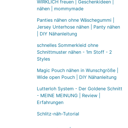
WIRKLICH freuen | Geschenkideen |
nähen | mommymade
Panties nähen ohne Wäschegummi |
Jersey Unterhose nähen | Panty nähen
| DIY Nähanleitung
schnelles Sommerkleid ohne
Schnittmuster nähen - 1m Stoff - 2
Styles
Magic Pouch nähen in Wunschgröße |
Wide open Pouch | DIY Nähanleitung
Lutterloh System - Der Goldene Schnitt
- MEINE MEINUNG | Review |
Erfahrungen
Schlitz-näh-Tutorial