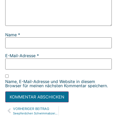
Name
*
E-Mail-Adresse
*
Name, E-Mail-Adresse und Website in diesem
Browser für meinen nächsten Kommentar speichern.
VORHERIGER BEITRAG
Seepferdchen Schwimmabzeichen anbringen