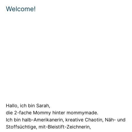
Welcome!
Hallo, ich bin Sarah,
die 2-fache Mommy hinter mommymade.
Ich bin halb-Amerikanerin, kreative Chaotin, Näh- und
Stoffsüchtige, mit-Bleistift-Zeichnerin,