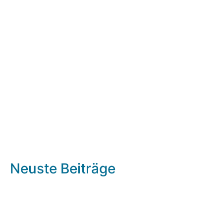
Neuste Beiträge