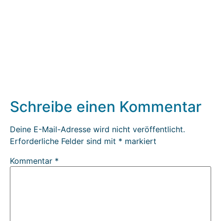
Schreibe einen Kommentar
Deine E-Mail-Adresse wird nicht veröffentlicht.
Erforderliche Felder sind mit
*
markiert
Kommentar
*