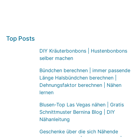
Top Posts
DIY Kräuterbonbons | Hustenbonbons
selber machen
Bündchen berechnen | immer passende
Länge Halsbündchen berechnen |
Dehnungsfaktor berechnen | Nähen
lernen
Blusen-Top Las Vegas nähen | Gratis
Schnittmuster Bernina Blog | DIY
Nähanleitung
Geschenke über die sich Nähende