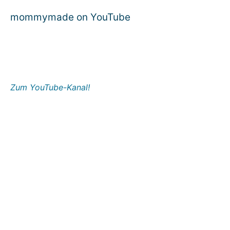
mommymade on YouTube
Zum YouTube-Kanal!