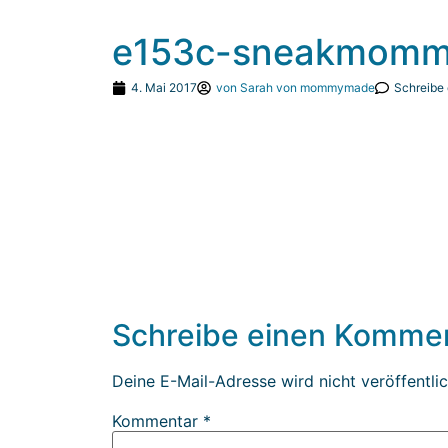
e153c-sneakmommy
4. Mai 2017
von
Sarah von mommymade
Schreibe
Schreibe einen Komme
Deine E-Mail-Adresse wird nicht veröffentlic
Kommentar
*