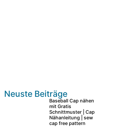
Neuste Beiträge
Baseball Cap nähen
mit Gratis
Schnittmuster | Cap
Nähanleitung | sew
cap free pattern