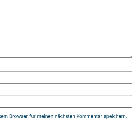
sem Browser für meinen nächsten Kommentar speichern.