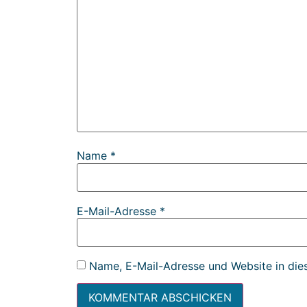
Name
*
E-Mail-Adresse
*
Name, E-Mail-Adresse und Website in die