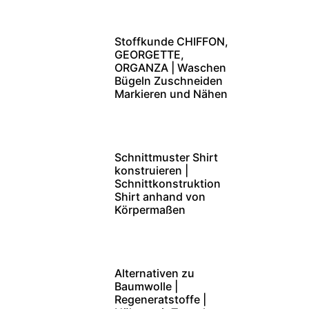
Stoffkunde CHIFFON,
GEORGETTE,
ORGANZA | Waschen
Bügeln Zuschneiden
Markieren und Nähen
Schnittmuster Shirt
konstruieren |
Schnittkonstruktion
Shirt anhand von
Körpermaßen
Alternativen zu
Baumwolle |
Regeneratstoffe |