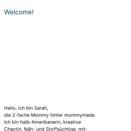
Welcome!
Hallo, ich bin Sarah,
die 2-fache Mommy hinter mommymade.
Ich bin halb-Amerikanerin, kreative
Chaotin, Näh- und Stoffsüchtige, mit-