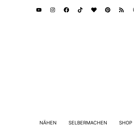
NÄHEN
SELBERMACHEN
SHOP