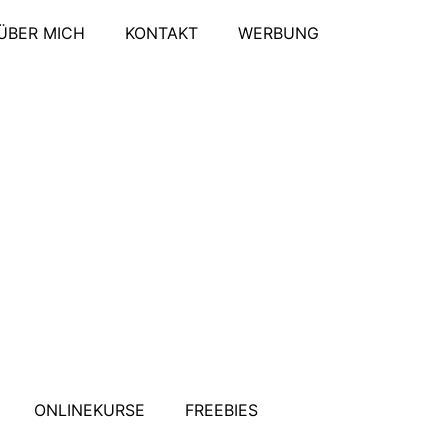
ÜBER MICH
KONTAKT
WERBUNG
ONLINEKURSE
FREEBIES