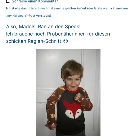
Schreibe einen Kommentar
Ich starte dann hiermit nochmal einen expliziten Aufruf (der letzte war ja in meinem
„my kid wears“-Post
versteckt)
Also, Mädels: Ran an den Speck!
Ich brauche noch Probenäherinnen für diesen
schicken Raglan-Schnitt 🙂