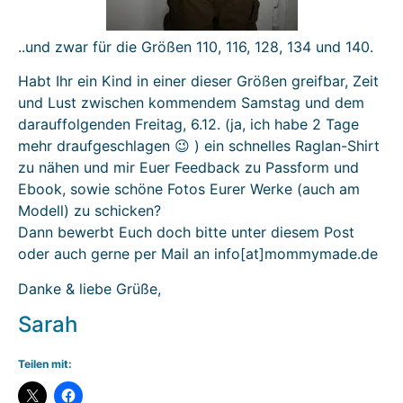
..und zwar für die Größen 110, 116, 128, 134 und 140.
Habt Ihr ein Kind in einer dieser Größen greifbar, Zeit
und Lust zwischen kommendem Samstag und dem
darauffolgenden Freitag, 6.12. (ja, ich habe 2 Tage
mehr draufgeschlagen 😉 ) ein schnelles Raglan-Shirt
zu nähen und mir Euer Feedback zu Passform und
Ebook, sowie schöne Fotos Eurer Werke (auch am
Modell) zu schicken?
Dann bewerbt Euch doch bitte unter diesem Post
oder auch gerne per Mail an info[at]mommymade.de
Danke & liebe Grüße,
Sarah
Teilen mit: