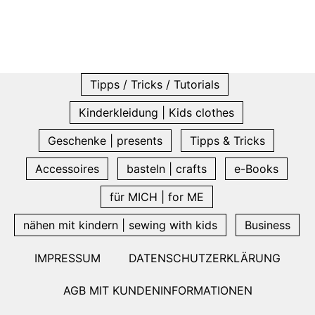
Tipps / Tricks / Tutorials
Kinderkleidung | Kids clothes
Geschenke | presents
Tipps & Tricks
Accessoires
basteln | crafts
e-Books
für MICH | for ME
nähen mit kindern | sewing with kids
Business
IMPRESSUM
DATENSCHUTZERKLÄRUNG
AGB MIT KUNDENINFORMATIONEN