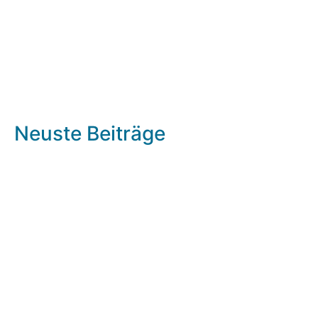
Neuste Beiträge