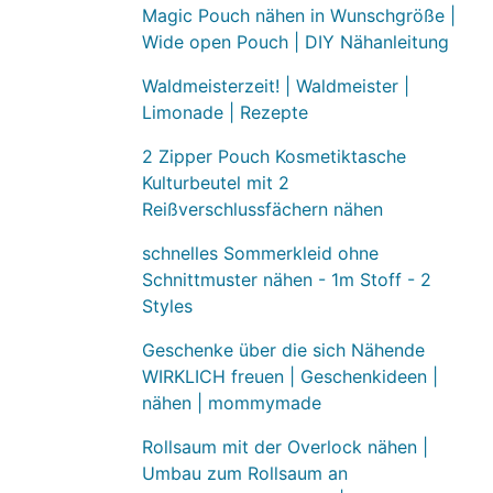
Magic Pouch nähen in Wunschgröße |
Wide open Pouch | DIY Nähanleitung
Waldmeisterzeit! | Waldmeister |
Limonade | Rezepte
2 Zipper Pouch Kosmetiktasche
Kulturbeutel mit 2
Reißverschlussfächern nähen
schnelles Sommerkleid ohne
Schnittmuster nähen - 1m Stoff - 2
Styles
Geschenke über die sich Nähende
WIRKLICH freuen | Geschenkideen |
nähen | mommymade
Rollsaum mit der Overlock nähen |
Umbau zum Rollsaum an