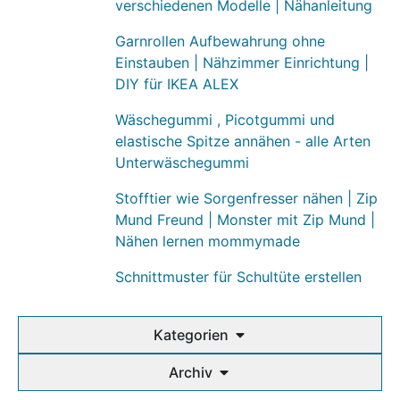
verschiedenen Modelle | Nähanleitung
Garnrollen Aufbewahrung ohne
Einstauben | Nähzimmer Einrichtung |
DIY für IKEA ALEX
Wäschegummi , Picotgummi und
elastische Spitze annähen - alle Arten
Unterwäschegummi
Stofftier wie Sorgenfresser nähen | Zip
Mund Freund | Monster mit Zip Mund |
Nähen lernen mommymade
Schnittmuster für Schultüte erstellen
Kategorien
Archiv