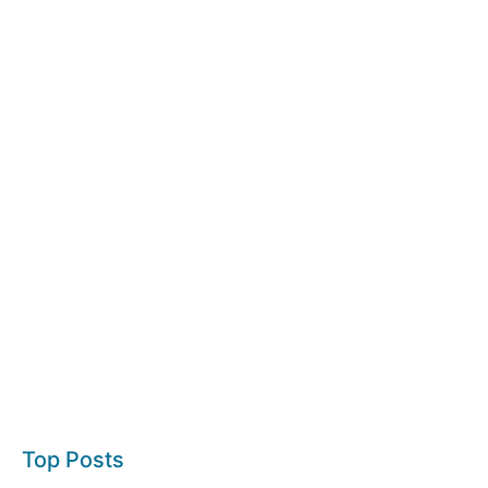
Top Posts