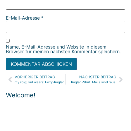
E-Mail-Adresse
*
Name, E-Mail-Adresse und Website in diesem
Browser für meinen nächsten Kommentar speichern.
VORHERIGER BEITRAG
NÄCHSTER BEITRAG
Alternative:
my (big) kid wears: Foxy-Raglan
Raglan-Shirt: Mails sind raus!
Welcome!