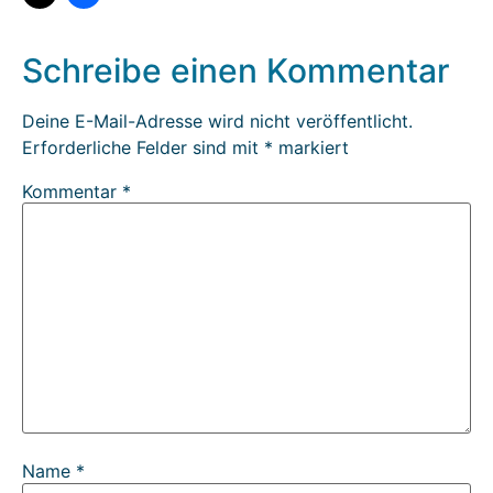
Schreibe einen Kommentar
Deine E-Mail-Adresse wird nicht veröffentlicht.
Erforderliche Felder sind mit
*
markiert
Kommentar
*
Name
*