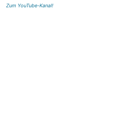
Zum YouTube-Kanal!