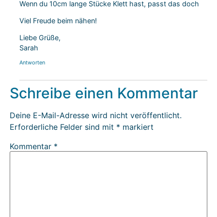
Wenn du 10cm lange Stücke Klett hast, passt das doch
Viel Freude beim nähen!
Liebe Grüße,
Sarah
Antworten
Schreibe einen Kommentar
Deine E-Mail-Adresse wird nicht veröffentlicht.
Erforderliche Felder sind mit
*
markiert
Kommentar
*