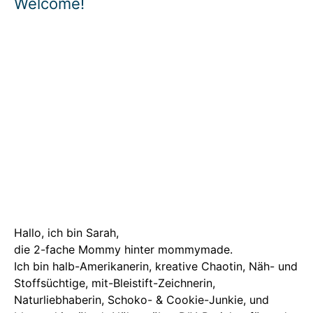
Welcome!
Hallo, ich bin Sarah,
die 2-fache Mommy hinter mommymade.
Ich bin halb-Amerikanerin, kreative Chaotin, Näh- und
Stoffsüchtige, mit-Bleistift-Zeichnerin,
Naturliebhaberin, Schoko- & Cookie-Junkie, und