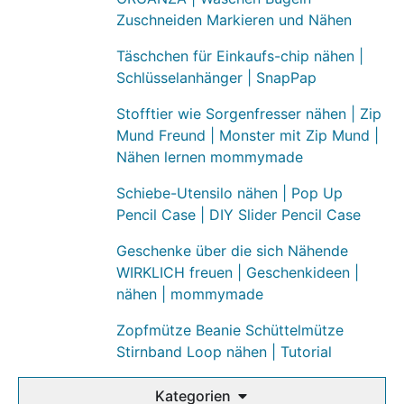
Zuschneiden Markieren und Nähen
Täschchen für Einkaufs-chip nähen |
Schlüsselanhänger | SnapPap
Stofftier wie Sorgenfresser nähen | Zip
Mund Freund | Monster mit Zip Mund |
Nähen lernen mommymade
Schiebe-Utensilo nähen | Pop Up
Pencil Case | DIY Slider Pencil Case
Geschenke über die sich Nähende
WIRKLICH freuen | Geschenkideen |
nähen | mommymade
Zopfmütze Beanie Schüttelmütze
Stirnband Loop nähen | Tutorial
Kategorien