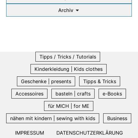
Archiv
Tipps / Tricks / Tutorials
Kinderkleidung | Kids clothes
Geschenke | presents
Tipps & Tricks
Accessoires
basteln | crafts
e-Books
für MICH | for ME
nähen mit kindern | sewing with kids
Business
IMPRESSUM
DATENSCHUTZERKLÄRUNG