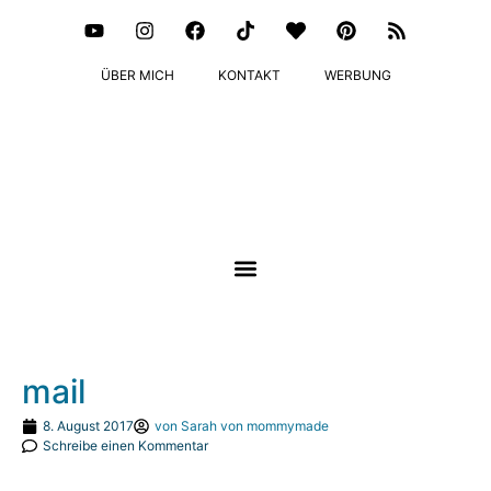
ÜBER MICH
KONTAKT
WERBUNG
mail
8. August 2017
von
Sarah von mommymade
Schreibe einen Kommentar