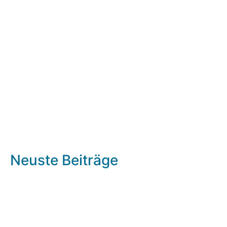
Neuste Beiträge