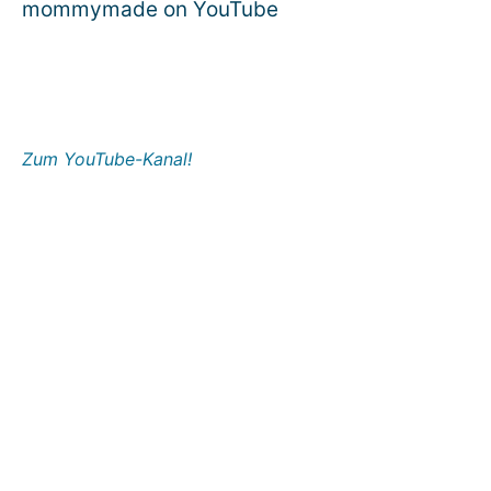
mommymade on YouTube
Zum YouTube-Kanal!