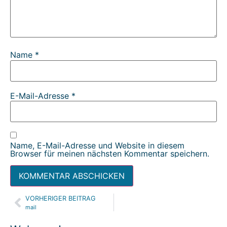
Name
*
E-Mail-Adresse
*
Name, E-Mail-Adresse und Website in diesem
Browser für meinen nächsten Kommentar speichern.
VORHERIGER BEITRAG
Alternative:
mail