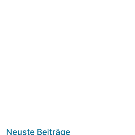
Neuste Beiträge