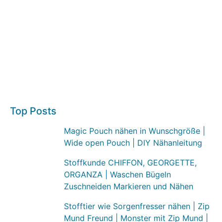
Top Posts
Magic Pouch nähen in Wunschgröße |
Wide open Pouch | DIY Nähanleitung
Stoffkunde CHIFFON, GEORGETTE,
ORGANZA | Waschen Bügeln
Zuschneiden Markieren und Nähen
Stofftier wie Sorgenfresser nähen | Zip
Mund Freund | Monster mit Zip Mund |