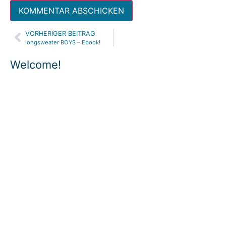
VORHERIGER BEITRAG
Alternative:
longsweater BOYS – Ebook!
Welcome!