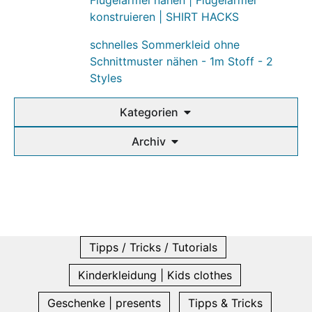
Flügelärmel nähen | Flügelärmel
konstruieren | SHIRT HACKS
schnelles Sommerkleid ohne
Schnittmuster nähen - 1m Stoff - 2
Styles
Kategorien
Archiv
Tipps / Tricks / Tutorials
Kinderkleidung | Kids clothes
Geschenke | presents
Tipps & Tricks