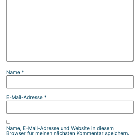
Name
*
E-Mail-Adresse
*
Name, E-Mail-Adresse und Website in diesem
Browser für meinen nächsten Kommentar speichern.