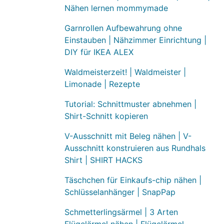
Nähen lernen mommymade
Garnrollen Aufbewahrung ohne
Einstauben | Nähzimmer Einrichtung |
DIY für IKEA ALEX
Waldmeisterzeit! | Waldmeister |
Limonade | Rezepte
Tutorial: Schnittmuster abnehmen |
Shirt-Schnitt kopieren
V-Ausschnitt mit Beleg nähen | V-
Ausschnitt konstruieren aus Rundhals
Shirt | SHIRT HACKS
Täschchen für Einkaufs-chip nähen |
Schlüsselanhänger | SnapPap
Schmetterlingsärmel | 3 Arten