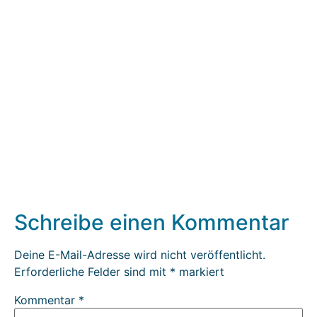
Schreibe einen Kommentar
Deine E-Mail-Adresse wird nicht veröffentlicht.
Erforderliche Felder sind mit
*
markiert
Kommentar
*